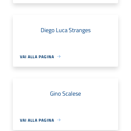
Diego Luca Stranges
VAI ALLA PAGINA
Gino Scalese
VAI ALLA PAGINA