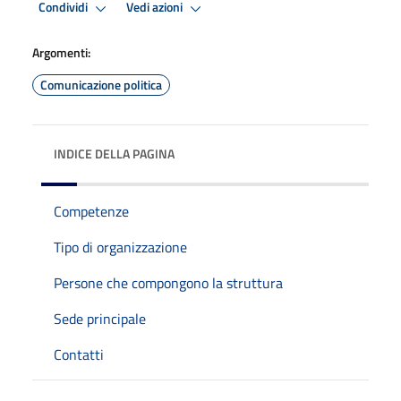
Condividi
Vedi azioni
Argomenti:
Comunicazione politica
INDICE DELLA PAGINA
Competenze
Tipo di organizzazione
Persone che compongono la struttura
Sede principale
Contatti