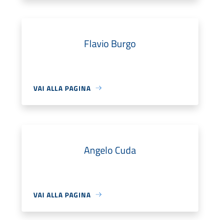
Flavio Burgo
VAI ALLA PAGINA
Angelo Cuda
VAI ALLA PAGINA