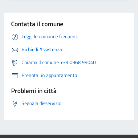
Contatta il comune
Leggi le domande frequenti
Richiedi Assistenza
Chiama il comune +39 0968 99040
Prenota un appuntamento
Problemi in città
Segnala disservizio