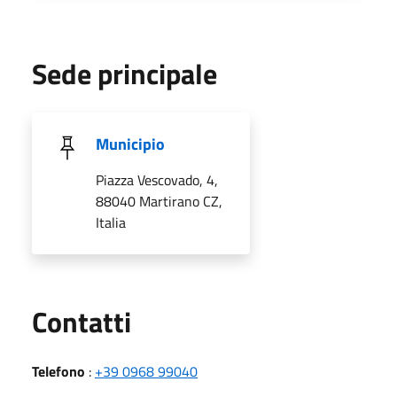
Sede principale
Municipio
Piazza Vescovado, 4,
88040 Martirano CZ,
Italia
Utili
Contatti
Telefono
:
+39 0968 99040