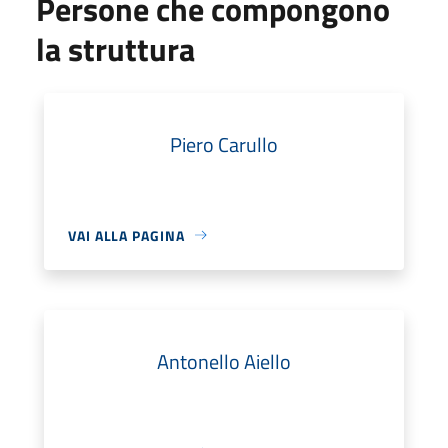
Persone che compongono
la struttura
Piero Carullo
VAI ALLA PAGINA
Antonello Aiello