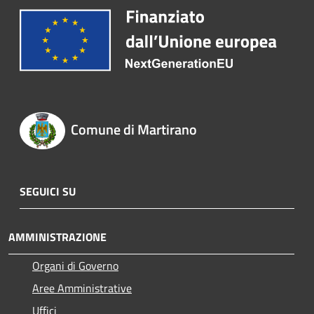
Comune di Martirano
SEGUICI SU
AMMINISTRAZIONE
Organi di Governo
Aree Amministrative
Uffici