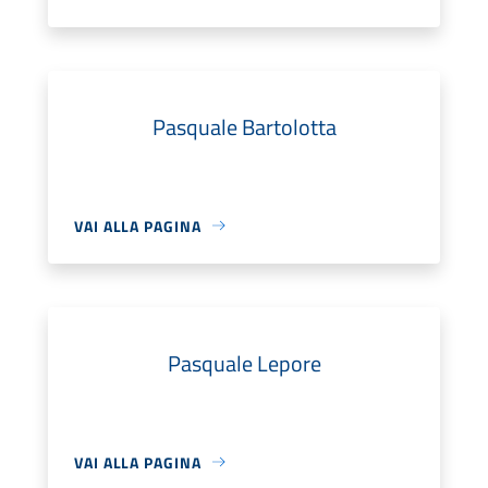
Pasquale Bartolotta
VAI ALLA PAGINA
Pasquale Lepore
VAI ALLA PAGINA