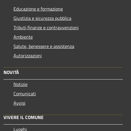
Educazione e formazione
Giustizia e sicurezza pubblica
Tributi,finanze e contravvenzioni
Ambiente
Salute, benessere e assistenza
Autorizzazioni
NOVITÀ
Notizie
Comunicati
Avvisi
VIVERE IL COMUNE
Luoghi