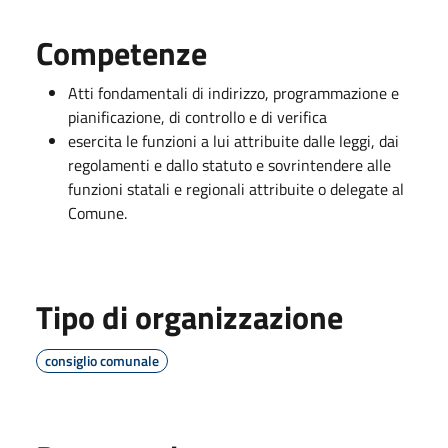
Competenze
Atti fondamentali di indirizzo, programmazione e
pianificazione, di controllo e di verifica
esercita le funzioni a lui attribuite dalle leggi, dai
regolamenti e dallo statuto e sovrintendere alle
funzioni statali e regionali attribuite o delegate al
Comune.
Tipo di organizzazione
consiglio comunale