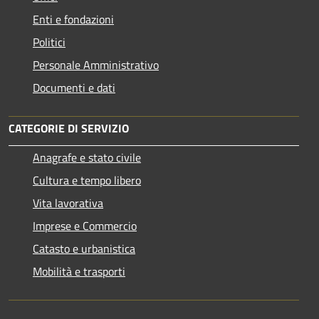
Enti e fondazioni
Politici
Personale Amministrativo
Documenti e dati
CATEGORIE DI SERVIZIO
Anagrafe e stato civile
Cultura e tempo libero
Vita lavorativa
Imprese e Commercio
Catasto e urbanistica
Mobilità e trasporti