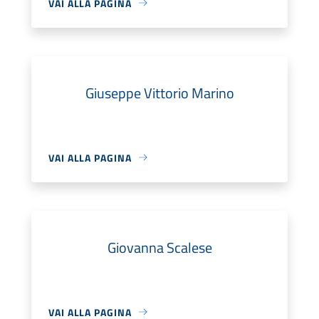
VAI ALLA PAGINA
Giuseppe Vittorio Marino
VAI ALLA PAGINA
Giovanna Scalese
VAI ALLA PAGINA