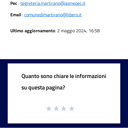
Pec
:
segreteria.martirano@asmepec.it
Email
:
comunedimartirano@libero.it
Ultimo aggiornamento
: 2 maggio 2024, 16:58
Quanto sono chiare le informazioni
su questa pagina?