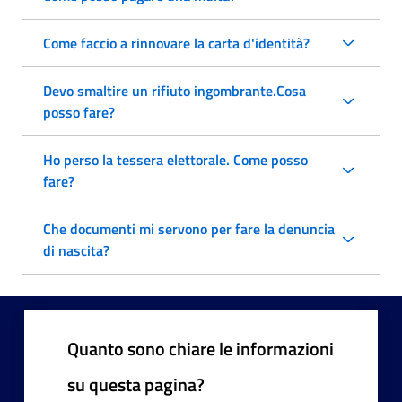
Come faccio a rinnovare la carta d'identità?
Devo smaltire un rifiuto ingombrante.Cosa
posso fare?
Ho perso la tessera elettorale. Come posso
fare?
Che documenti mi servono per fare la denuncia
di nascita?
Quanto sono chiare le informazioni
su questa pagina?