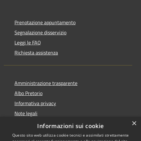
Prenotazione appuntamento
Segnalazione disservizio
Leggi le FAQ
Richiesta assistenza
Amministrazione trasparente
Albo Pretorio
Informativa privacy
Note legali
×
Dichiarazione di accessibilità
Informazioni sui cookie
Questo sito web utilizza cookie tecnici e assimilati strettamente