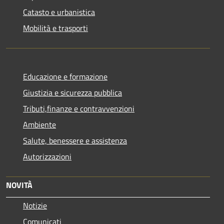
Catasto e urbanistica
Mobilità e trasporti
Educazione e formazione
Giustizia e sicurezza pubblica
Tributi,finanze e contravvenzioni
Ambiente
Salute, benessere e assistenza
Autorizzazioni
NOVITÀ
Notizie
Comunicati