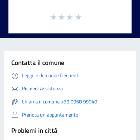
Contatta il comune
Leggi le domande frequenti
Richiedi Assistenza
Chiama il comune +39 0968 99040
Prenota un appuntamento
Problemi in città