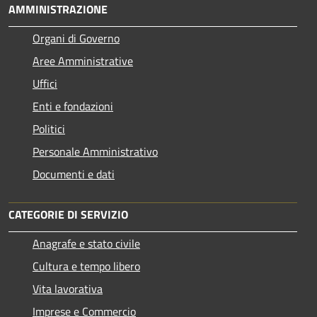
AMMINISTRAZIONE
Organi di Governo
Aree Amministrative
Uffici
Enti e fondazioni
Politici
Personale Amministrativo
Documenti e dati
CATEGORIE DI SERVIZIO
Anagrafe e stato civile
Cultura e tempo libero
Vita lavorativa
Imprese e Commercio