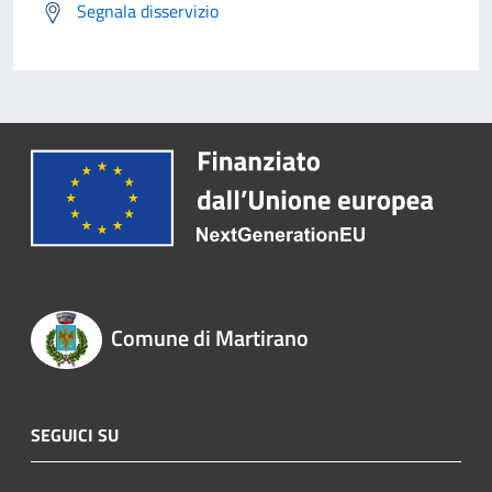
Segnala disservizio
Comune di Martirano
SEGUICI SU