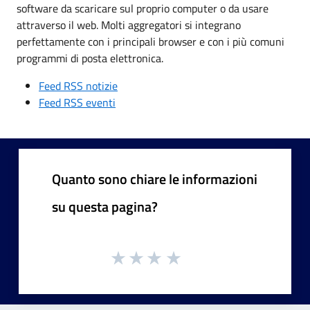
software da scaricare sul proprio computer o da usare
attraverso il web. Molti aggregatori si integrano
perfettamente con i principali browser e con i più comuni
programmi di posta elettronica.
Feed RSS notizie
Feed RSS eventi
Quanto sono chiare le informazioni
su questa pagina?