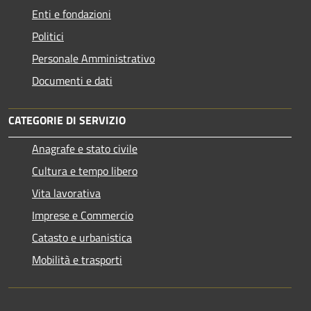
Enti e fondazioni
Politici
Personale Amministrativo
Documenti e dati
CATEGORIE DI SERVIZIO
Anagrafe e stato civile
Cultura e tempo libero
Vita lavorativa
Imprese e Commercio
Catasto e urbanistica
Mobilità e trasporti