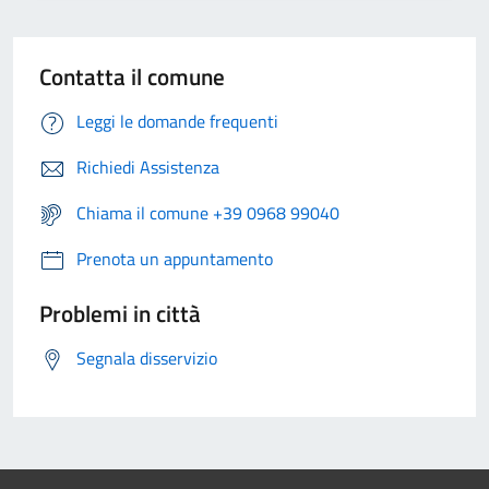
Contatta il comune
Leggi le domande frequenti
Richiedi Assistenza
Chiama il comune +39 0968 99040
Prenota un appuntamento
Problemi in città
Segnala disservizio