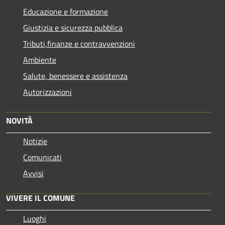
Educazione e formazione
Giustizia e sicurezza pubblica
Tributi,finanze e contravvenzioni
Ambiente
Salute, benessere e assistenza
Autorizzazioni
NOVITÀ
Notizie
Comunicati
Avvisi
VIVERE IL COMUNE
Luoghi