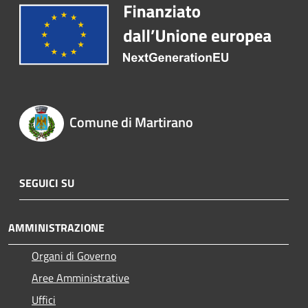
Comune di Martirano
SEGUICI SU
AMMINISTRAZIONE
Organi di Governo
Aree Amministrative
Uffici