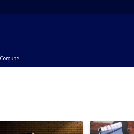
il Comune