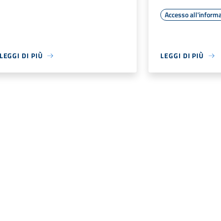
Accesso all'inform
LEGGI DI PIÙ
LEGGI DI PIÙ