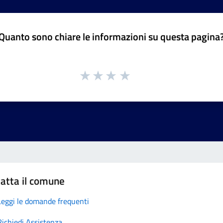
Quanto sono chiare le informazioni su questa pagina
atta il comune
Leggi le domande frequenti
Richiedi Assistenza