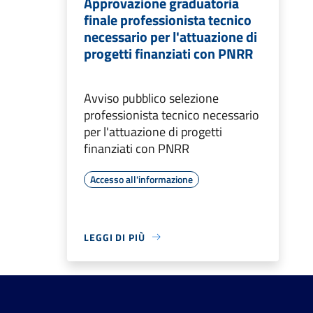
Approvazione graduatoria
finale professionista tecnico
necessario per l'attuazione di
progetti finanziati con PNRR
Avviso pubblico selezione
professionista tecnico necessario
per l'attuazione di progetti
finanziati con PNRR
Accesso all'informazione
LEGGI DI PIÙ