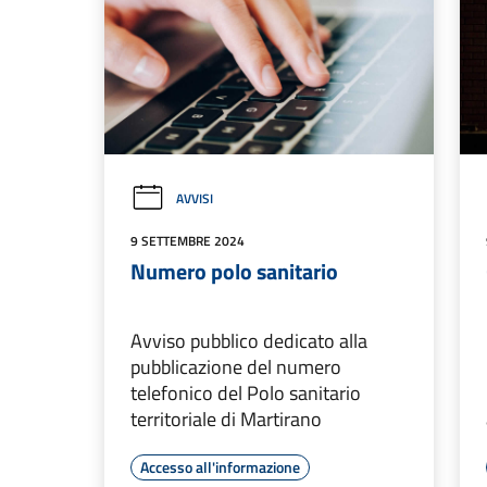
AVVISI
9 SETTEMBRE 2024
Numero polo sanitario
Avviso pubblico dedicato alla
pubblicazione del numero
telefonico del Polo sanitario
territoriale di Martirano
Accesso all'informazione