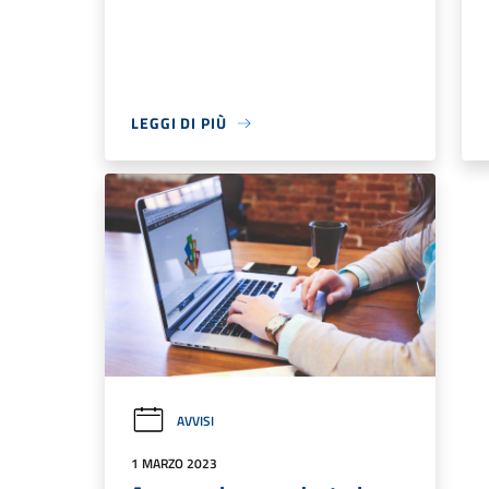
LEGGI DI PIÙ
AVVISI
1 MARZO 2023