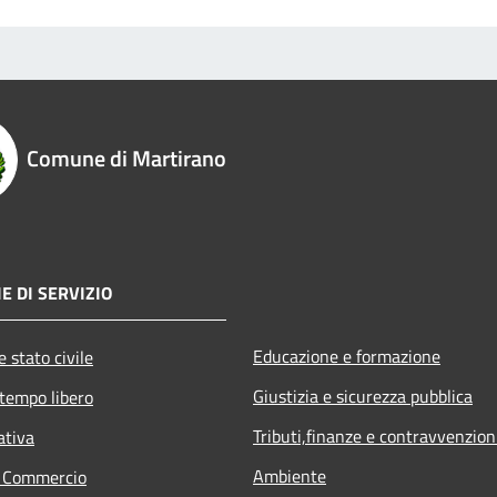
Comune di Martirano
E DI SERVIZIO
Educazione e formazione
 stato civile
Giustizia e sicurezza pubblica
 tempo libero
Tributi,finanze e contravvenzion
ativa
Ambiente
e Commercio