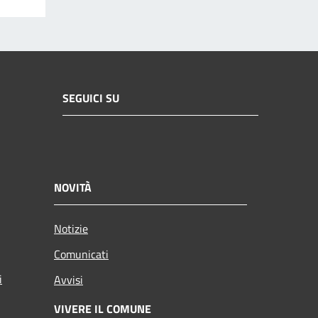
SEGUICI SU
NOVITÀ
Notizie
Comunicati
i
Avvisi
VIVERE IL COMUNE