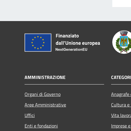
AMMINISTRAZIONE
CATEGORI
Organi di Governo
Anagrafe e
Aree Amministrative
Cultura e
Uffici
Vita lavor
Enti e fondazioni
Imprese 