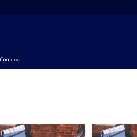
il Comune