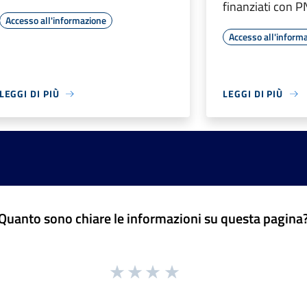
finanziati con 
Accesso all'informazione
Accesso all'inform
LEGGI DI PIÙ
LEGGI DI PIÙ
Quanto sono chiare le informazioni su questa pagina