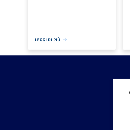
LEGGI DI PIÙ