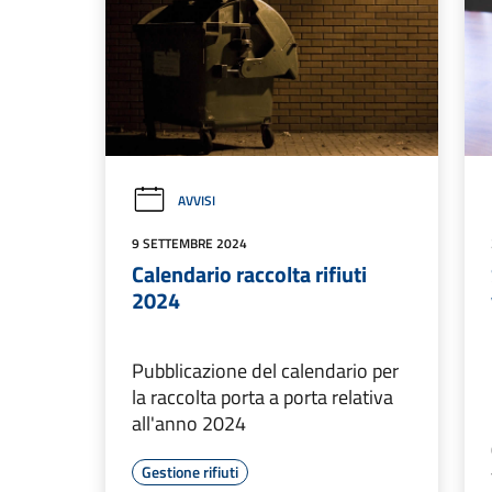
AVVISI
9 SETTEMBRE 2024
Calendario raccolta rifiuti
2024
Pubblicazione del calendario per
la raccolta porta a porta relativa
all'anno 2024
Gestione rifiuti