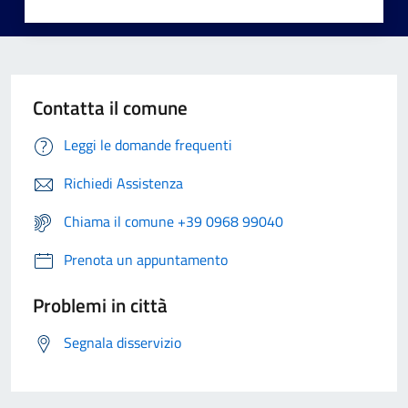
Contatta il comune
Leggi le domande frequenti
Richiedi Assistenza
Chiama il comune +39 0968 99040
Prenota un appuntamento
Problemi in città
Segnala disservizio