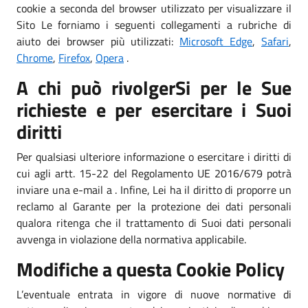
cookie a seconda del browser utilizzato per visualizzare il
Sito Le forniamo i seguenti collegamenti a rubriche di
aiuto dei browser più utilizzati:
Microsoft Edge
,
Safari
,
Chrome
,
Firefox
,
Opera
.
A chi può rivolgerSi per le Sue
richieste e per esercitare i Suoi
diritti
Per qualsiasi ulteriore informazione o esercitare i diritti di
cui agli artt. 15-22 del Regolamento UE 2016/679 potrà
inviare una e-mail a . Infine, Lei ha il diritto di proporre un
reclamo al Garante per la protezione dei dati personali
qualora ritenga che il trattamento di Suoi dati personali
avvenga in violazione della normativa applicabile.
Modifiche a questa Cookie Policy
L’eventuale entrata in vigore di nuove normative di