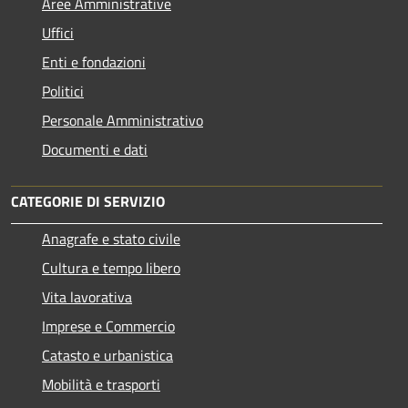
Aree Amministrative
Uffici
Enti e fondazioni
Politici
Personale Amministrativo
Documenti e dati
CATEGORIE DI SERVIZIO
Anagrafe e stato civile
Cultura e tempo libero
Vita lavorativa
Imprese e Commercio
Catasto e urbanistica
Mobilità e trasporti