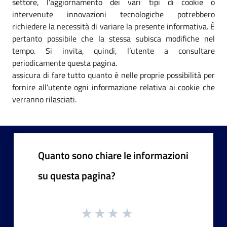
settore, l'aggiornamento dei vari tipi di cookie o
intervenute innovazioni tecnologiche potrebbero
richiedere la necessità di variare la presente informativa. È
pertanto possibile che la stessa subisca modifiche nel
tempo. Si invita, quindi, l’utente a consultare
periodicamente questa pagina.
assicura di fare tutto quanto è nelle proprie possibilità per
fornire all’utente ogni informazione relativa ai cookie che
verranno rilasciati.
Quanto sono chiare le informazioni
su questa pagina?