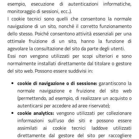
esempio, esecuzione di autenticazioni informatiche,
monitoraggio di sessioni, ecc..).
I cookie tecnici sono quelli che consentono la normale
navigazione di un sito, nonché il corretto funzionamento
dello stesso. Poiché consentono attività essenziali per una
ottimale fruizione di un sito, hanno la funzione di
agevolare la consultazione del sito da parte degli utenti.
Essi non vengono utilizzati per scopi ulteriori e sono
normalmente installati direttamente dal titolare o gestore
del sito web. Possono essere suddivisi in:
cookie di navigazione o di sessione:
garantiscono la
normale navigazione e fruizione del sito web
(permettendo, ad esempio, di realizzare un acquisto o
autenticarsi per accedere ad aree riservate);
cookie analytics:
vengono utilizzati per collezionare
informazioni sull’uso dei siti e possono essere
assimilati ai cookie tecnici laddove utilizzati
direttamente dal gestore del sito per raccogliere