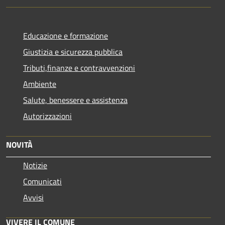
Educazione e formazione
Giustizia e sicurezza pubblica
Tributi,finanze e contravvenzioni
Ambiente
Salute, benessere e assistenza
Autorizzazioni
NOVITÀ
Notizie
Comunicati
Avvisi
VIVERE IL COMUNE