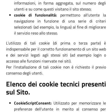
informazioni, in forma aggregata, sul numero degli
utenti e su come questi visitano il sito stesso;
cookie di funzionalità:
permettono all’utente la
navigazione in funzione di una serie di criteri
selezionati (ad esempio, la lingua) al fine di migliorare
il servizio reso allo stesso.
L’utilizzo di tali cookie (di prima o terza parte) è
indispensabile per il corretto funzionamento di un sito web
e dei servizi legati agli stessi siti (ad esempio login o
accesso alle funzioni riservate nei siti).
Per l’installazione di tali cookie non è richiesto il previo
consenso degli utenti.
Elenco dei cookie tecnici presenti
sul Sito.
CookieScriptConsent:
Utilizzato per memorizzare le
preferenze dell'utente in merito al consenso per