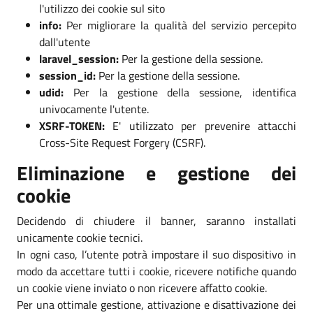
l'utilizzo dei cookie sul sito
info:
Per migliorare la qualità del servizio percepito
dall'utente
laravel_session:
Per la gestione della sessione.
session_id:
Per la gestione della sessione.
udid:
Per la gestione della sessione, identifica
univocamente l'utente.
XSRF-TOKEN:
E' utilizzato per prevenire attacchi
Cross-Site Request Forgery (CSRF).
Eliminazione e gestione dei
cookie
Decidendo di chiudere il banner, saranno installati
unicamente cookie tecnici.
In ogni caso, l’utente potrà impostare il suo dispositivo in
modo da accettare tutti i cookie, ricevere notifiche quando
un cookie viene inviato o non ricevere affatto cookie.
Per una ottimale gestione, attivazione e disattivazione dei