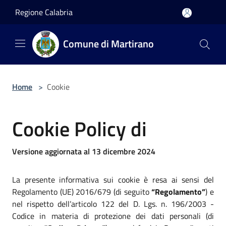
Salta al contenuto principale
Regione Calabria
Comune di Martirano
Home
>
Cookie
Cookie Policy di
Versione aggiornata al 13 dicembre 2024
La presente informativa sui cookie è resa ai sensi del
Regolamento (UE) 2016/679 (di seguito
“Regolamento”
) e
nel rispetto dell’articolo 122 del D. Lgs. n. 196/2003 -
Codice in materia di protezione dei dati personali (di