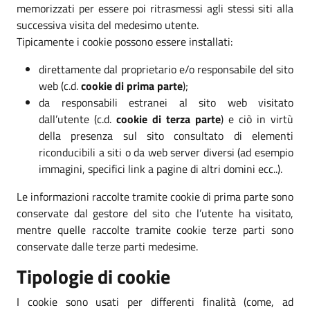
memorizzati per essere poi ritrasmessi agli stessi siti alla
successiva visita del medesimo utente.
Tipicamente i cookie possono essere installati:
direttamente dal proprietario e/o responsabile del sito
web (c.d.
cookie di prima parte
);
da responsabili estranei al sito web visitato
dall’utente (c.d.
cookie di terza parte
) e ciò in virtù
della presenza sul sito consultato di elementi
riconducibili a siti o da web server diversi (ad esempio
immagini, specifici link a pagine di altri domini ecc..).
Le informazioni raccolte tramite cookie di prima parte sono
conservate dal gestore del sito che l’utente ha visitato,
mentre quelle raccolte tramite cookie terze parti sono
conservate dalle terze parti medesime.
Tipologie di cookie
I cookie sono usati per differenti finalità (come, ad