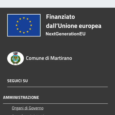
Comune di Martirano
SEGUICI SU
AMMINISTRAZIONE
Organi di Governo