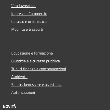
Vita lavorativa
Imprese e Commercio
Catasto e urbanistica
Mobilità e trasporti
Educazione e formazione
Giustizia e sicurezza pubblica
Tributi,finanze e contravvenzioni
Ambiente
Salute, benessere e assistenza
Autorizzazioni
NOVITÀ