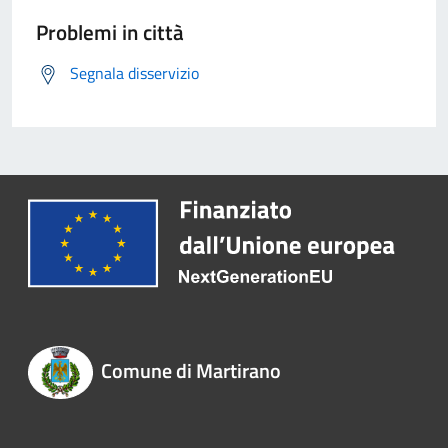
Problemi in città
Segnala disservizio
Comune di Martirano