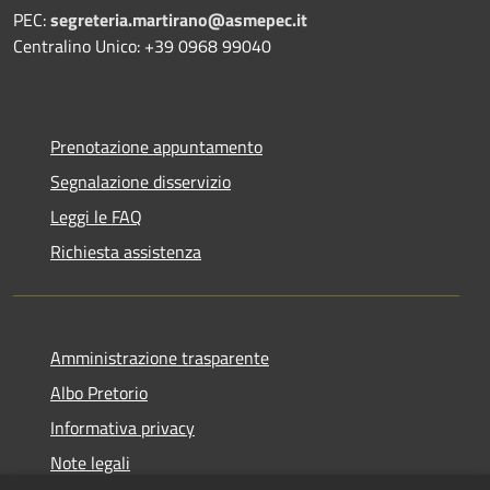
PEC:
segreteria.martirano@asmepec.it
Centralino Unico: +39 0968 99040
Prenotazione appuntamento
Segnalazione disservizio
Leggi le FAQ
Richiesta assistenza
Amministrazione trasparente
Albo Pretorio
Informativa privacy
Note legali