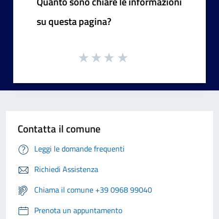
Quanto sono chiare le informazioni
su questa pagina?
Contatta il comune
Leggi le domande frequenti
Richiedi Assistenza
Chiama il comune +39 0968 99040
Prenota un appuntamento