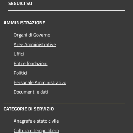
SEGUICI SU
AMMINISTRAZIONE
Organi di Governo
Aree Amministrative
Uffici
Enti e fondazioni
Politici
Personale Amministrativo
Documenti e dati
CATEGORIE DI SERVIZIO
Anagrafe e stato civile
Cultura e tempo libero