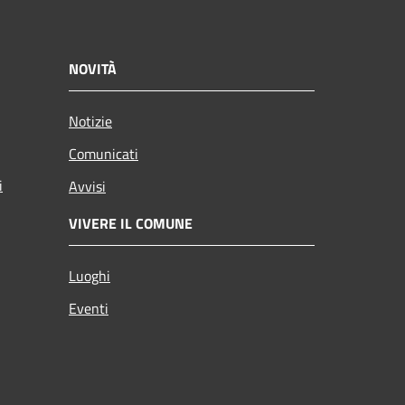
NOVITÀ
Notizie
Comunicati
i
Avvisi
VIVERE IL COMUNE
Luoghi
Eventi