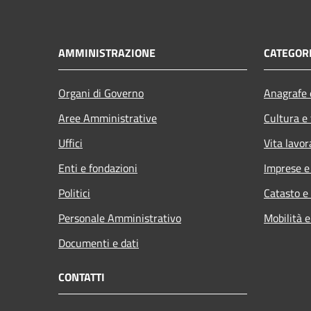
AMMINISTRAZIONE
CATEGORI
Organi di Governo
Anagrafe e
Aree Amministrative
Cultura e
Uffici
Vita lavor
Enti e fondazioni
Imprese 
Politici
Catasto e
Personale Amministrativo
Mobilità e
Documenti e dati
CONTATTI