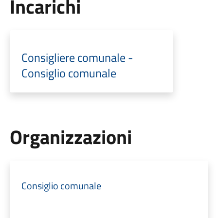
Incarichi
Consigliere comunale -
Consiglio comunale
Organizzazioni
Consiglio comunale