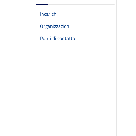
Incarichi
Organizzazioni
Punti di contatto