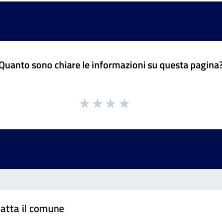
Quanto sono chiare le informazioni su questa pagina
atta il comune