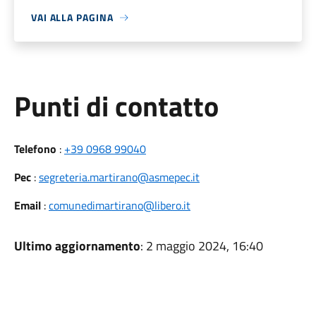
VAI ALLA PAGINA
Punti di contatto
Telefono
:
+39 0968 99040
Pec
:
segreteria.martirano@asmepec.it
Email
:
comunedimartirano@libero.it
Ultimo aggiornamento
: 2 maggio 2024, 16:40