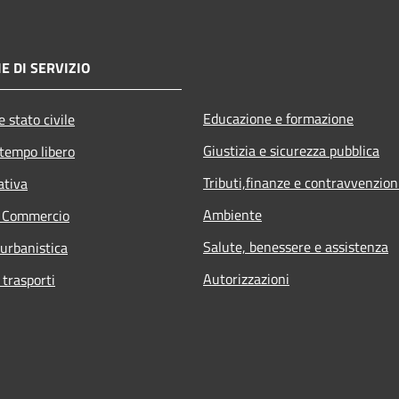
E DI SERVIZIO
Educazione e formazione
 stato civile
Giustizia e sicurezza pubblica
 tempo libero
Tributi,finanze e contravvenzion
ativa
Ambiente
e Commercio
Salute, benessere e assistenza
 urbanistica
Autorizzazioni
 trasporti