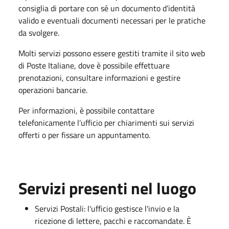
consiglia di portare con sé un documento d’identità
valido e eventuali documenti necessari per le pratiche
da svolgere.
Molti servizi possono essere gestiti tramite il sito web
di Poste Italiane, dove è possibile effettuare
prenotazioni, consultare informazioni e gestire
operazioni bancarie.
Per informazioni, è possibile contattare
telefonicamente l’ufficio per chiarimenti sui servizi
offerti o per fissare un appuntamento.
Servizi presenti nel luogo
Servizi Postali: l'ufficio gestisce l'invio e la
ricezione di lettere, pacchi e raccomandate. È