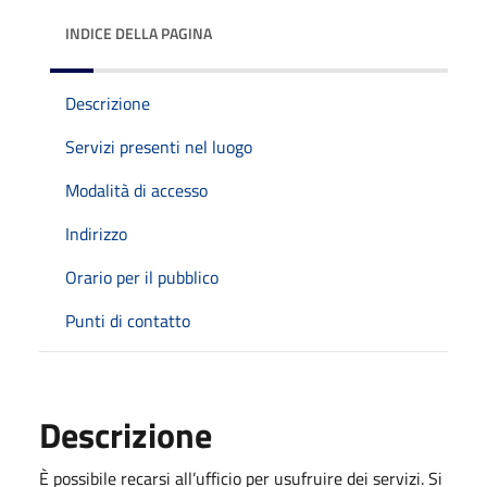
INDICE DELLA PAGINA
Descrizione
Servizi presenti nel luogo
Modalità di accesso
Indirizzo
Orario per il pubblico
Punti di contatto
Descrizione
È possibile recarsi all’ufficio per usufruire dei servizi. Si