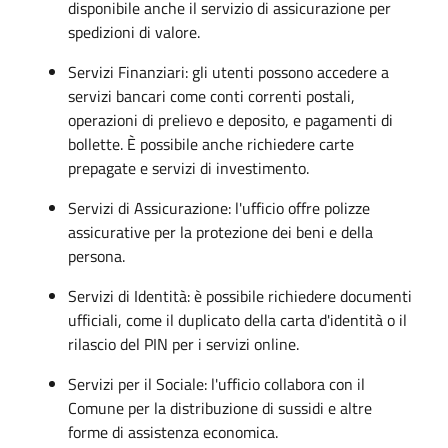
disponibile anche il servizio di assicurazione per
spedizioni di valore.
Servizi Finanziari: gli utenti possono accedere a
servizi bancari come conti correnti postali,
operazioni di prelievo e deposito, e pagamenti di
bollette. È possibile anche richiedere carte
prepagate e servizi di investimento.
Servizi di Assicurazione: l'ufficio offre polizze
assicurative per la protezione dei beni e della
persona.
Servizi di Identità: è possibile richiedere documenti
ufficiali, come il duplicato della carta d'identità o il
rilascio del PIN per i servizi online.
Servizi per il Sociale: l'ufficio collabora con il
Comune per la distribuzione di sussidi e altre
forme di assistenza economica.