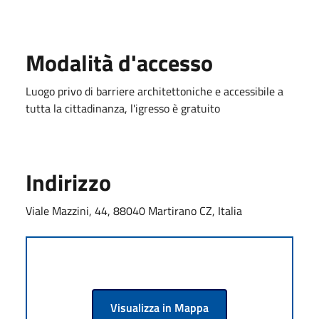
Modalità d'accesso
Luogo privo di barriere architettoniche e accessibile a
tutta la cittadinanza, l'igresso è gratuito
Indirizzo
Viale Mazzini, 44, 88040 Martirano CZ, Italia
Visualizza in Mappa