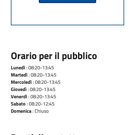
Orario per il pubblico
Lunedì
: 08:20-13:45
Martedì
: 08:20-13:45
Mercoledì
: 08:20-13:45
Giovedì
: 08:20-13:45
Venerdì
: 08:20-13:45
Sabato
: 08:20-12:45
Domenica
: Chiuso