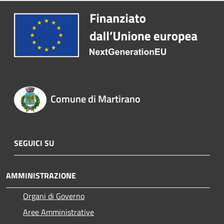
Comune di Martirano
SEGUICI SU
AMMINISTRAZIONE
Organi di Governo
Aree Amministrative