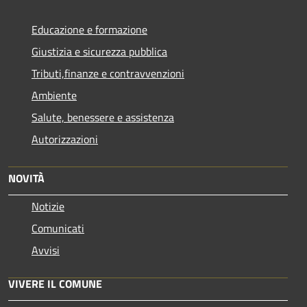
Educazione e formazione
Giustizia e sicurezza pubblica
Tributi,finanze e contravvenzioni
Ambiente
Salute, benessere e assistenza
Autorizzazioni
NOVITÀ
Notizie
Comunicati
Avvisi
VIVERE IL COMUNE