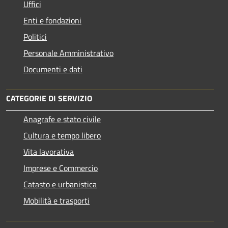
Uffici
Enti e fondazioni
Politici
Personale Amministrativo
Documenti e dati
CATEGORIE DI SERVIZIO
Anagrafe e stato civile
Cultura e tempo libero
Vita lavorativa
Imprese e Commercio
Catasto e urbanistica
Mobilità e trasporti