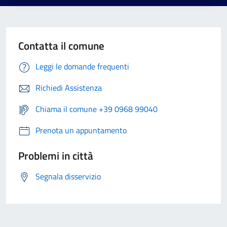
Contatta il comune
Leggi le domande frequenti
Richiedi Assistenza
Chiama il comune +39 0968 99040
Prenota un appuntamento
Problemi in città
Segnala disservizio