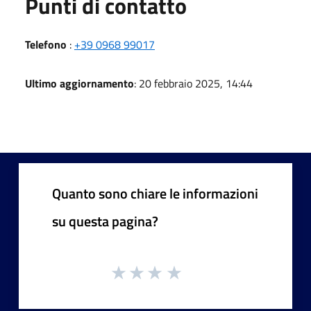
Punti di contatto
Telefono
:
+39 0968 99017
Ultimo aggiornamento
: 20 febbraio 2025, 14:44
Quanto sono chiare le informazioni
su questa pagina?