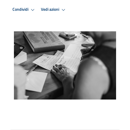
Condividi
Vedi azioni