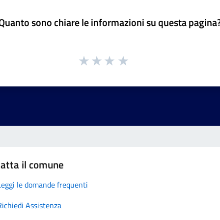
Quanto sono chiare le informazioni su questa pagina
atta il comune
Leggi le domande frequenti
Richiedi Assistenza