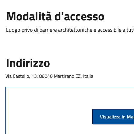
Modalità d'accesso
Luogo privo di barriere architettoniche e accessibile a tut
Indirizzo
Via Castello, 13, 88040 Martirano CZ, Italia
Visualizza in M