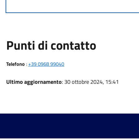
Punti di contatto
Telefono
:
+39 0968 99040
Ultimo aggiornamento
: 30 ottobre 2024, 15:41