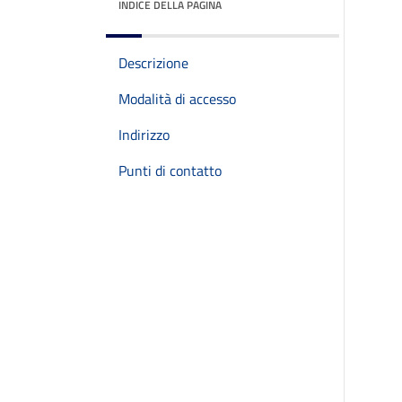
INDICE DELLA PAGINA
Descrizione
Modalità di accesso
Indirizzo
Punti di contatto