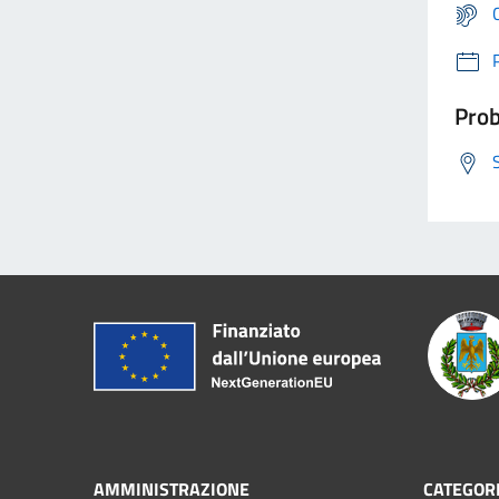
Prob
AMMINISTRAZIONE
CATEGORI