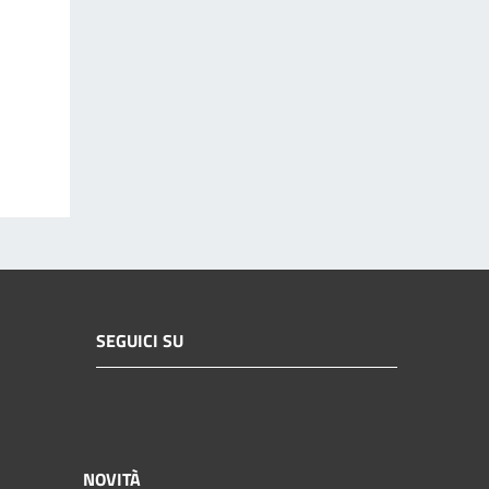
SEGUICI SU
NOVITÀ