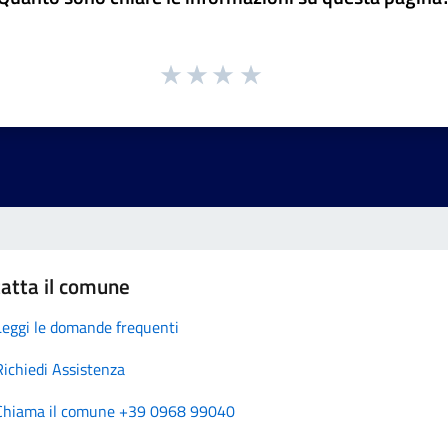
atta il comune
Leggi le domande frequenti
Richiedi Assistenza
Chiama il comune +39 0968 99040