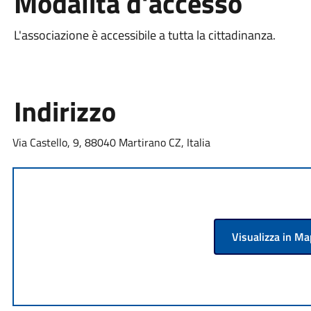
Modalità d'accesso
L'associazione è accessibile a tutta la cittadinanza.
Indirizzo
Via Castello, 9, 88040 Martirano CZ, Italia
Visualizza in M