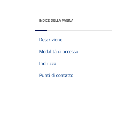
INDICE DELLA PAGINA
Descrizione
Modalità di accesso
Indirizzo
Punti di contatto