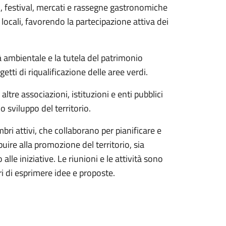
i, festival, mercati e rassegne gastronomiche
locali, favorendo la partecipazione attiva dei
 ambientale e la tutela del patrimonio
getti di riqualificazione delle aree verdi.
altre associazioni, istituzioni e enti pubblici
o sviluppo del territorio.
i attivi, che collaborano per pianificare e
buire alla promozione del territorio, sia
alle iniziative. Le riunioni e le attività sono
 di esprimere idee e proposte.