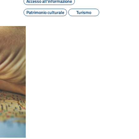
Accesso all'informazione
Patrimonio culturale
Turismo