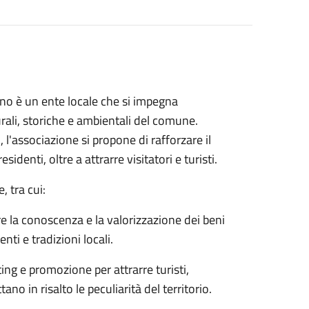
ano è un ente locale che si impegna
rali, storiche e ambientali del comune.
 l'associazione si propone di rafforzare il
sidenti, oltre a attrarre visitatori e turisti.
, tra cui:
 la conoscenza e la valorizzazione dei beni
nti e tradizioni locali.
ing e promozione per attrarre turisti,
no in risalto le peculiarità del territorio.