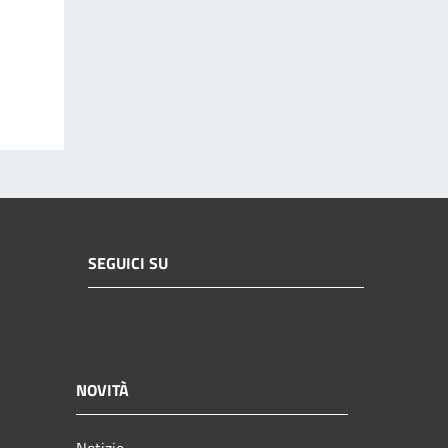
SEGUICI SU
NOVITÀ
Notizie