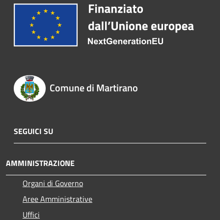
Comune di Martirano
SEGUICI SU
AMMINISTRAZIONE
Organi di Governo
Aree Amministrative
Uffici