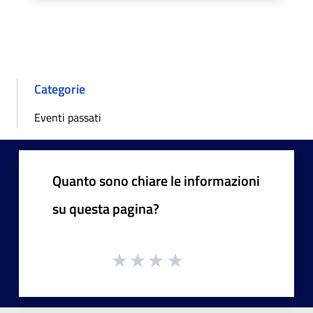
Categorie
Eventi passati
Quanto sono chiare le informazioni
su questa pagina?