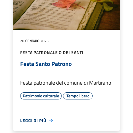
20 GENNAIO 2025
FESTA PATRONALE O DEI SANTI
Festa Santo Patrono
Festa patronale del comune di Martirano
Patrimonio culturale
Tempo libero
LEGGI DI PIÙ