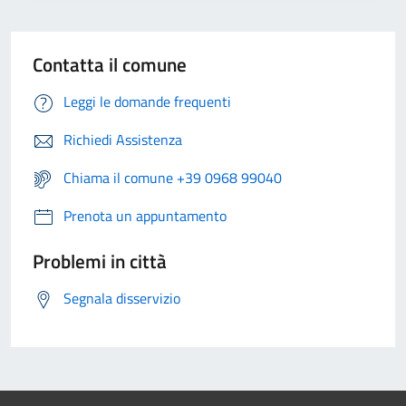
Contatta il comune
Leggi le domande frequenti
Richiedi Assistenza
Chiama il comune +39 0968 99040
Prenota un appuntamento
Problemi in città
Segnala disservizio