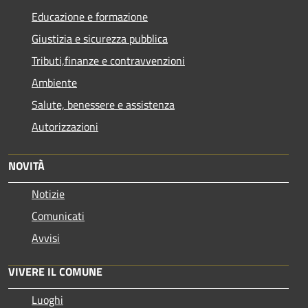
Educazione e formazione
Giustizia e sicurezza pubblica
Tributi,finanze e contravvenzioni
Ambiente
Salute, benessere e assistenza
Autorizzazioni
NOVITÀ
Notizie
Comunicati
Avvisi
VIVERE IL COMUNE
Luoghi