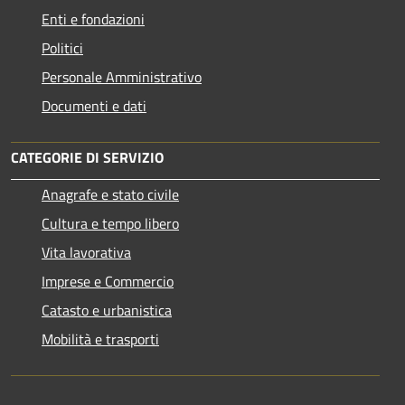
Enti e fondazioni
Politici
Personale Amministrativo
Documenti e dati
CATEGORIE DI SERVIZIO
Anagrafe e stato civile
Cultura e tempo libero
Vita lavorativa
Imprese e Commercio
Catasto e urbanistica
Mobilità e trasporti