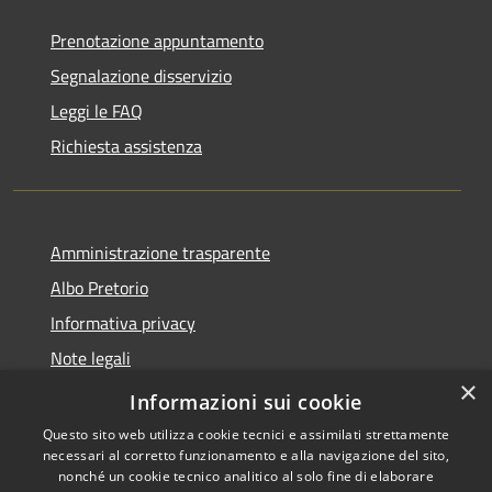
Prenotazione appuntamento
Segnalazione disservizio
Leggi le FAQ
Richiesta assistenza
Amministrazione trasparente
Albo Pretorio
Informativa privacy
Note legali
×
Dichiarazione di accessibilità
Informazioni sui cookie
Questo sito web utilizza cookie tecnici e assimilati strettamente
necessari al corretto funzionamento e alla navigazione del sito,
nonché un cookie tecnico analitico al solo fine di elaborare