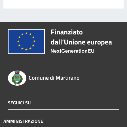
Comune di Martirano
SEGUICI SU
AMMINISTRAZIONE