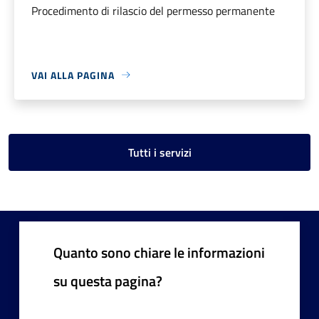
Procedimento di rilascio del permesso permanente
VAI ALLA PAGINA
Tutti i servizi
Quanto sono chiare le informazioni
su questa pagina?