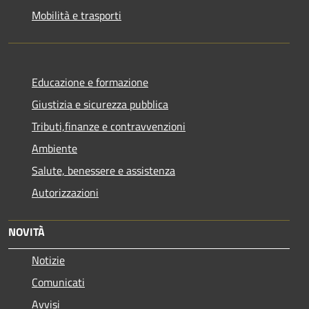
Mobilità e trasporti
Educazione e formazione
Giustizia e sicurezza pubblica
Tributi,finanze e contravvenzioni
Ambiente
Salute, benessere e assistenza
Autorizzazioni
NOVITÀ
Notizie
Comunicati
Avvisi