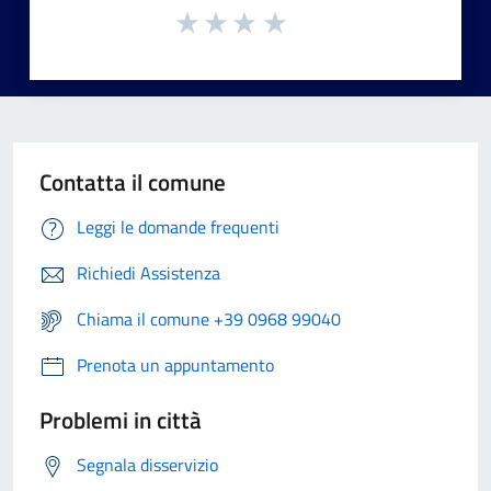
Contatta il comune
Leggi le domande frequenti
Richiedi Assistenza
Chiama il comune +39 0968 99040
Prenota un appuntamento
Problemi in città
Segnala disservizio