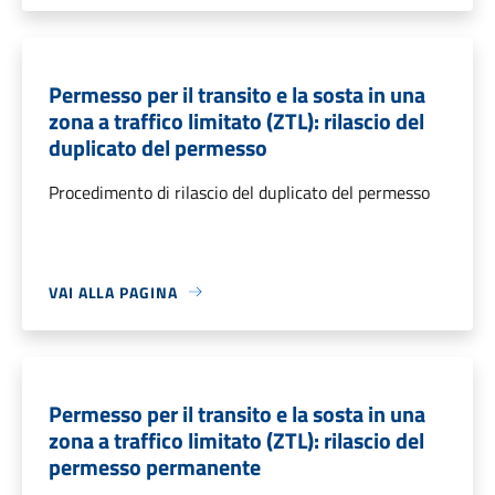
Permesso per il transito e la sosta in una
zona a traffico limitato (ZTL): rilascio del
duplicato del permesso
Procedimento di rilascio del duplicato del permesso
VAI ALLA PAGINA
Permesso per il transito e la sosta in una
zona a traffico limitato (ZTL): rilascio del
permesso permanente