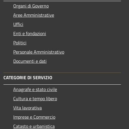
Organi di Governo
Aree Amministrative
Uffici
Enti e fondazioni
Politici
Personale Amministrativo
Documenti e dati
CATEGORIE DI SERVIZIO
Anagrafe e stato civile
Cultura e tempo libero
Vita lavorativa
Imprese e Commercio
Catasto e urbanistica