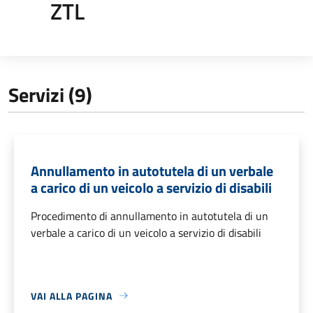
ZTL
Servizi (9)
Annullamento in autotutela di un verbale
a carico di un veicolo a servizio di disabili
Procedimento di annullamento in autotutela di un
verbale a carico di un veicolo a servizio di disabili
VAI ALLA PAGINA