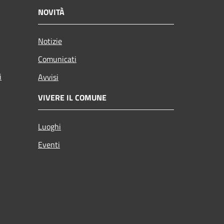
NOVITÀ
Notizie
Comunicati
i
Avvisi
VIVERE IL COMUNE
Luoghi
Eventi