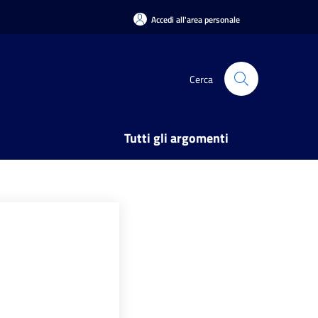
Accedi all'area personale
Cerca
Tutti gli argomenti