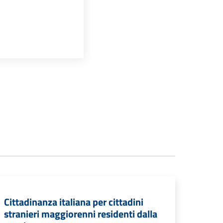
Cittadinanza italiana per cittadini
stranieri maggiorenni residenti dalla