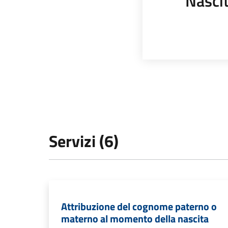
Nasci
Servizi (6)
Attribuzione del cognome paterno o
materno al momento della nascita