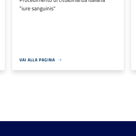
"iure sanguinis"
VAI ALLA PAGINA