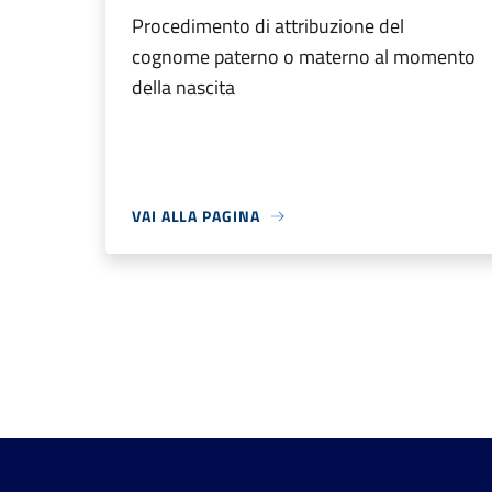
Procedimento di attribuzione del
cognome paterno o materno al momento
della nascita
VAI ALLA PAGINA