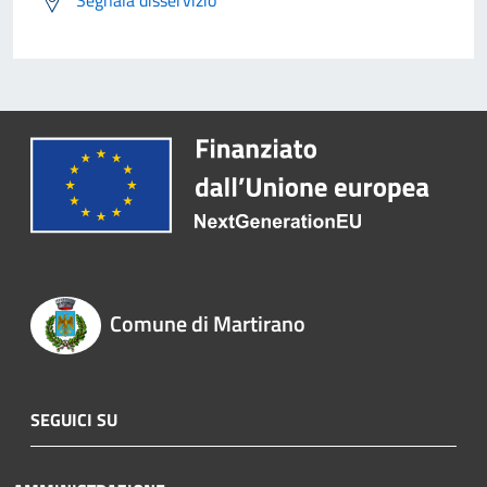
Segnala disservizio
Comune di Martirano
SEGUICI SU