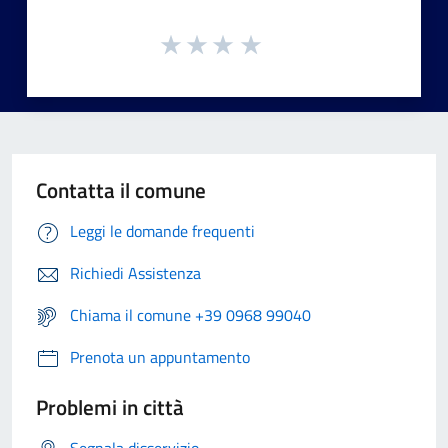
Contatta il comune
Leggi le domande frequenti
Richiedi Assistenza
Chiama il comune +39 0968 99040
Prenota un appuntamento
Problemi in città