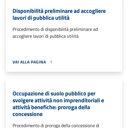
Disponibilità preliminare ad accogliere
lavori di pubblica utilità
Procedimento di disponibilità preliminare ad
accogliere lavori di pubblica utilità
VAI ALLA PAGINA
Occupazione di suolo pubblico per
svolgere attività non imprenditoriali e
attività benefiche: proroga della
concessione
Procedimento di proroga della concessione di