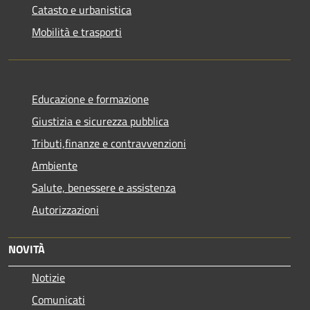
Catasto e urbanistica
Mobilità e trasporti
Educazione e formazione
Giustizia e sicurezza pubblica
Tributi,finanze e contravvenzioni
Ambiente
Salute, benessere e assistenza
Autorizzazioni
NOVITÀ
Notizie
Comunicati