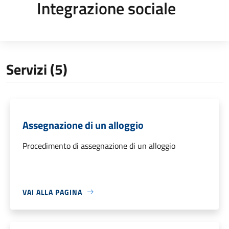
Integrazione sociale
Servizi (5)
Assegnazione di un alloggio
Procedimento di assegnazione di un alloggio
VAI ALLA PAGINA