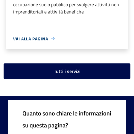
occupazione suolo pubblico per svolgere attività non
imprenditoriali e attività benefiche
VAI ALLA PAGINA
Tutti i servizi
Quanto sono chiare le informazioni
su questa pagina?