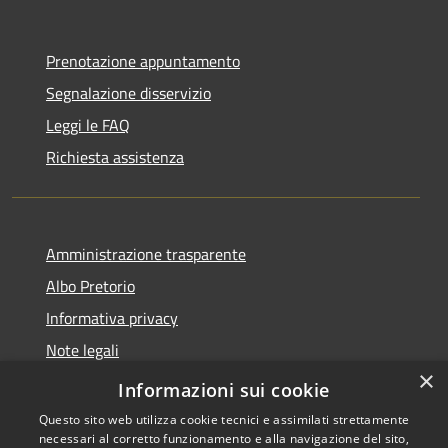
Prenotazione appuntamento
Segnalazione disservizio
Leggi le FAQ
Richiesta assistenza
Amministrazione trasparente
Albo Pretorio
Informativa privacy
Note legali
×
Dichiarazione di accessibilità
Informazioni sui cookie
Questo sito web utilizza cookie tecnici e assimilati strettamente
necessari al corretto funzionamento e alla navigazione del sito,