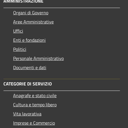
AMMINISTRAZIONE
Organi di Governo
Aree Amministrative
Uffici
Enti e fondazioni
Politici
Personale Amministrativo
Documenti e dati
CATEGORIE DI SERVIZIO
Anagrafe e stato civile
Cultura e tempo libero
Vita lavorativa
Imprese e Commercio