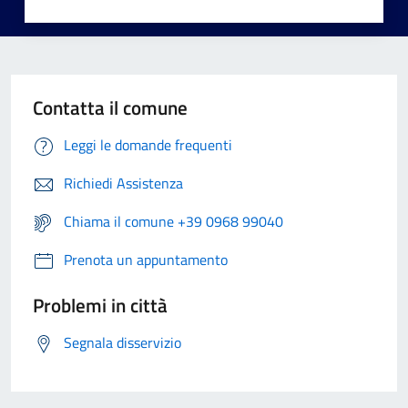
Contatta il comune
Leggi le domande frequenti
Richiedi Assistenza
Chiama il comune +39 0968 99040
Prenota un appuntamento
Problemi in città
Segnala disservizio