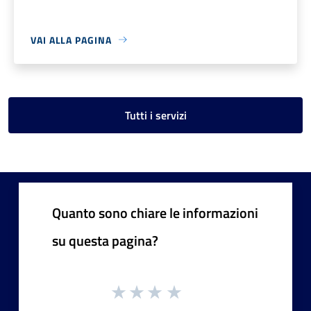
VAI ALLA PAGINA
Tutti i servizi
Quanto sono chiare le informazioni
su questa pagina?