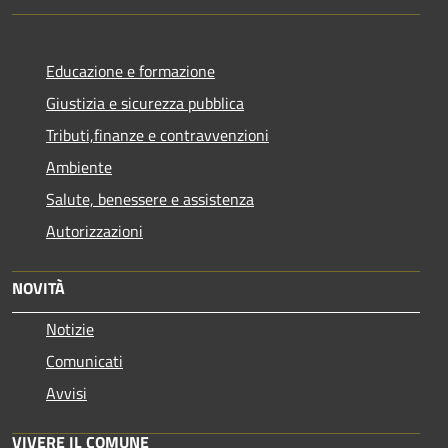
Educazione e formazione
Giustizia e sicurezza pubblica
Tributi,finanze e contravvenzioni
Ambiente
Salute, benessere e assistenza
Autorizzazioni
NOVITÀ
Notizie
Comunicati
Avvisi
VIVERE IL COMUNE