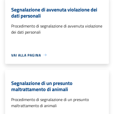
Segnalazione di avvenuta violazione dei
dati personali
Procedimento di segnalazione di avvenuta violazione
dei dati personali
VAI ALLA PAGINA
Segnalazione di un presunto
maltrattamento di animali
Procedimento di segnalazione di un presunto
maltrattamento di animali