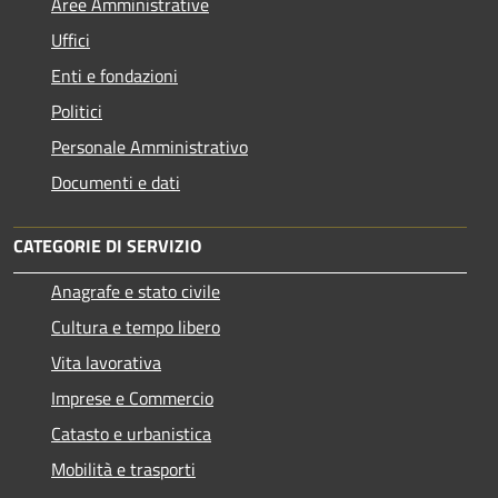
Aree Amministrative
Uffici
Enti e fondazioni
Politici
Personale Amministrativo
Documenti e dati
CATEGORIE DI SERVIZIO
Anagrafe e stato civile
Cultura e tempo libero
Vita lavorativa
Imprese e Commercio
Catasto e urbanistica
Mobilità e trasporti