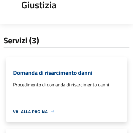
Giustizia
Servizi (3)
Domanda di risarcimento danni
Procedimento di domanda di risarcimento danni
VAI ALLA PAGINA