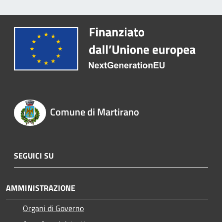
Comune di Martirano
SEGUICI SU
AMMINISTRAZIONE
Organi di Governo