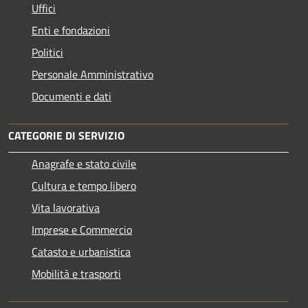
Uffici
Enti e fondazioni
Politici
Personale Amministrativo
Documenti e dati
CATEGORIE DI SERVIZIO
Anagrafe e stato civile
Cultura e tempo libero
Vita lavorativa
Imprese e Commercio
Catasto e urbanistica
Mobilità e trasporti