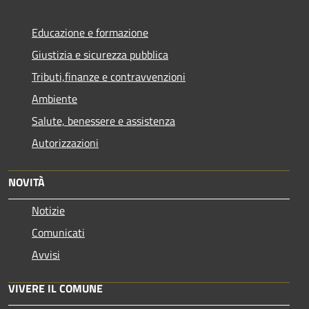
Educazione e formazione
Giustizia e sicurezza pubblica
Tributi,finanze e contravvenzioni
Ambiente
Salute, benessere e assistenza
Autorizzazioni
NOVITÀ
Notizie
Comunicati
Avvisi
VIVERE IL COMUNE