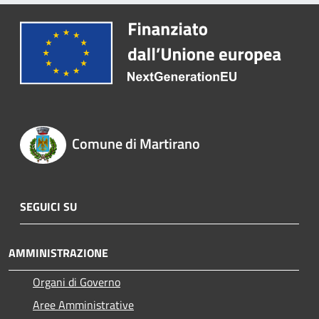
Comune di Martirano
SEGUICI SU
AMMINISTRAZIONE
Organi di Governo
Aree Amministrative