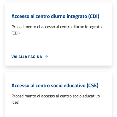
Accesso al centro diurno integrato (CDI)
Procedimento di accesso al centro diurno integrato
(CDI)
VAI ALLA PAGINA
Accesso al centro socio educativo (CSE)
Procedimento di accesso al centro socio educativo
(cse)