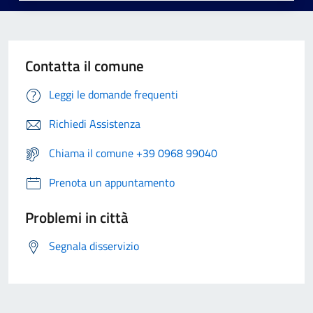
Contatta il comune
Leggi le domande frequenti
Richiedi Assistenza
Chiama il comune +39 0968 99040
Prenota un appuntamento
Problemi in città
Segnala disservizio