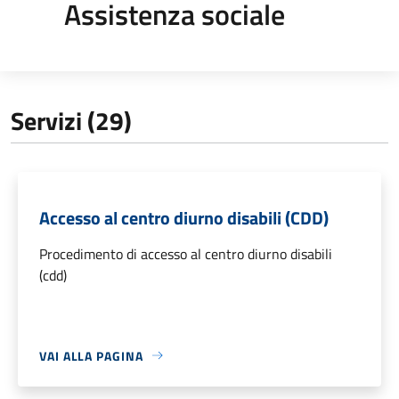
Assistenza sociale
Servizi (29)
Accesso al centro diurno disabili (CDD)
Procedimento di accesso al centro diurno disabili
(cdd)
VAI ALLA PAGINA