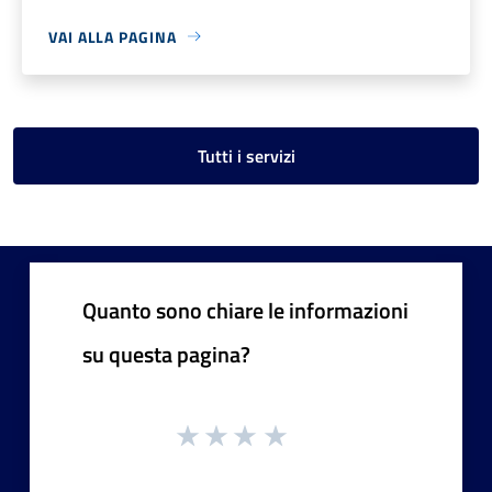
VAI ALLA PAGINA
Tutti i servizi
Quanto sono chiare le informazioni
su questa pagina?