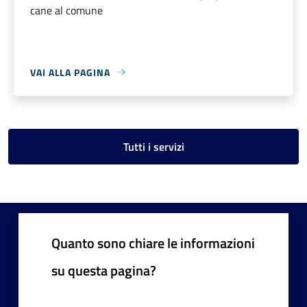
cane al comune
VAI ALLA PAGINA
Tutti i servizi
Quanto sono chiare le informazioni
su questa pagina?