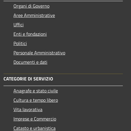
Organi di Governo
Aree Amministrative
Uffici
Enti e fondazioni
Politici
Personale Amministrativo
Documenti e dati
CATEGORIE DI SERVIZIO
Anagrafe e stato civile
Cultura e tempo libero
Vita lavorativa
Imprese e Commercio
Catasto e urbanistica