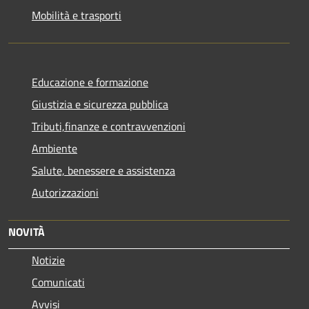
Mobilità e trasporti
Educazione e formazione
Giustizia e sicurezza pubblica
Tributi,finanze e contravvenzioni
Ambiente
Salute, benessere e assistenza
Autorizzazioni
NOVITÀ
Notizie
Comunicati
Avvisi