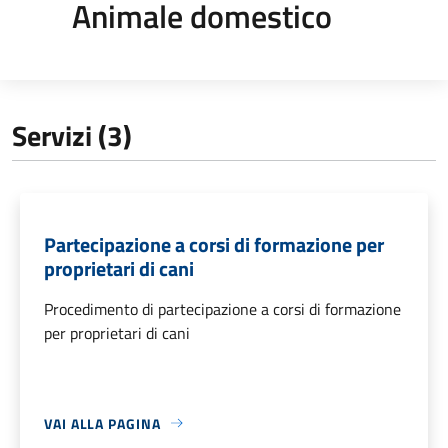
Animale domestico
Servizi (3)
Partecipazione a corsi di formazione per
proprietari di cani
Procedimento di partecipazione a corsi di formazione
per proprietari di cani
VAI ALLA PAGINA