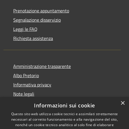
Prenotazione appuntamento
Segnalazione disservizio
Leggi le FAQ
Richiesta assistenza
Amministrazione trasparente
Albo Pretorio
Informativa privacy
Note legali
×
Dichiarazione di accessibilità
Informazioni sui cookie
Questo sito web utilizza cookie tecnici e assimilati strettamente
necessari al corretto funzionamento e alla navigazione del sito,
nonché un cookie tecnico analitico al solo fine di elaborare