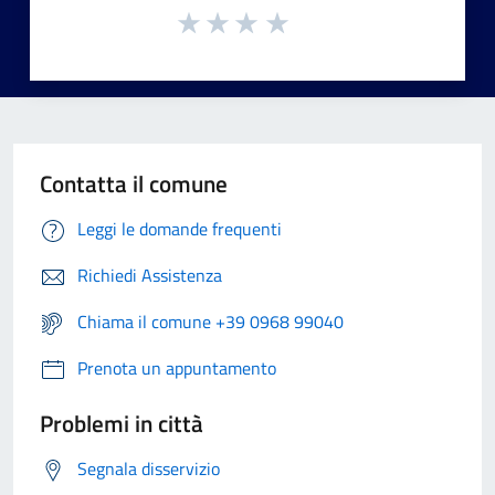
Contatta il comune
Leggi le domande frequenti
Richiedi Assistenza
Chiama il comune +39 0968 99040
Prenota un appuntamento
Problemi in città
Segnala disservizio