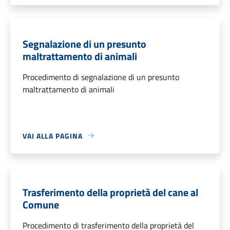
Segnalazione di un presunto
maltrattamento di animali
Procedimento di segnalazione di un presunto
maltrattamento di animali
VAI ALLA PAGINA
Trasferimento della proprietà del cane al
Comune
Procedimento di trasferimento della proprietà del