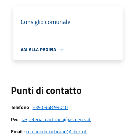
Consiglio comunale
VAI ALLA PAGINA
Punti di contatto
Telefono
:
+39 0968 99040
Pec
:
segreteria.martirano@asmepec.it
Email
:
comunedimartirano@libero.it