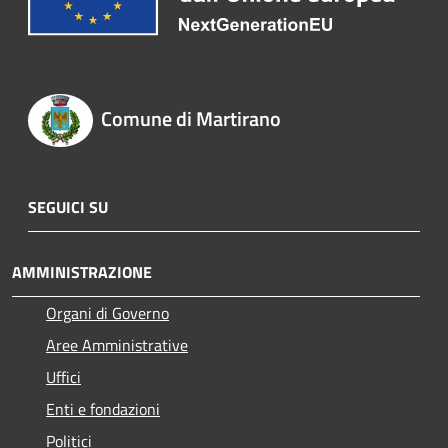
Comune di Martirano
SEGUICI SU
AMMINISTRAZIONE
Organi di Governo
Aree Amministrative
Uffici
Enti e fondazioni
Politici