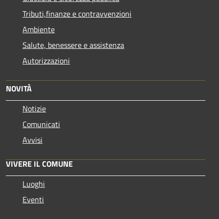
Tributi,finanze e contravvenzioni
Ambiente
Salute, benessere e assistenza
Autorizzazioni
NOVITÀ
Notizie
Comunicati
Avvisi
VIVERE IL COMUNE
Luoghi
Eventi