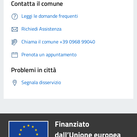
Contatta il comune
Leggi le domande frequenti
Richiedi Assistenza
Chiama il comune +39 0968 99040
Prenota un appuntamento
Problemi in città
Segnala disservizio