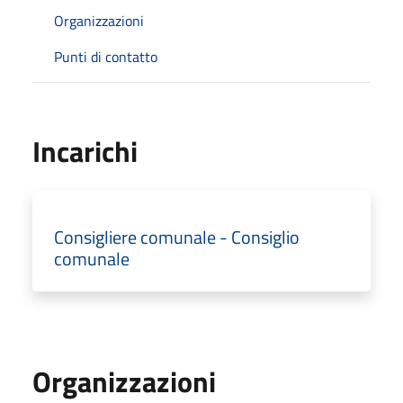
Organizzazioni
Punti di contatto
Incarichi
Consigliere comunale - Consiglio
comunale
Organizzazioni