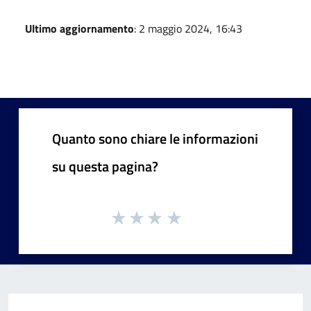
Ultimo aggiornamento
: 2 maggio 2024, 16:43
Quanto sono chiare le informazioni
su questa pagina?