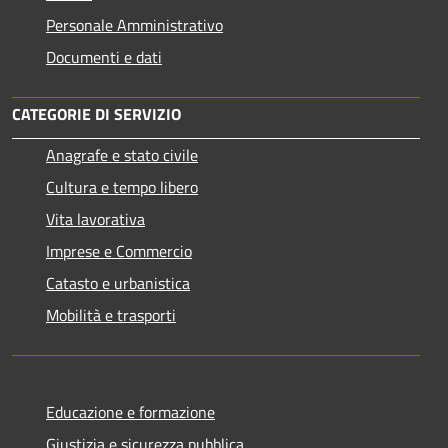
Personale Amministrativo
Documenti e dati
CATEGORIE DI SERVIZIO
Anagrafe e stato civile
Cultura e tempo libero
Vita lavorativa
Imprese e Commercio
Catasto e urbanistica
Mobilità e trasporti
Educazione e formazione
Giustizia e sicurezza pubblica