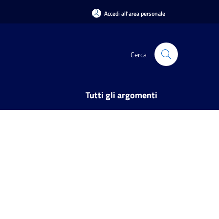
Accedi all'area personale
Cerca
Tutti gli argomenti