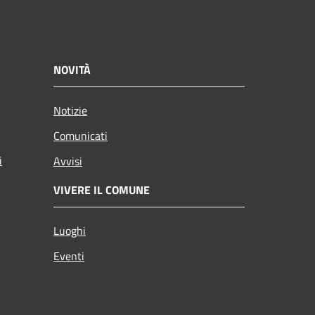
NOVITÀ
Notizie
Comunicati
i
Avvisi
VIVERE IL COMUNE
Luoghi
Eventi