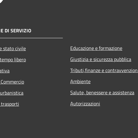
E DI SERVIZIO
Educazione e formazione
 stato civile
Giustizia e sicurezza pubblica
 tempo libero
Tributi,finanze e contravvenzion
ativa
Ambiente
e Commercio
Salute, benessere e assistenza
 urbanistica
Autorizzazioni
 trasporti