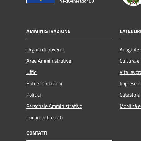
AMMINISTRAZIONE
CATEGORI
Organi di Governo
Anagrafe e
Aree Amministrative
Cultura e
Uffici
Vita lavor
Enti e fondazioni
Imprese 
Politici
Catasto e
Personale Amministrativo
Mobilità e
Documenti e dati
CONTATTI