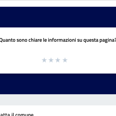
Quanto sono chiare le informazioni su questa pagina
atta il comune