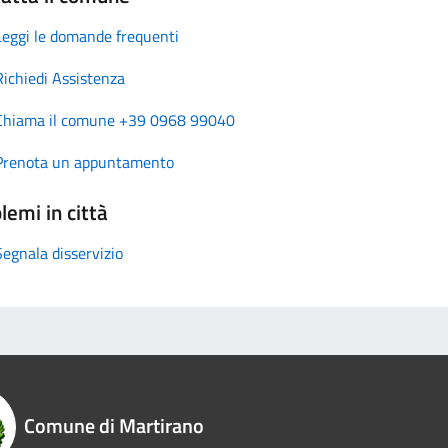
Leggi le domande frequenti
Richiedi Assistenza
Chiama il comune +39 0968 99040
Prenota un appuntamento
lemi in città
Segnala disservizio
Comune di Martirano