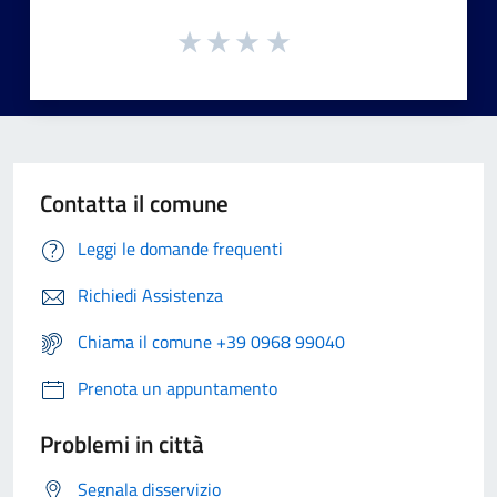
Contatta il comune
Leggi le domande frequenti
Richiedi Assistenza
Chiama il comune +39 0968 99040
Prenota un appuntamento
Problemi in città
Segnala disservizio