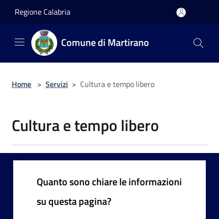
Salta al contenuto principale
Regione Calabria
Comune di Martirano
Home
>
Servizi
>
Cultura e tempo libero
Cultura e tempo libero
Quanto sono chiare le informazioni
su questa pagina?