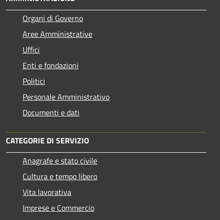
Organi di Governo
Aree Amministrative
Uffici
Enti e fondazioni
Politici
Personale Amministrativo
Documenti e dati
CATEGORIE DI SERVIZIO
Anagrafe e stato civile
Cultura e tempo libero
Vita lavorativa
Imprese e Commercio