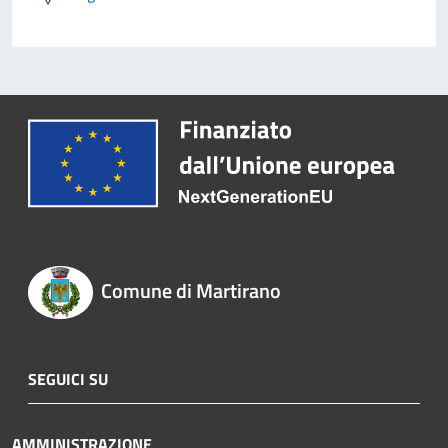
Comune di Martirano
SEGUICI SU
AMMINISTRAZIONE