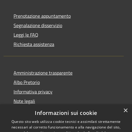
Prenotazione appuntamento
Segnalazione disservizio
Leggi le FAQ
Richiesta assistenza
Amministrazione trasparente
Albo Pretorio
Informativa privacy
Note legali
×
Dichiarazione di accessibilità
Informazioni sui cookie
Questo sito web utilizza cookie tecnici e assimilati strettamente
necessari al corretto funzionamento e alla navigazione del sito,