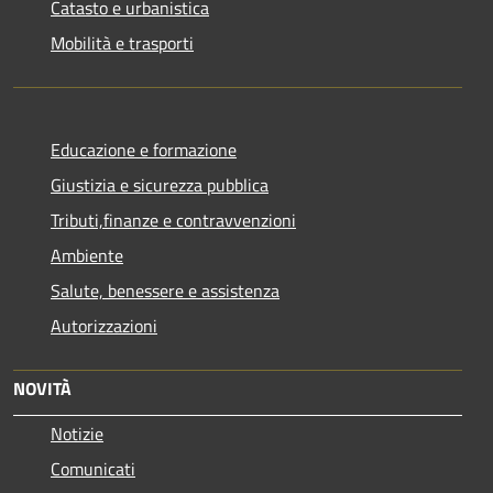
Catasto e urbanistica
Mobilità e trasporti
Educazione e formazione
Giustizia e sicurezza pubblica
Tributi,finanze e contravvenzioni
Ambiente
Salute, benessere e assistenza
Autorizzazioni
NOVITÀ
Notizie
Comunicati