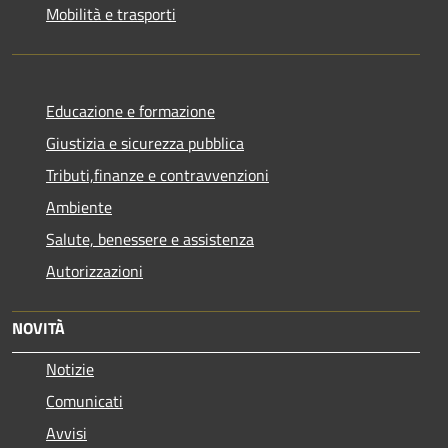
Mobilità e trasporti
Educazione e formazione
Giustizia e sicurezza pubblica
Tributi,finanze e contravvenzioni
Ambiente
Salute, benessere e assistenza
Autorizzazioni
NOVITÀ
Notizie
Comunicati
Avvisi