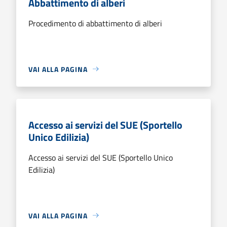
Abbattimento di alberi
Procedimento di abbattimento di alberi
VAI ALLA PAGINA
Accesso ai servizi del SUE (Sportello
Unico Edilizia)
Accesso ai servizi del SUE (Sportello Unico
Edilizia)
VAI ALLA PAGINA