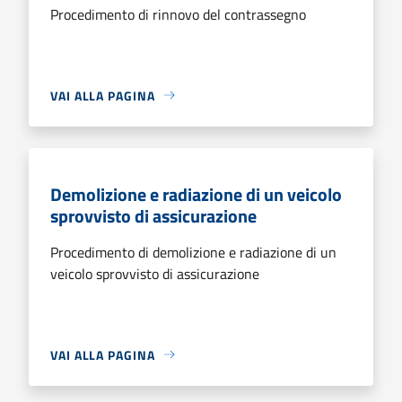
Procedimento di rinnovo del contrassegno
VAI ALLA PAGINA
Demolizione e radiazione di un veicolo
sprovvisto di assicurazione
Procedimento di demolizione e radiazione di un
veicolo sprovvisto di assicurazione
VAI ALLA PAGINA