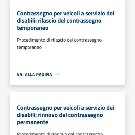
Contrassegno per veicoli a servizio dei
disabili: rilascio del contrassegno
temporaneo
Procedimento di rilascio del contrassegno
temporaneo
VAI ALLA PAGINA
Contrassegno per veicoli a servizio dei
disabili: rinnovo del contrassegno
permanente
Procedimento di rinnovo del contrassegno