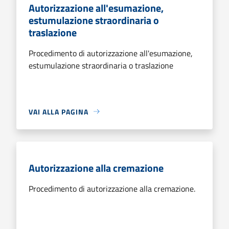
Autorizzazione all'esumazione,
estumulazione straordinaria o
traslazione
Procedimento di autorizzazione all'esumazione,
estumulazione straordinaria o traslazione
VAI ALLA PAGINA
Autorizzazione alla cremazione
Procedimento di autorizzazione alla cremazione.