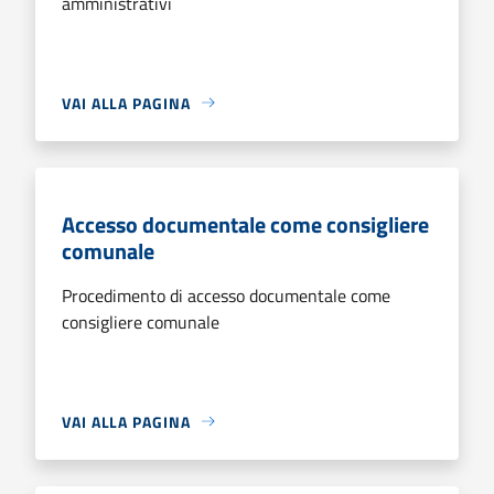
amministrativi
VAI ALLA PAGINA
Accesso documentale come consigliere
comunale
Procedimento di accesso documentale come
consigliere comunale
VAI ALLA PAGINA