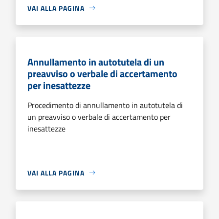
VAI ALLA PAGINA
Annullamento in autotutela di un
preavviso o verbale di accertamento
per inesattezze
Procedimento di annullamento in autotutela di
un preavviso o verbale di accertamento per
inesattezze
VAI ALLA PAGINA