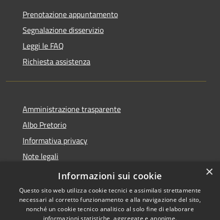
Prenotazione appuntamento
Segnalazione disservizio
Leggi le FAQ
Richiesta assistenza
Amministrazione trasparente
Albo Pretorio
Informativa privacy
Note legali
×
Dichiarazione di accessibilità
Informazioni sui cookie
Questo sito web utilizza cookie tecnici e assimilati strettamente
necessari al corretto funzionamento e alla navigazione del sito,
nonché un cookie tecnico analitico al solo fine di elaborare
informazioni statistiche, aggregate e anonime.