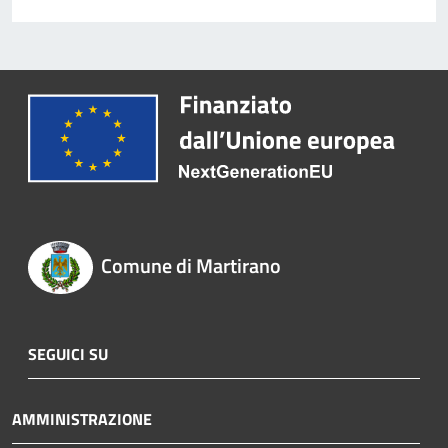
Comune di Martirano
SEGUICI SU
AMMINISTRAZIONE