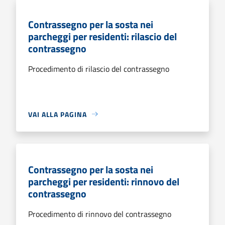
Contrassegno per la sosta nei
parcheggi per residenti: rilascio del
contrassegno
Procedimento di rilascio del contrassegno
VAI ALLA PAGINA
Contrassegno per la sosta nei
parcheggi per residenti: rinnovo del
contrassegno
Procedimento di rinnovo del contrassegno