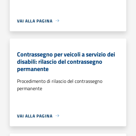
VAI ALLA PAGINA
Contrassegno per veicoli a servizio dei
disabili: rilascio del contrassegno
permanente
Procedimento di rilascio del contrassegno
permanente
VAI ALLA PAGINA