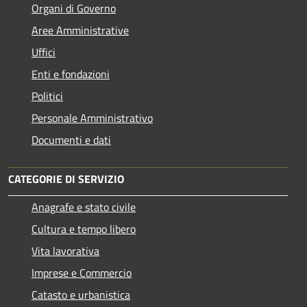
Organi di Governo
Aree Amministrative
Uffici
Enti e fondazioni
Politici
Personale Amministrativo
Documenti e dati
CATEGORIE DI SERVIZIO
Anagrafe e stato civile
Cultura e tempo libero
Vita lavorativa
Imprese e Commercio
Catasto e urbanistica