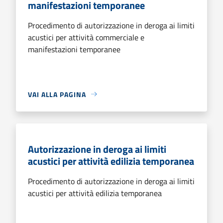
manifestazioni temporanee
Procedimento di autorizzazione in deroga ai limiti
acustici per attività commerciale e
manifestazioni temporanee
VAI ALLA PAGINA
Autorizzazione in deroga ai limiti
acustici per attività edilizia temporanea
Procedimento di autorizzazione in deroga ai limiti
acustici per attività edilizia temporanea