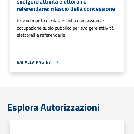
svolgere attività elettorali e
referendarie: rilascio della concessione
Procedimento di rilascio della concessione di
occupazione suolo pubblico per svolgere attività
elettorali e referendarie
VAI ALLA PAGINA
Esplora Autorizzazioni