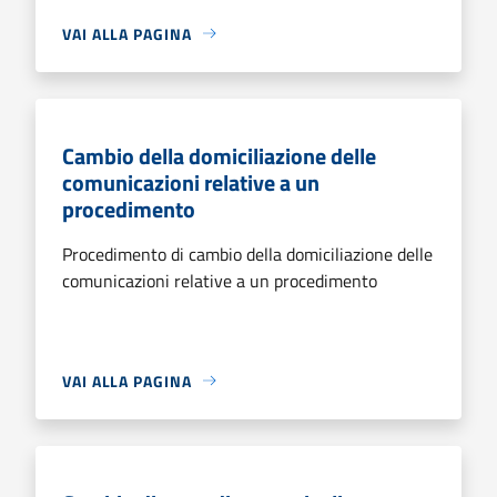
VAI ALLA PAGINA
Cambio della domiciliazione delle
comunicazioni relative a un
procedimento
Procedimento di cambio della domiciliazione delle
comunicazioni relative a un procedimento
VAI ALLA PAGINA