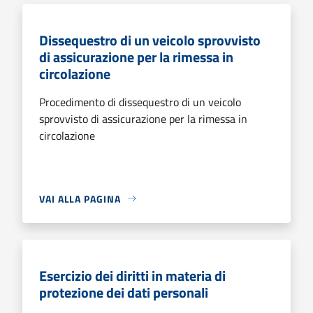
Dissequestro di un veicolo sprovvisto
di assicurazione per la rimessa in
circolazione
Procedimento di dissequestro di un veicolo
sprovvisto di assicurazione per la rimessa in
circolazione
VAI ALLA PAGINA
Esercizio dei diritti in materia di
protezione dei dati personali