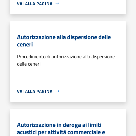
VAI ALLA PAGINA
Autorizzazione alla dispersione delle
ceneri
Procedimento di autorizzazione alla dispersione
delle ceneri
VAI ALLA PAGINA
Autorizzazione in deroga ai limiti
acustici per attività commerciale e