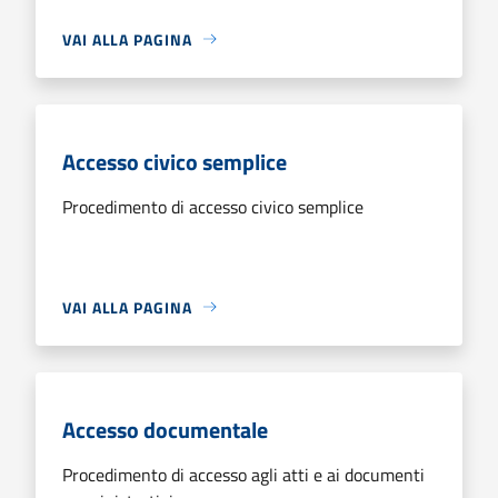
VAI ALLA PAGINA
Accesso civico semplice
Procedimento di accesso civico semplice
VAI ALLA PAGINA
Accesso documentale
Procedimento di accesso agli atti e ai documenti