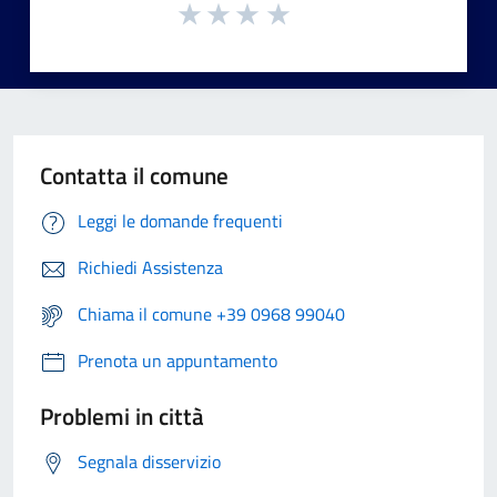
Contatta il comune
Leggi le domande frequenti
Richiedi Assistenza
Chiama il comune +39 0968 99040
Prenota un appuntamento
Problemi in città
Segnala disservizio