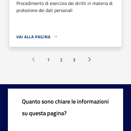
Procedimento di esercizio dei diritti in materia di
protezione dei dati personali
VAI ALLA PAGINA
1
2
3
Pagina precedente
Successiva »
Quanto sono chiare le informazioni
su questa pagina?