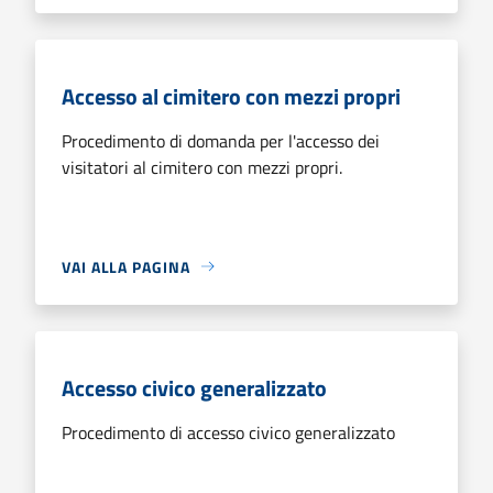
Accesso al cimitero con mezzi propri
Procedimento di domanda per l'accesso dei
visitatori al cimitero con mezzi propri.
VAI ALLA PAGINA
Accesso civico generalizzato
Procedimento di accesso civico generalizzato