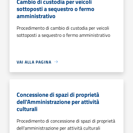
Cambio di custodia per veicoli
sottoposti a sequestro o fermo
amministrativo
Procedimento di cambio di custodia per veicoli
sottoposti a sequestro o fermo amministrativo
VAI ALLA PAGINA
Concessione di spazi di proprietà
dell'Amministrazione per attività
culturali
Procedimento di concessione di spazi di proprietà
dell'amministrazione per attività culturali