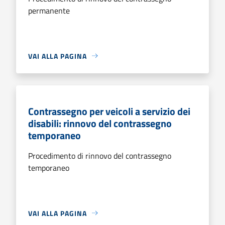
permanente
VAI ALLA PAGINA
Contrassegno per veicoli a servizio dei
disabili: rinnovo del contrassegno
temporaneo
Procedimento di rinnovo del contrassegno
temporaneo
VAI ALLA PAGINA