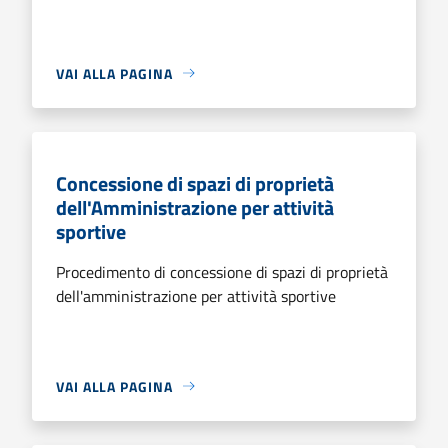
VAI ALLA PAGINA
Concessione di spazi di proprietà
dell'Amministrazione per attività
sportive
Procedimento di concessione di spazi di proprietà
dell'amministrazione per attività sportive
VAI ALLA PAGINA