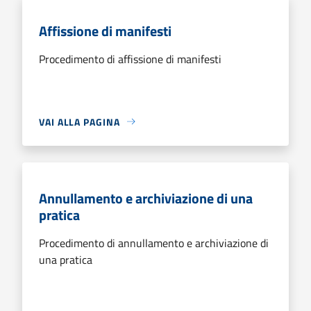
Affissione di manifesti
Procedimento di affissione di manifesti
VAI ALLA PAGINA
Annullamento e archiviazione di una
pratica
Procedimento di annullamento e archiviazione di
una pratica