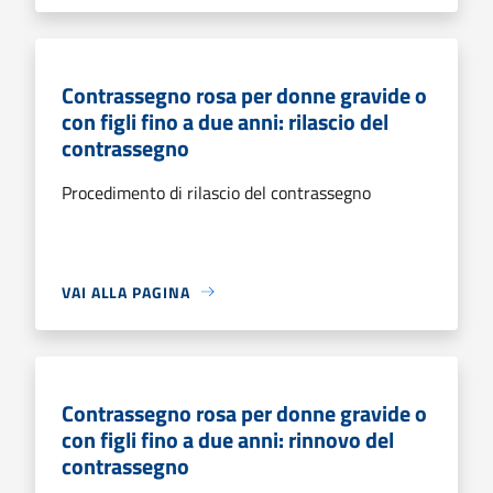
Contrassegno rosa per donne gravide o
con figli fino a due anni: rilascio del
contrassegno
Procedimento di rilascio del contrassegno
VAI ALLA PAGINA
Contrassegno rosa per donne gravide o
con figli fino a due anni: rinnovo del
contrassegno