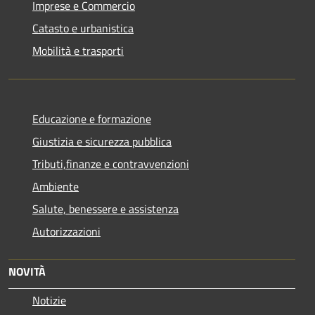
Imprese e Commercio
Catasto e urbanistica
Mobilità e trasporti
Educazione e formazione
Giustizia e sicurezza pubblica
Tributi,finanze e contravvenzioni
Ambiente
Salute, benessere e assistenza
Autorizzazioni
NOVITÀ
Notizie