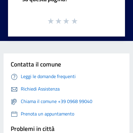
Contatta il comune
Leggi le domande frequenti
Richiedi Assistenza
Chiama il comune +39 0968 99040
Prenota un appuntamento
Problemi in città