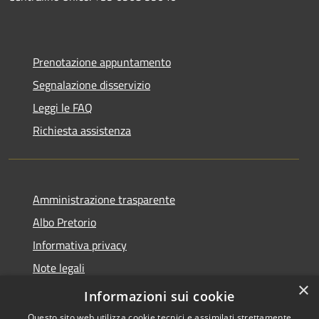
Prenotazione appuntamento
Segnalazione disservizio
Leggi le FAQ
Richiesta assistenza
Amministrazione trasparente
Albo Pretorio
Informativa privacy
Note legali
×
Dichiarazione di accessibilità
Informazioni sui cookie
Questo sito web utilizza cookie tecnici e assimilati strettamente