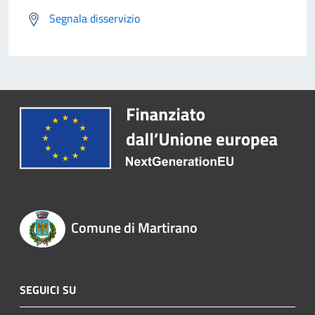
Segnala disservizio
Comune di Martirano
SEGUICI SU