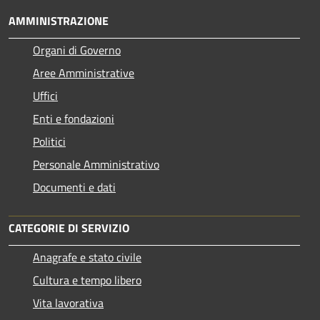
AMMINISTRAZIONE
Organi di Governo
Aree Amministrative
Uffici
Enti e fondazioni
Politici
Personale Amministrativo
Documenti e dati
CATEGORIE DI SERVIZIO
Anagrafe e stato civile
Cultura e tempo libero
Vita lavorativa