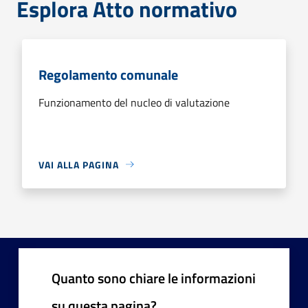
Esplora Atto normativo
Regolamento comunale
Funzionamento del nucleo di valutazione
VAI ALLA PAGINA
Quanto sono chiare le informazioni
su questa pagina?