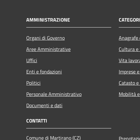
AMMINISTRAZIONE
CATEGORI
Organi di Governo
Anagrafe e
Aree Amministrative
Cultura e
Uffici
Vita lavor
Enti e fondazioni
Imprese 
Politici
Catasto e
Personale Amministrativo
Mobilità e
Documenti e dati
CONTATTI
Comune di Martirano (CZ)
Prenotaz