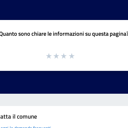
Quanto sono chiare le informazioni su questa pagina
atta il comune
Leggi le domande frequenti