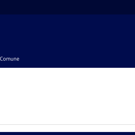
il Comune