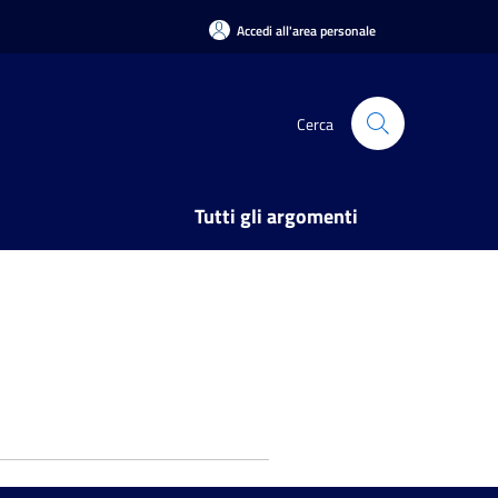
Accedi all'area personale
Cerca
Tutti gli argomenti