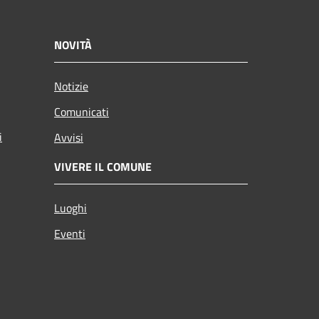
NOVITÀ
Notizie
Comunicati
i
Avvisi
VIVERE IL COMUNE
Luoghi
Eventi