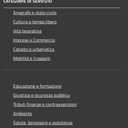
CATEGORIE DI SERVIZIO
Anagrafe e stato civile
Cultura e tempo libero
Vita lavorativa
Imprese e Commercio
Catasto e urbanistica
Mobilità e trasporti
Educazione e formazione
Giustizia e sicurezza pubblica
Tributi,finanze e contravvenzioni
Ambiente
Salute, benessere e assistenza