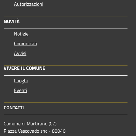
Autorizzazioni
NOVITÀ
Notizie
Comunicati
Avvisi
VIVERE IL COMUNE
Luoghi
Eventi
CONTATTI
Comune di Martirano (CZ)
Piazza Vescovado snc - 88040