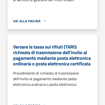
VAI ALLA PAGINA
Versare la tassa sui rifiuti (TARI):
richiesta di trasmissione dell’invito al
pagamento mediante posta elettronica
ordinaria o posta elettronica certificata
Procedimento di richiesta di trasmissione
dell’invito al pagamento mediante posta
elettronica ordinaria o posta elettronica