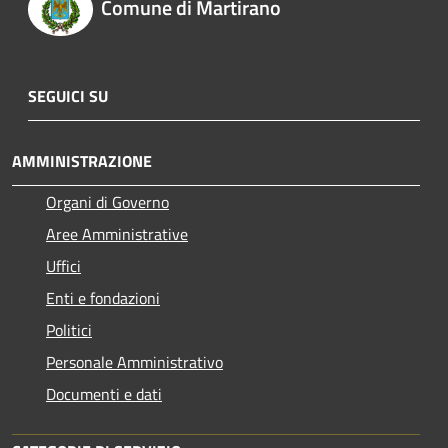
Comune di Martirano
SEGUICI SU
AMMINISTRAZIONE
Organi di Governo
Aree Amministrative
Uffici
Enti e fondazioni
Politici
Personale Amministrativo
Documenti e dati