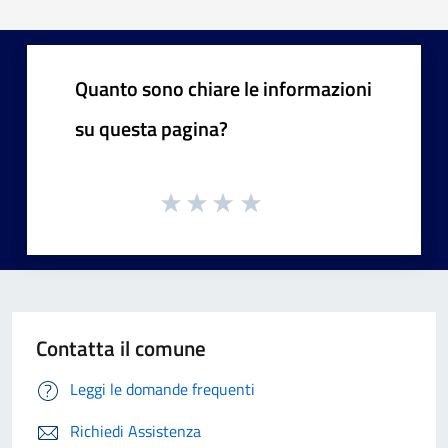
Quanto sono chiare le informazioni
su questa pagina?
Contatta il comune
Leggi le domande frequenti
Richiedi Assistenza