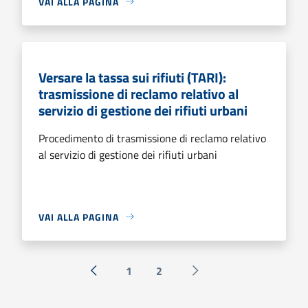
VAI ALLA PAGINA
Versare la tassa sui rifiuti (TARI):
trasmissione di reclamo relativo al
servizio di gestione dei rifiuti urbani
Procedimento di trasmissione di reclamo relativo
al servizio di gestione dei rifiuti urbani
VAI ALLA PAGINA
1
2
« Precedente
Successiva »