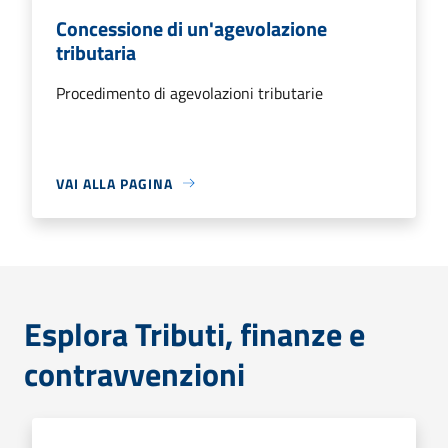
Concessione di un'agevolazione
tributaria
Procedimento di agevolazioni tributarie
VAI ALLA PAGINA
Esplora Tributi, finanze e
contravvenzioni