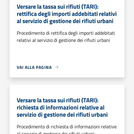
Versare la tassa sui rifiuti (TARI):
rettifica degli importi addebitati relativi
al servizio di gestione dei rifiuti urbani
Procedimento di rettifica degli importi addebitati
relativi al servizio di gestione dei rifiuti urbani
VAI ALLA PAGINA
Versare la tassa sui rifiuti (TARI):
richiesta di informazioni relative al
servizio di gestione dei rifiuti urbani
Procedimento di richiesta di informazioni relative
al servizio di gestione dei rifiuti urbani