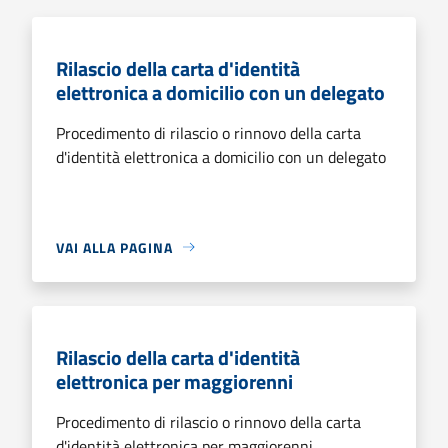
Rilascio della carta d'identità
elettronica a domicilio con un delegato
Procedimento di rilascio o rinnovo della carta
d'identità elettronica a domicilio con un delegato
VAI ALLA PAGINA
Rilascio della carta d'identità
elettronica per maggiorenni
Procedimento di rilascio o rinnovo della carta
d'identità elettronica per maggiorenni