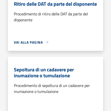
Ritiro delle DAT da parte del disponente
Procedimento di ritiro delle DAT da parte del
disponente
VAI ALLA PAGINA
Sepoltura di un cadavere per
inumazione o tumulazione
Procedimento di sepoltura di un cadavere per
inumazione o tumulazione