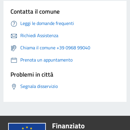
Contatta il comune
Leggi le domande frequenti
Richiedi Assistenza
Chiama il comune +39 0968 99040
Prenota un appuntamento
Problemi in città
Segnala disservizio