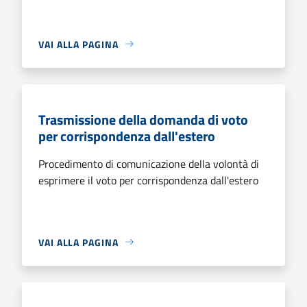
VAI ALLA PAGINA
Trasmissione della domanda di voto
per corrispondenza dall'estero
Procedimento di comunicazione della volontà di
esprimere il voto per corrispondenza dall'estero
VAI ALLA PAGINA