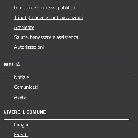
Giustizia e sicurezza pubblica
Tributi,finanze e contravvenzioni
Ambiente
Salute, benessere e assistenza
Autorizzazioni
NOVITÀ
Notizie
Comunicati
Avvisi
VIVERE IL COMUNE
Luoghi
Eventi