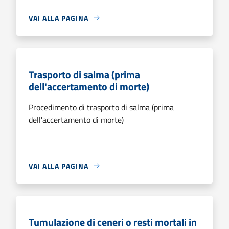
VAI ALLA PAGINA
Trasporto di salma (prima
dell'accertamento di morte)
Procedimento di trasporto di salma (prima
dell'accertamento di morte)
VAI ALLA PAGINA
Tumulazione di ceneri o resti mortali in