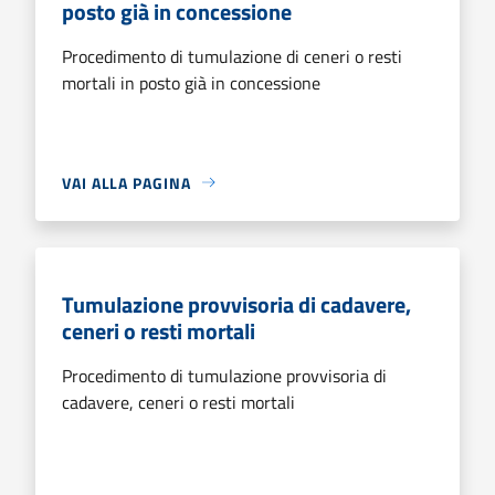
posto già in concessione
Procedimento di tumulazione di ceneri o resti
mortali in posto già in concessione
VAI ALLA PAGINA
Tumulazione provvisoria di cadavere,
ceneri o resti mortali
Procedimento di tumulazione provvisoria di
cadavere, ceneri o resti mortali