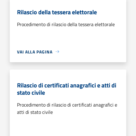
Rilascio della tessera elettorale
Procedimento di rilascio della tessera elettorale
VAI ALLA PAGINA
Rilascio di certificati anagrafici e atti di
stato civile
Procedimento di rilascio di certificati anagrafici e
atti di stato civile