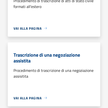
Procedimento di trascrizione di atti di stato civile
formati all'estero
VAI ALLA PAGINA
Trascrizione di una negoziazione
assistita
Procedimento di trascrizione di una negoziazione
assisitita
VAI ALLA PAGINA