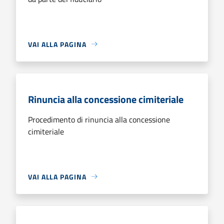
VAI ALLA PAGINA
Rinuncia alla concessione cimiteriale
Procedimento di rinuncia alla concessione
cimiteriale
VAI ALLA PAGINA