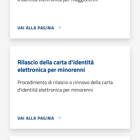
VAI ALLA PAGINA
Rilascio della carta d'identità
elettronica per minorenni
Procedimento di rilascio o rinnovo della carta
d'identità elettronica per minorenni
VAI ALLA PAGINA