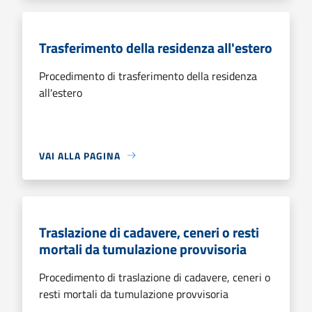
Trasferimento della residenza all'estero
Procedimento di trasferimento della residenza
all'estero
VAI ALLA PAGINA
Traslazione di cadavere, ceneri o resti
mortali da tumulazione provvisoria
Procedimento di traslazione di cadavere, ceneri o
resti mortali da tumulazione provvisoria