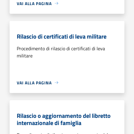
VAI ALLA PAGINA
Rilascio di certificati di leva militare
Procedimento di rilascio di certificati di leva
militare
VAI ALLA PAGINA
Rilascio o aggiornamento del libretto
internazionale di famiglia