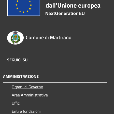
Comune di Martirano
SEGUICI SU
AMMINISTRAZIONE
Organi di Governo
Aree Amministrative
Uffici
Enti e fondazioni