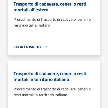
Trasporto di cadavere, ceneri o resti
mortali all'estero
Procedimento di trasporto di cadavere, ceneri o
resti mortali all'estero
VAI ALLA PAGINA
Trasporto di cadavere, ceneri o resti
mortali in territorio italiano
Procedimento di trasporto di cadavere, ceneri o
resti mortali in territorio italiano