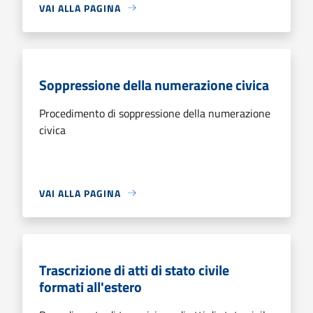
VAI ALLA PAGINA
Soppressione della numerazione civica
Procedimento di soppressione della numerazione
civica
VAI ALLA PAGINA
Trascrizione di atti di stato civile
formati all'estero