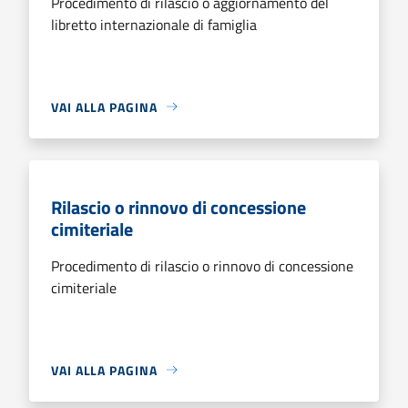
Procedimento di rilascio o aggiornamento del
libretto internazionale di famiglia
VAI ALLA PAGINA
Rilascio o rinnovo di concessione
cimiteriale
Procedimento di rilascio o rinnovo di concessione
cimiteriale
VAI ALLA PAGINA