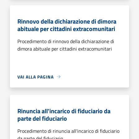
Rinnovo della dichiarazione di dimora
abituale per cittadini extracomunitari
Procedimento di rinnovo della dichiarazione di
dimora abituale per cittadini extracomunitari
VAI ALLA PAGINA
Rinuncia all'incarico di fiduciario da
parte del fiduciario
Procedimento di rinuncia all'incarico di fiduciario
da parte del fiduciario