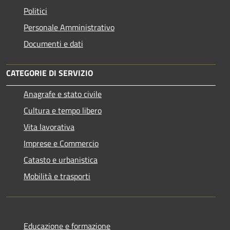
Politici
Personale Amministrativo
Documenti e dati
CATEGORIE DI SERVIZIO
Anagrafe e stato civile
Cultura e tempo libero
Vita lavorativa
Imprese e Commercio
Catasto e urbanistica
Mobilità e trasporti
Educazione e formazione