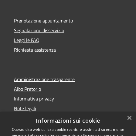
Prenotazione appuntamento
Segnalazione disservizio
Leggi le FAQ
Richiesta assistenza
Amministrazione trasparente
Albo Pretorio
Informativa privacy
Note legali
×
Dichiarazione di accessibilità
Informazioni sui cookie
Questo sito web utilizza cookie tecnici e assimilati strettamente
necessari al corretto funzionamento e alla navigazione del sito,