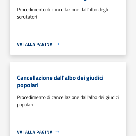
Procedimento di cancellazione dall'albo degli
scrutatori
VAI ALLA PAGINA
Cancellazione dall'albo dei giudici
popolari
Procedimento di cancellazione dall'albo dei giudici
popolari
VAI ALLA PAGINA