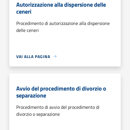
Autorizzazione alla dispersione delle
ceneri
Procedimento di autorizzazione alla dispersione
delle ceneri
VAI ALLA PAGINA
Avvio del procedimento di divorzio o
separazione
Procedimento di avvio del procedimento di
divorzio o separazione