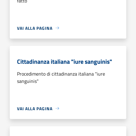
fatto
VAI ALLA PAGINA
Cittadinanza italiana "iure sanguinis"
Procedimento di cittadinanza italiana "iure
sanguinis"
VAI ALLA PAGINA