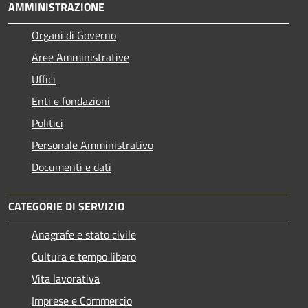
AMMINISTRAZIONE
Organi di Governo
Aree Amministrative
Uffici
Enti e fondazioni
Politici
Personale Amministrativo
Documenti e dati
CATEGORIE DI SERVIZIO
Anagrafe e stato civile
Cultura e tempo libero
Vita lavorativa
Imprese e Commercio