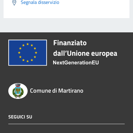
Segnala disservizio
Comune di Martirano
SEGUICI SU