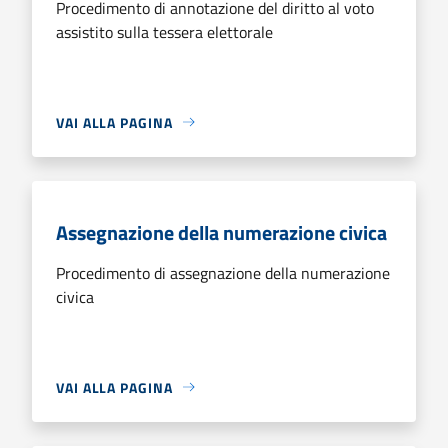
Procedimento di annotazione del diritto al voto
assistito sulla tessera elettorale
VAI ALLA PAGINA
Assegnazione della numerazione civica
Procedimento di assegnazione della numerazione
civica
VAI ALLA PAGINA