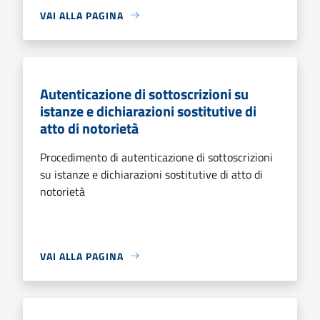
VAI ALLA PAGINA
Autenticazione di sottoscrizioni su
istanze e dichiarazioni sostitutive di
atto di notorietà
Procedimento di autenticazione di sottoscrizioni
su istanze e dichiarazioni sostitutive di atto di
notorietà
VAI ALLA PAGINA