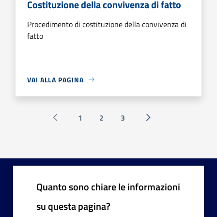
Costituzione della convivenza di fatto
Procedimento di costituzione della convivenza di
fatto
VAI ALLA PAGINA
1
2
3
Pagina precedente
Successiva »
Quanto sono chiare le informazioni
su questa pagina?