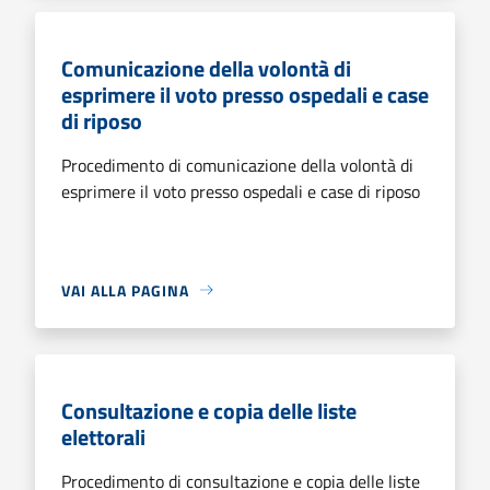
Comunicazione della volontà di
esprimere il voto presso ospedali e case
di riposo
Procedimento di comunicazione della volontà di
esprimere il voto presso ospedali e case di riposo
VAI ALLA PAGINA
Consultazione e copia delle liste
elettorali
Procedimento di consultazione e copia delle liste