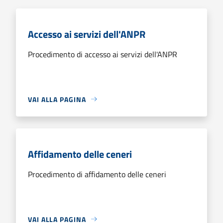
Accesso ai servizi dell'ANPR
Procedimento di accesso ai servizi dell'ANPR
VAI ALLA PAGINA
Affidamento delle ceneri
Procedimento di affidamento delle ceneri
VAI ALLA PAGINA