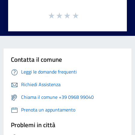
Contatta il comune
Leggi le domande frequenti
Richiedi Assistenza
Chiama il comune +39 0968 99040
Prenota un appuntamento
Problemi in città