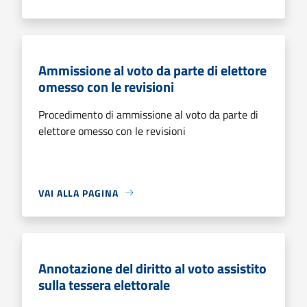
Ammissione al voto da parte di elettore
omesso con le revisioni
Procedimento di ammissione al voto da parte di
elettore omesso con le revisioni
VAI ALLA PAGINA
Annotazione del diritto al voto assistito
sulla tessera elettorale