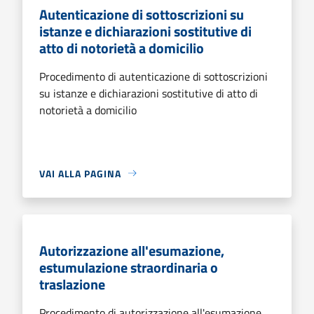
Autenticazione di sottoscrizioni su
istanze e dichiarazioni sostitutive di
atto di notorietà a domicilio
Procedimento di autenticazione di sottoscrizioni
su istanze e dichiarazioni sostitutive di atto di
notorietà a domicilio
VAI ALLA PAGINA
Autorizzazione all'esumazione,
estumulazione straordinaria o
traslazione
Procedimento di autorizzazione all'esumazione,