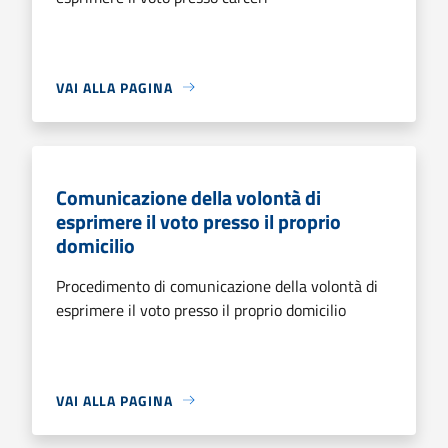
VAI ALLA PAGINA
Comunicazione della volontà di
esprimere il voto presso il proprio
domicilio
Procedimento di comunicazione della volontà di
esprimere il voto presso il proprio domicilio
VAI ALLA PAGINA