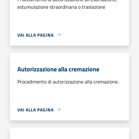
estumulazione straordinaria o traslazione
VAI ALLA PAGINA
Autorizzazione alla cremazione
Procedimento di autorizzazione alla cremazione.
VAI ALLA PAGINA