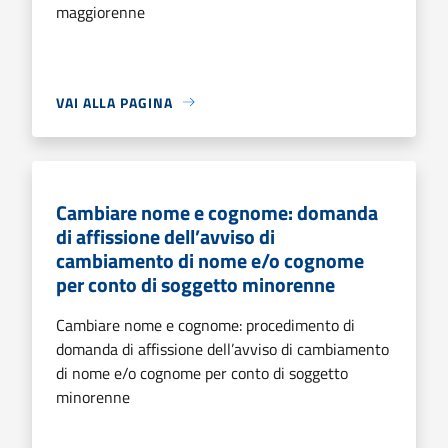
maggiorenne
VAI ALLA PAGINA
Cambiare nome e cognome: domanda
di affissione dell’avviso di
cambiamento di nome e/o cognome
per conto di soggetto minorenne
Cambiare nome e cognome: procedimento di
domanda di affissione dell’avviso di cambiamento
di nome e/o cognome per conto di soggetto
minorenne