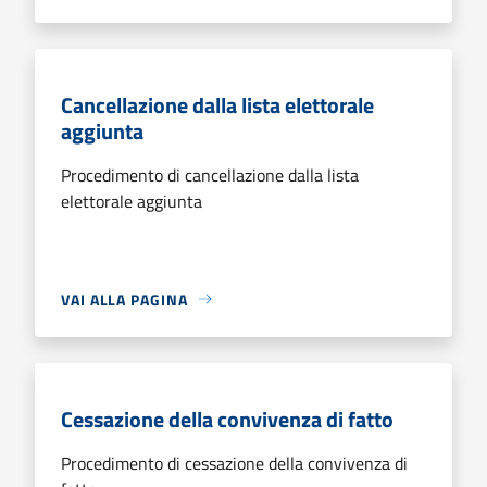
Cancellazione dalla lista elettorale
aggiunta
Procedimento di cancellazione dalla lista
elettorale aggiunta
VAI ALLA PAGINA
Cessazione della convivenza di fatto
Procedimento di cessazione della convivenza di