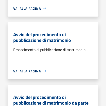
VAI ALLA PAGINA
Avvio del procedimento di
pubblicazione di matrimonio
Procedimento di pubblicazione di matrimonio.
VAI ALLA PAGINA
Avvio del procedimento di
pubblicazione di matrimonio da parte