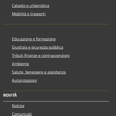
Catasto e urbanistica
Mobilità e trasporti
Educazione e formazione
Giustizia e sicurezza pubblica
Tributi,finanze e contravvenzioni
Ambiente
Salute, benessere e assistenza
Autorizzazioni
NOVITÀ
Notizie
Comunicati