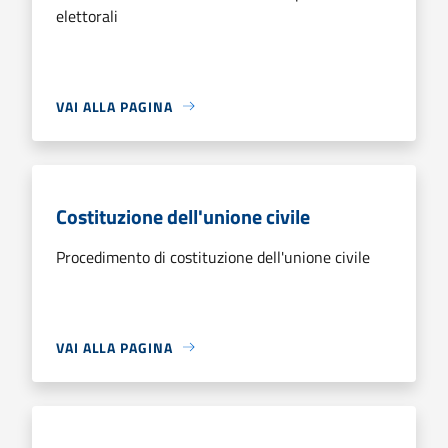
elettorali
VAI ALLA PAGINA
Costituzione dell'unione civile
Procedimento di costituzione dell'unione civile
VAI ALLA PAGINA