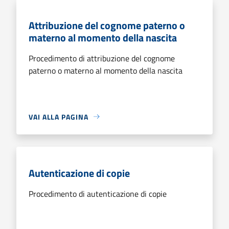
Attribuzione del cognome paterno o
materno al momento della nascita
Procedimento di attribuzione del cognome
paterno o materno al momento della nascita
VAI ALLA PAGINA
Autenticazione di copie
Procedimento di autenticazione di copie