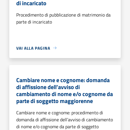
di incaricato
Procedimento di pubblicazione di matrimonio da
parte di incaricato
VAI ALLA PAGINA
Cambiare nome e cognome: domanda
di affissione dell’avviso di
cambiamento di nome e/o cognome da
parte di soggetto maggiorenne
Cambiare nome e cognome: procedimento di
domanda di affissione dell’avviso di cambiamento
di nome e/o cognome da parte di soggetto