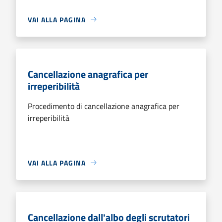
VAI ALLA PAGINA
Cancellazione anagrafica per
irreperibilità
Procedimento di cancellazione anagrafica per
irreperibilità
VAI ALLA PAGINA
Cancellazione dall'albo degli scrutatori