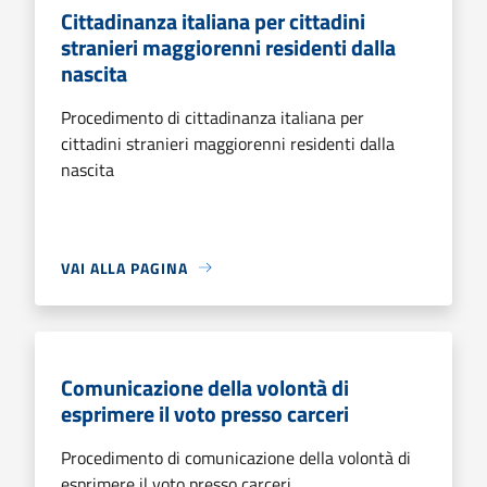
Cittadinanza italiana per cittadini
stranieri maggiorenni residenti dalla
nascita
Procedimento di cittadinanza italiana per
cittadini stranieri maggiorenni residenti dalla
nascita
VAI ALLA PAGINA
Comunicazione della volontà di
esprimere il voto presso carceri
Procedimento di comunicazione della volontà di
esprimere il voto presso carceri