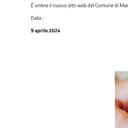
È online il nuovo sito web del Comune di Mar
Data :
9 aprile 2024