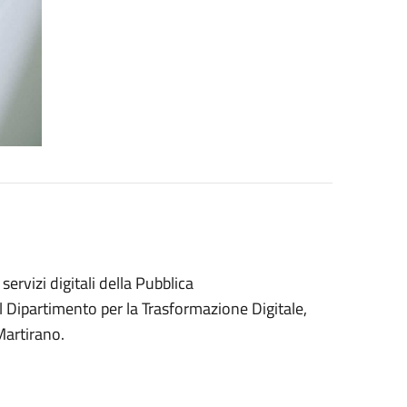
servizi digitali della Pubblica
l Dipartimento per la Trasformazione Digitale,
Martirano.