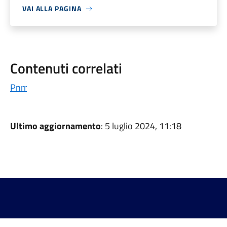
VAI ALLA PAGINA
Contenuti correlati
Pnrr
Ultimo aggiornamento
: 5 luglio 2024, 11:18