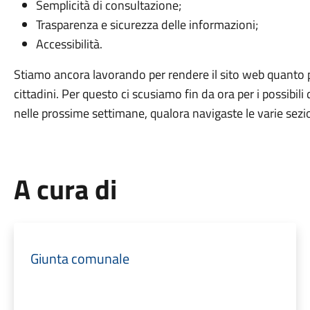
Semplicità di consultazione;
Trasparenza e sicurezza delle informazioni;
Accessibilità.
Stiamo ancora lavorando per rendere il sito web quanto pi
cittadini. Per questo ci scusiamo fin da ora per i possibili
nelle prossime settimane, qualora navigaste le varie sezio
A cura di
Giunta comunale