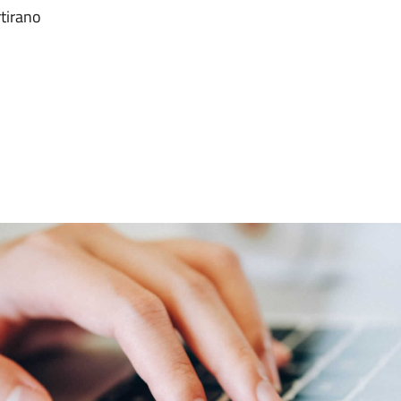
tirano