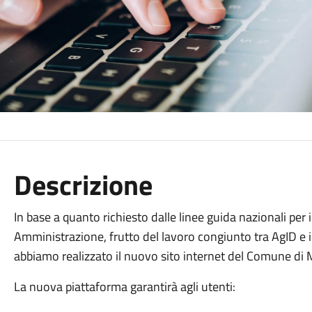
Descrizione
In base a quanto richiesto dalle linee guida nazionali per i 
Amministrazione, frutto del lavoro congiunto tra AgID e i
abbiamo realizzato il nuovo sito internet del Comune di 
La nuova piattaforma garantirà agli utenti: