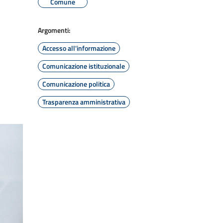
Comune
Argomenti:
Accesso all'informazione
Comunicazione istituzionale
Comunicazione politica
Trasparenza amministrativa