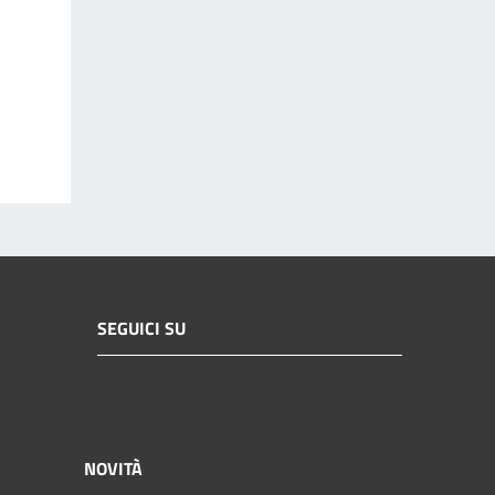
SEGUICI SU
NOVITÀ