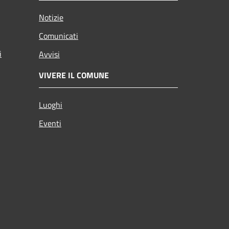
Notizie
Comunicati
i
Avvisi
VIVERE IL COMUNE
Luoghi
Eventi