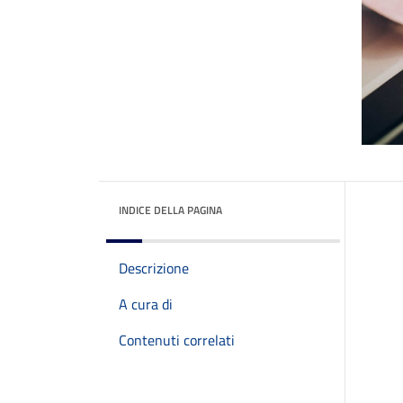
INDICE DELLA PAGINA
Descrizione
A cura di
Contenuti correlati