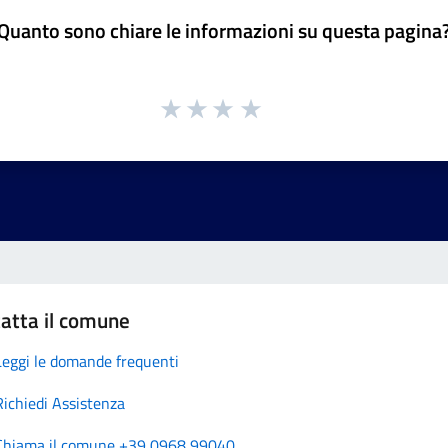
Quanto sono chiare le informazioni su questa pagina
atta il comune
Leggi le domande frequenti
Richiedi Assistenza
Chiama il comune +39 0968 99040