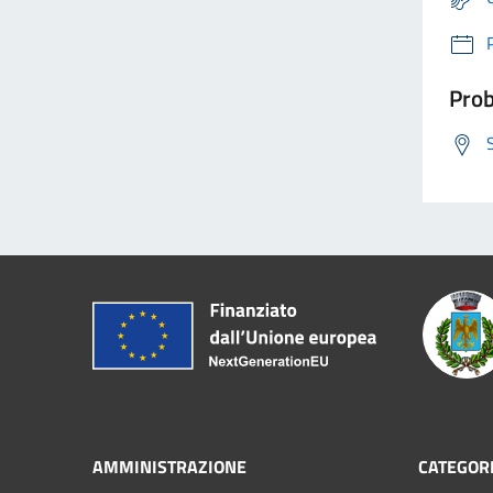
Prob
AMMINISTRAZIONE
CATEGORI