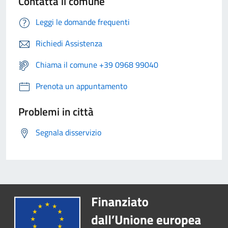
Contatta il comune
Leggi le domande frequenti
Richiedi Assistenza
Chiama il comune +39 0968 99040
Prenota un appuntamento
Problemi in città
Segnala disservizio