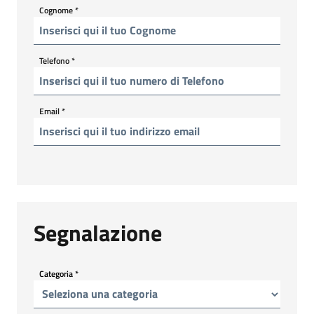
Cognome
*
Telefono
*
Email
*
Segnalazione
Categoria
*