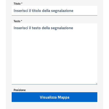
Titolo
*
Testo
*
Posizione
Visualizza Mappa