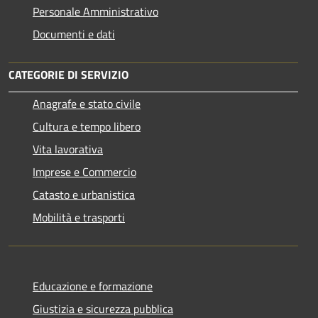
Personale Amministrativo
Documenti e dati
CATEGORIE DI SERVIZIO
Anagrafe e stato civile
Cultura e tempo libero
Vita lavorativa
Imprese e Commercio
Catasto e urbanistica
Mobilità e trasporti
Educazione e formazione
Giustizia e sicurezza pubblica