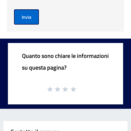
Invia
Quanto sono chiare le informazioni
su questa pagina?