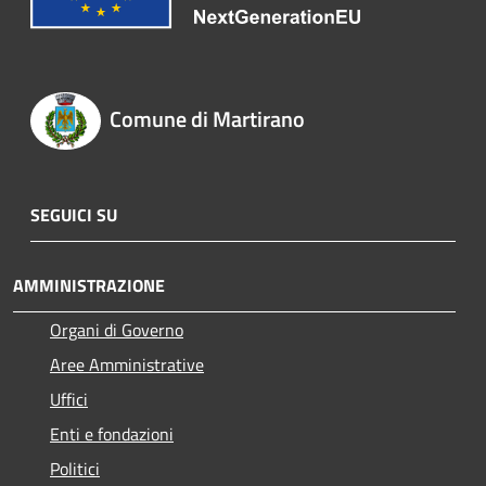
Comune di Martirano
SEGUICI SU
AMMINISTRAZIONE
Organi di Governo
Aree Amministrative
Uffici
Enti e fondazioni
Politici