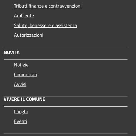
Tributi,finanze e contravvenzioni
Ambiente
Salute, benessere e assistenza
Autorizzazioni
NOVITÀ
Notizie
Comunicati
Avvisi
VIVERE IL COMUNE
Luoghi
Eventi