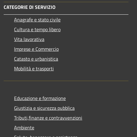
CATEGORIE DI SERVIZIO
Anagrafe e stato civile
Cultura e tempo libero
Vita lavorativa
Imprese e Commercio
Catasto e urbanistica
Mobilità e trasporti
Educazione e formazione
Giustizia e sicurezza pubblica
Tributi,finanze e contravvenzioni
Ambiente