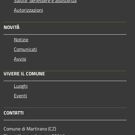
Salute, benessere e assistenza
Autorizzazioni
NOVITÀ
Notizie
Comunicati
Avvisi
VIVERE IL COMUNE
Luoghi
Eventi
CONTATTI
Comune di Martirano (CZ)