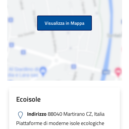
Visualizza in Mappa
Ecoisole
Indirizzo
88040 Martirano CZ, Italia
Piattaforme di moderne isole ecologiche