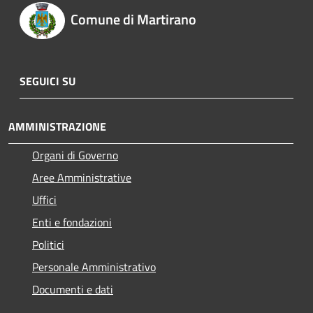
Comune di Martirano
SEGUICI SU
AMMINISTRAZIONE
Organi di Governo
Aree Amministrative
Uffici
Enti e fondazioni
Politici
Personale Amministrativo
Documenti e dati