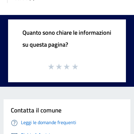
Quanto sono chiare le informazioni
su questa pagina?
Contatta il comune
Leggi le domande frequenti