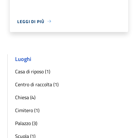
LEGGI DI PIÙ
Luoghi
Casa di riposo (1)
Centro di raccolta (1)
Chiesa (4)
Cimitero (1)
Palazzo (3)
Scuola (1)