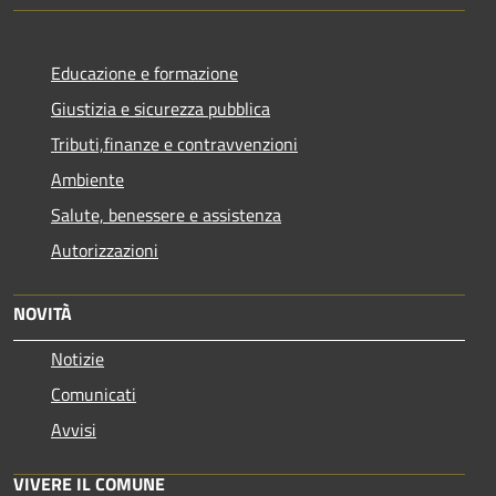
Educazione e formazione
Giustizia e sicurezza pubblica
Tributi,finanze e contravvenzioni
Ambiente
Salute, benessere e assistenza
Autorizzazioni
NOVITÀ
Notizie
Comunicati
Avvisi
VIVERE IL COMUNE