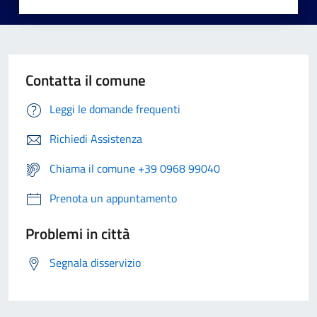
Contatta il comune
Leggi le domande frequenti
Richiedi Assistenza
Chiama il comune +39 0968 99040
Prenota un appuntamento
Problemi in città
Segnala disservizio