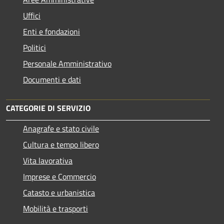
Uffici
Enti e fondazioni
Politici
Personale Amministrativo
Documenti e dati
CATEGORIE DI SERVIZIO
Anagrafe e stato civile
Cultura e tempo libero
Vita lavorativa
Imprese e Commercio
Catasto e urbanistica
Mobilità e trasporti