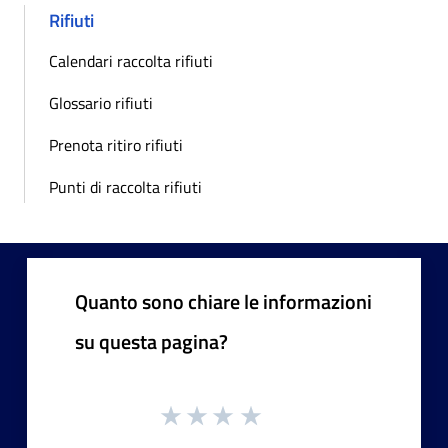
Rifiuti
Calendari raccolta rifiuti
Glossario rifiuti
Prenota ritiro rifiuti
Punti di raccolta rifiuti
Quanto sono chiare le informazioni
su questa pagina?