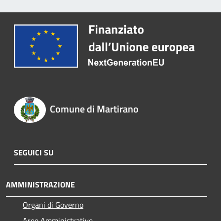
Comune di Martirano
SEGUICI SU
AMMINISTRAZIONE
Organi di Governo
Aree Amministrative