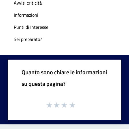
Avvisi criticità
Informazioni
Punti di Interesse
Sei preparato?
Quanto sono chiare le informazioni
su questa pagina?