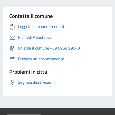
Contatta il comune
Leggi le domande frequenti
Richiedi Assistenza
Chiama il comune +39 0968 99040
Prenota un appuntamento
Problemi in città
Segnala disservizio