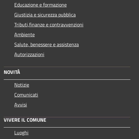
Educazione e formazione
Giustizia e sicurezza pubblica
Tributi,finanze e contravvenzioni
Ambiente
Salute, benessere e assistenza
Autorizzazioni
NOVITÀ
Notizie
Comunicati
Avvisi
VIVERE IL COMUNE
Luoghi