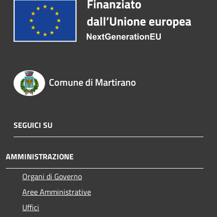
Comune di Martirano
SEGUICI SU
AMMINISTRAZIONE
Organi di Governo
Aree Amministrative
Uffici