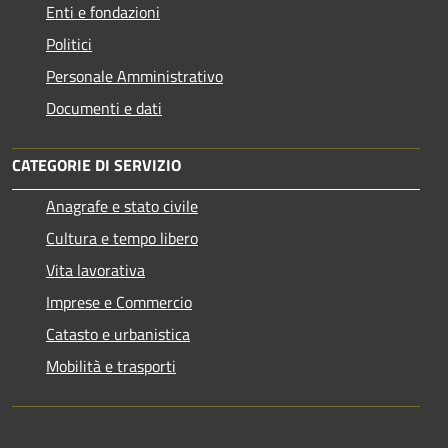
Enti e fondazioni
Politici
Personale Amministrativo
Documenti e dati
CATEGORIE DI SERVIZIO
Anagrafe e stato civile
Cultura e tempo libero
Vita lavorativa
Imprese e Commercio
Catasto e urbanistica
Mobilità e trasporti