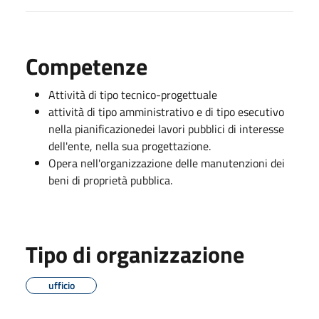
Competenze
Attività di tipo tecnico-progettuale
attività di tipo amministrativo e di tipo esecutivo
nella pianificazionedei lavori pubblici di interesse
dell'ente, nella sua progettazione.
Opera nell'organizzazione delle manutenzioni dei
beni di proprietà pubblica.
Tipo di organizzazione
ufficio