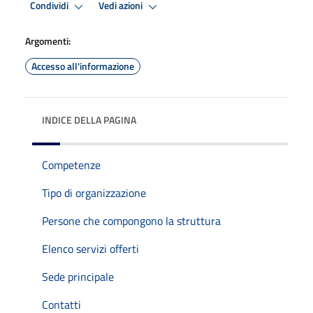
Condividi
Vedi azioni
Argomenti:
Accesso all'informazione
INDICE DELLA PAGINA
Competenze
Tipo di organizzazione
Persone che compongono la struttura
Elenco servizi offerti
Sede principale
Contatti