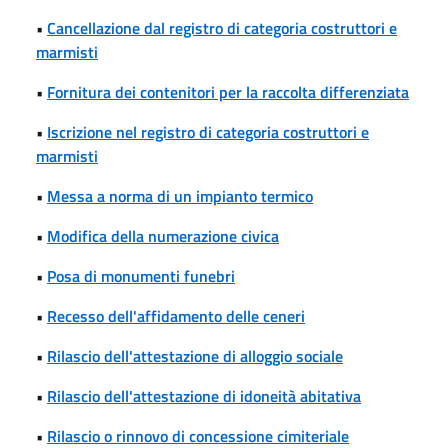
•
Cancellazione dal registro di categoria costruttori e
marmisti
•
Fornitura dei contenitori per la raccolta differenziata
•
Iscrizione nel registro di categoria costruttori e
marmisti
•
Messa a norma di un impianto termico
•
Modifica della numerazione civica
•
Posa di monumenti funebri
•
Recesso dell'affidamento delle ceneri
•
Rilascio dell'attestazione di alloggio sociale
•
Rilascio dell'attestazione di idoneità abitativa
•
Rilascio o rinnovo di concessione cimiteriale