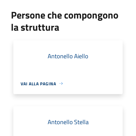
Persone che compongono
la struttura
Antonello Aiello
VAI ALLA PAGINA
Antonello Stella