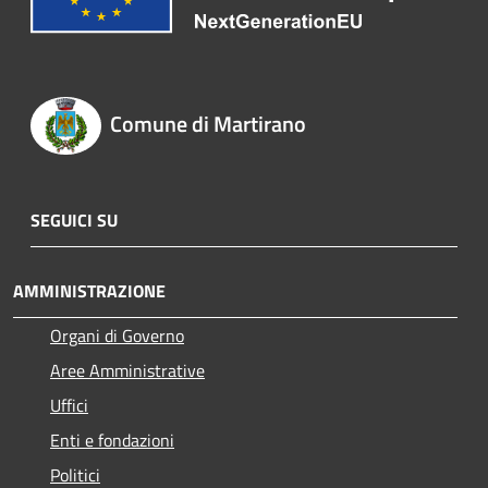
Comune di Martirano
SEGUICI SU
AMMINISTRAZIONE
Organi di Governo
Aree Amministrative
Uffici
Enti e fondazioni
Politici