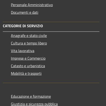
Personale Amministrativo
Documenti e dati
CATEGORIE DI SERVIZIO
Anagrafe e stato civile
Cultura e tempo libero
Vita lavorativa
Imprese e Commercio
Catasto e urbanistica
Mobilità e trasporti
Educazione e formazione
Giustizia e sicurezza pubblica