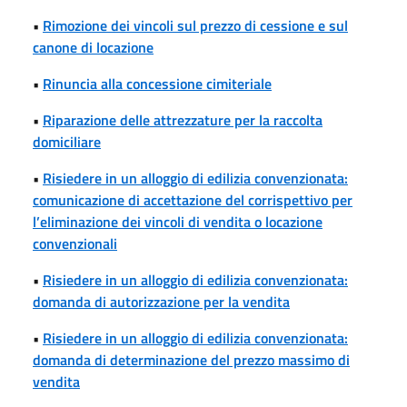
•
Rimozione dei vincoli sul prezzo di cessione e sul
canone di locazione
•
Rinuncia alla concessione cimiteriale
•
Riparazione delle attrezzature per la raccolta
domiciliare
•
Risiedere in un alloggio di edilizia convenzionata:
comunicazione di accettazione del corrispettivo per
l’eliminazione dei vincoli di vendita o locazione
convenzionali
•
Risiedere in un alloggio di edilizia convenzionata:
domanda di autorizzazione per la vendita
•
Risiedere in un alloggio di edilizia convenzionata:
domanda di determinazione del prezzo massimo di
vendita