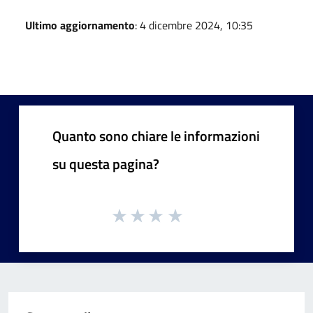
Ultimo aggiornamento
: 4 dicembre 2024, 10:35
Quanto sono chiare le informazioni
su questa pagina?