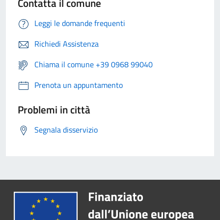
Contatta il comune
Leggi le domande frequenti
Richiedi Assistenza
Chiama il comune +39 0968 99040
Prenota un appuntamento
Problemi in città
Segnala disservizio