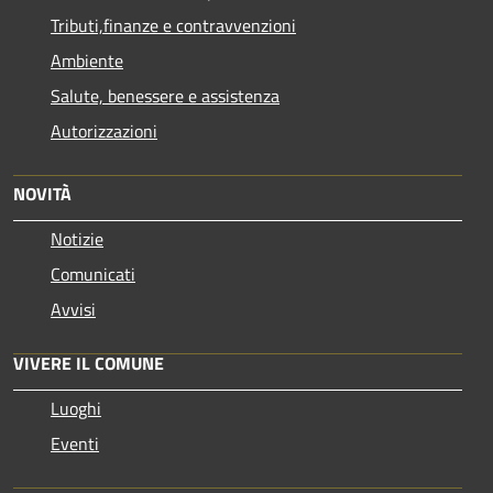
Tributi,finanze e contravvenzioni
Ambiente
Salute, benessere e assistenza
Autorizzazioni
NOVITÀ
Notizie
Comunicati
Avvisi
VIVERE IL COMUNE
Luoghi
Eventi