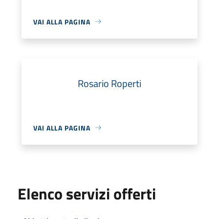
VAI ALLA PAGINA
Rosario Roperti
VAI ALLA PAGINA
Elenco servizi offerti