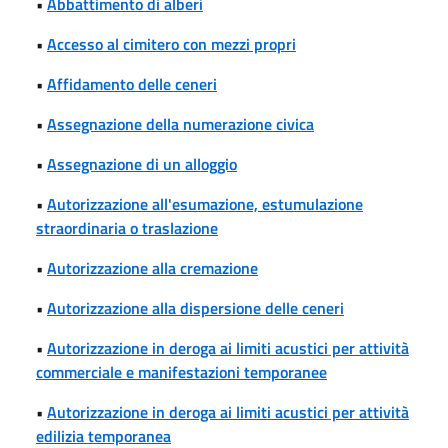
•
Abbattimento di alberi
•
Accesso al cimitero con mezzi propri
•
Affidamento delle ceneri
•
Assegnazione della numerazione civica
•
Assegnazione di un alloggio
•
Autorizzazione all'esumazione, estumulazione
straordinaria o traslazione
•
Autorizzazione alla cremazione
•
Autorizzazione alla dispersione delle ceneri
•
Autorizzazione in deroga ai limiti acustici per attività
commerciale e manifestazioni temporanee
•
Autorizzazione in deroga ai limiti acustici per attività
edilizia temporanea