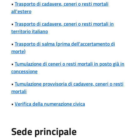
•
Trasporto di cadavere, ceneri o resti mortali
all'estero
•
Trasporto di cadavere, ceneri o resti mortali in
territorio italiano
•
Trasporto di salma (prima dell'accertamento di
morte)
•
Tumulazione di ceneri o resti mortali in posto già in
concessione
•
Tumulazione provvisoria di cadavere, ceneri o resti
mortali
•
Verifica della numerazione civica
Sede principale