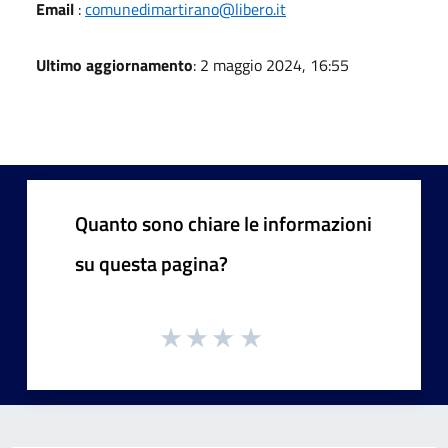
Email
:
comunedimartirano@libero.it
Ultimo aggiornamento
: 2 maggio 2024, 16:55
Quanto sono chiare le informazioni
su questa pagina?