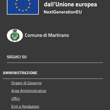
Comune di Martirano
SEGUICI SU
AMMINISTRAZIONE
Organi di Governo
Aree Amministrative
Uffici
Enti e fondazioni