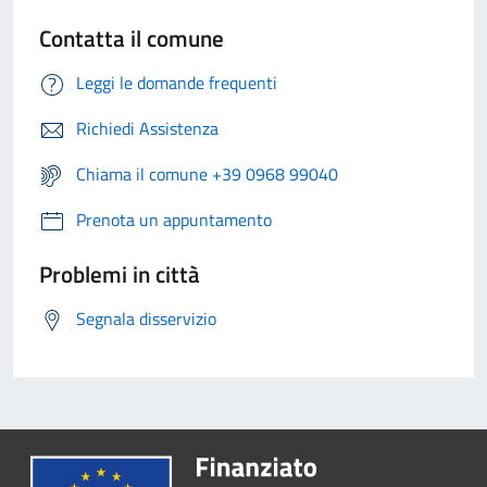
Contatta il comune
Leggi le domande frequenti
Richiedi Assistenza
Chiama il comune +39 0968 99040
Prenota un appuntamento
Problemi in città
Segnala disservizio