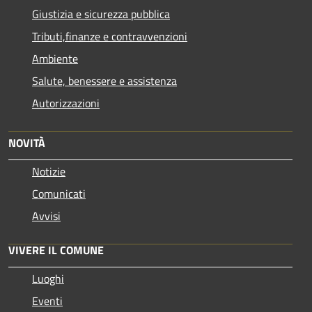
Giustizia e sicurezza pubblica
Tributi,finanze e contravvenzioni
Ambiente
Salute, benessere e assistenza
Autorizzazioni
NOVITÀ
Notizie
Comunicati
Avvisi
VIVERE IL COMUNE
Luoghi
Eventi