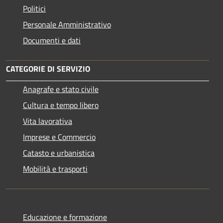
Politici
Personale Amministrativo
Documenti e dati
CATEGORIE DI SERVIZIO
Anagrafe e stato civile
Cultura e tempo libero
Vita lavorativa
Imprese e Commercio
Catasto e urbanistica
Mobilità e trasporti
Educazione e formazione