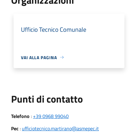
Ufficio Tecnico Comunale
VAI ALLA PAGINA
Punti di contatto
Telefono
:
+39 0968 99040
Pec
:
ufficiotecnico.martirano@asmepec.it