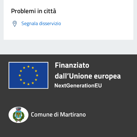
Problemi in città
Segnala disservizio
Comune di Martirano