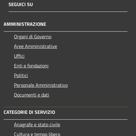
SEGUICI SU
AMMINISTRAZIONE
Organi di Governo
Aree Amministrative
Uffici
Enti e fondazioni
Politici
Personale Amministrativo
Documenti e dati
CATEGORIE DI SERVIZIO
Anagrafe e stato civile
Cultura e tempo libero