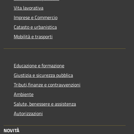
Vita lavorativa
Imprese e Commercio
Catasto e urbanistica
Mobilità e trasporti
Educazione e formazione
Giustizia e sicurezza pubblica
Tributi,finanze e contravvenzioni
Ambiente
Salute, benessere e assistenza
Autorizzazioni
NOVITÀ