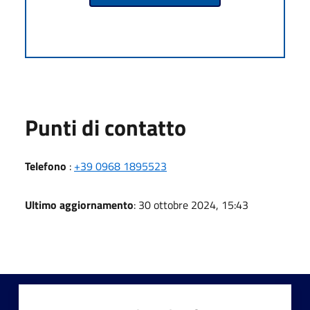
Punti di contatto
Telefono
:
+39 0968 1895523
Ultimo aggiornamento
: 30 ottobre 2024, 15:43