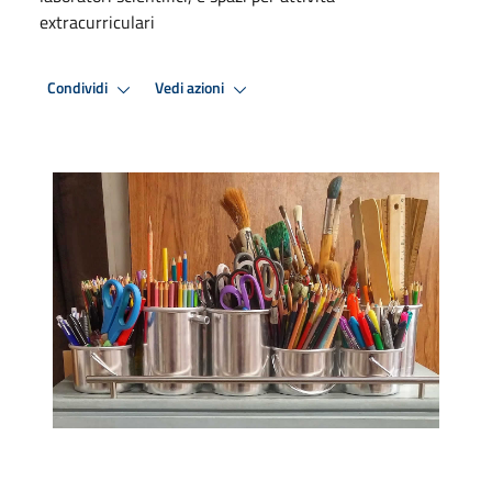
extracurriculari
Condividi
Vedi azioni