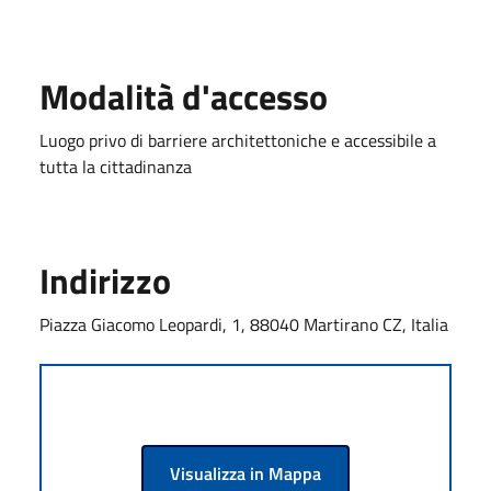
Modalità d'accesso
Luogo privo di barriere architettoniche e accessibile a
tutta la cittadinanza
Indirizzo
Piazza Giacomo Leopardi, 1, 88040 Martirano CZ, Italia
Visualizza in Mappa