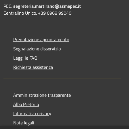
PEC:
segreteria.martirano@asmepec.it
Centralino Unico: +39 0968 99040
Prenotazione appuntamento
Segnalazione disservizio
Leggi le FAQ
Richiesta assistenza
Amministrazione trasparente
Albo Pretorio
Informativa privacy
Note legali