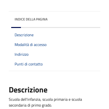
INDICE DELLA PAGINA
Descrizione
Modalità di accesso
Indirizzo
Punti di contatto
Descrizione
Scuola dell'infanzia, scuola primaria e scuola
secondaria di primo grado.