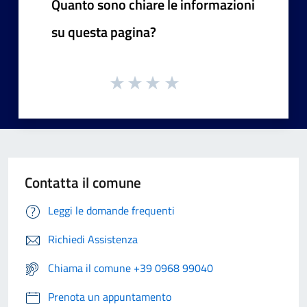
Quanto sono chiare le informazioni
su questa pagina?
Contatta il comune
Leggi le domande frequenti
Richiedi Assistenza
Chiama il comune +39 0968 99040
Prenota un appuntamento