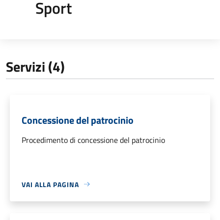
Sport
Servizi (4)
Concessione del patrocinio
Procedimento di concessione del patrocinio
VAI ALLA PAGINA