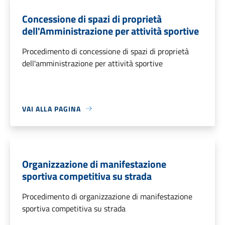
Concessione di spazi di proprietà
dell'Amministrazione per attività sportive
Procedimento di concessione di spazi di proprietà
dell'amministrazione per attività sportive
VAI ALLA PAGINA
Organizzazione di manifestazione
sportiva competitiva su strada
Procedimento di organizzazione di manifestazione
sportiva competitiva su strada