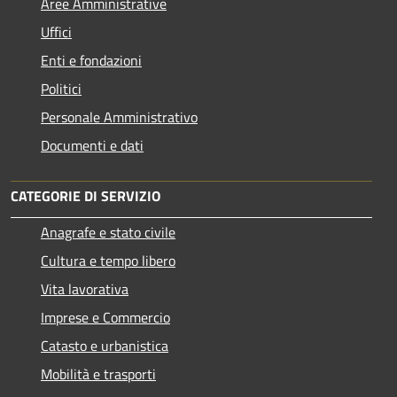
Aree Amministrative
Uffici
Enti e fondazioni
Politici
Personale Amministrativo
Documenti e dati
CATEGORIE DI SERVIZIO
Anagrafe e stato civile
Cultura e tempo libero
Vita lavorativa
Imprese e Commercio
Catasto e urbanistica
Mobilità e trasporti