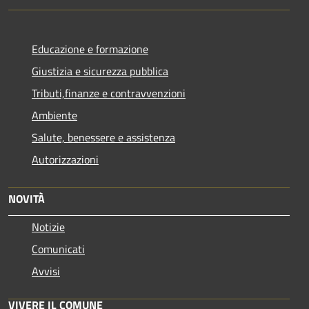
Educazione e formazione
Giustizia e sicurezza pubblica
Tributi,finanze e contravvenzioni
Ambiente
Salute, benessere e assistenza
Autorizzazioni
NOVITÀ
Notizie
Comunicati
Avvisi
VIVERE IL COMUNE