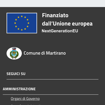
Comune di Martirano
SEGUICI SU
AMMINISTRAZIONE
Organi di Governo