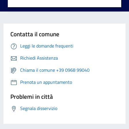
Contatta il comune
Leggi le domande frequenti
Richiedi Assistenza
Chiama il comune +39 0968 99040
Prenota un appuntamento
Problemi in città
Segnala disservizio