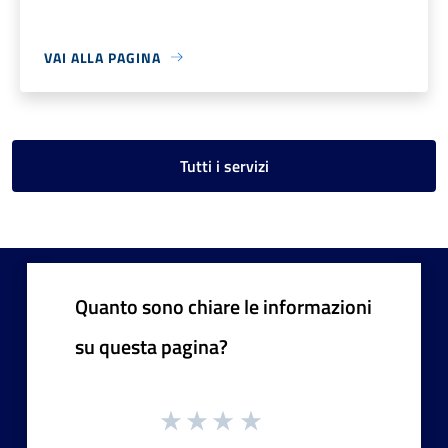
VAI ALLA PAGINA
Tutti i servizi
Quanto sono chiare le informazioni
su questa pagina?