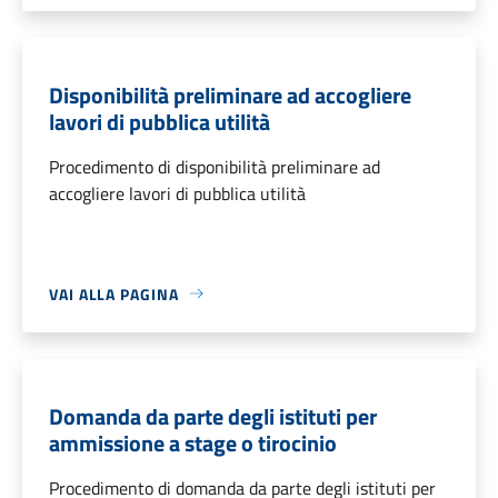
Disponibilità preliminare ad accogliere
lavori di pubblica utilità
Procedimento di disponibilità preliminare ad
accogliere lavori di pubblica utilità
VAI ALLA PAGINA
Domanda da parte degli istituti per
ammissione a stage o tirocinio
Procedimento di domanda da parte degli istituti per