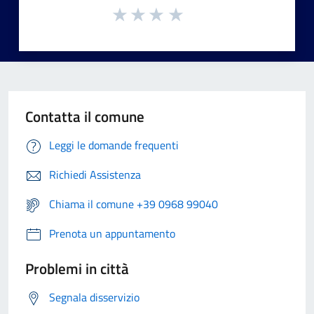
Contatta il comune
Leggi le domande frequenti
Richiedi Assistenza
Chiama il comune +39 0968 99040
Prenota un appuntamento
Problemi in città
Segnala disservizio