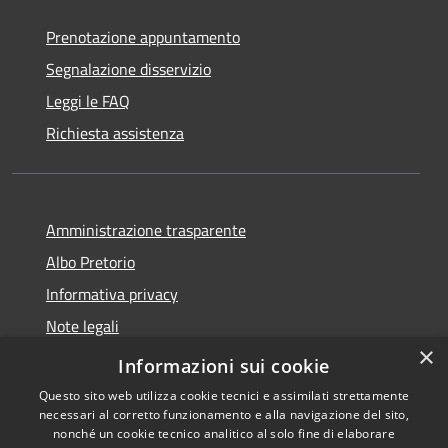
Prenotazione appuntamento
Segnalazione disservizio
Leggi le FAQ
Richiesta assistenza
Amministrazione trasparente
Albo Pretorio
Informativa privacy
Note legali
×
Dichiarazione di accessibilità
Informazioni sui cookie
Questo sito web utilizza cookie tecnici e assimilati strettamente
necessari al corretto funzionamento e alla navigazione del sito,
nonché un cookie tecnico analitico al solo fine di elaborare