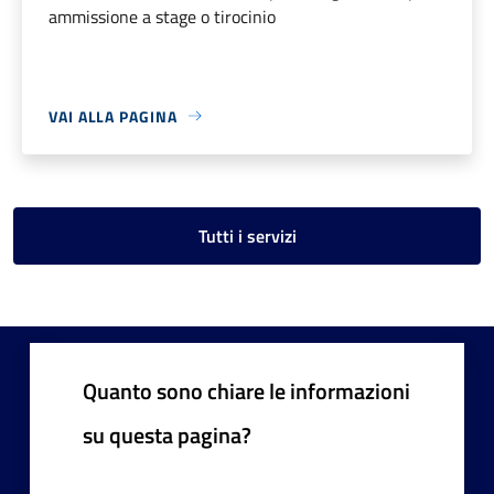
ammissione a stage o tirocinio
VAI ALLA PAGINA
Tutti i servizi
Quanto sono chiare le informazioni
su questa pagina?