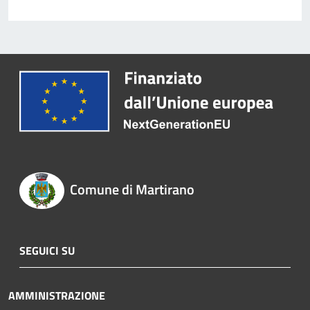
Comune di Martirano
SEGUICI SU
AMMINISTRAZIONE