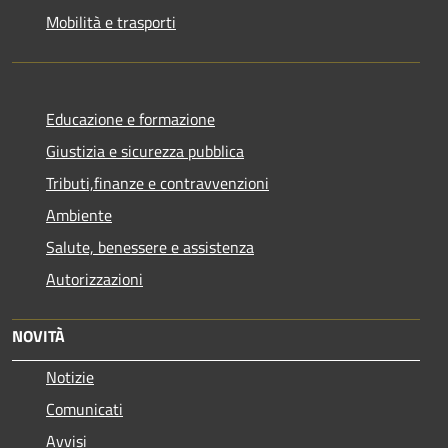
Mobilità e trasporti
Educazione e formazione
Giustizia e sicurezza pubblica
Tributi,finanze e contravvenzioni
Ambiente
Salute, benessere e assistenza
Autorizzazioni
NOVITÀ
Notizie
Comunicati
Avvisi