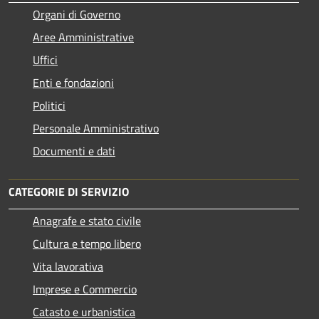
Organi di Governo
Aree Amministrative
Uffici
Enti e fondazioni
Politici
Personale Amministrativo
Documenti e dati
CATEGORIE DI SERVIZIO
Anagrafe e stato civile
Cultura e tempo libero
Vita lavorativa
Imprese e Commercio
Catasto e urbanistica