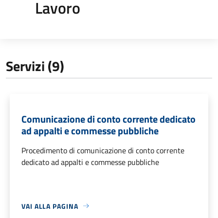
Lavoro
Servizi (9)
Comunicazione di conto corrente dedicato
ad appalti e commesse pubbliche
Procedimento di comunicazione di conto corrente
dedicato ad appalti e commesse pubbliche
VAI ALLA PAGINA