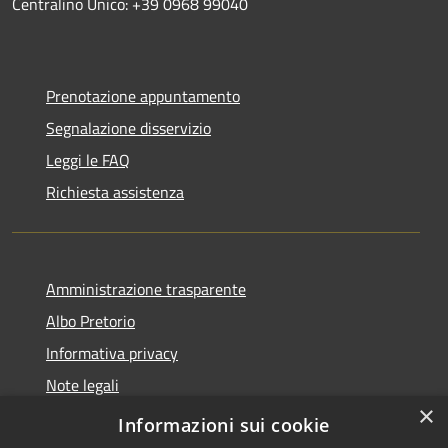
Centralino Unico: +39 0968 99040
Prenotazione appuntamento
Segnalazione disservizio
Leggi le FAQ
Richiesta assistenza
Amministrazione trasparente
Albo Pretorio
Informativa privacy
Note legali
×
Dichiarazione di accessibilità
Informazioni sui cookie