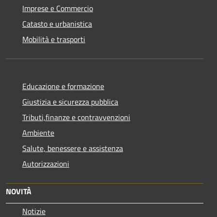
Imprese e Commercio
Catasto e urbanistica
Mobilità e trasporti
Educazione e formazione
Giustizia e sicurezza pubblica
Tributi,finanze e contravvenzioni
Ambiente
Salute, benessere e assistenza
Autorizzazioni
NOVITÀ
Notizie