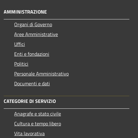
AMMINISTRAZIONE
Organi di Governo
Aree Amministrative
Uffici
Enti e fondazioni
Politici
Personale Amministrativo
Documenti e dati
CATEGORIE DI SERVIZIO
Anagrafe e stato civile
Cultura e tempo libero
Vita lavorativa