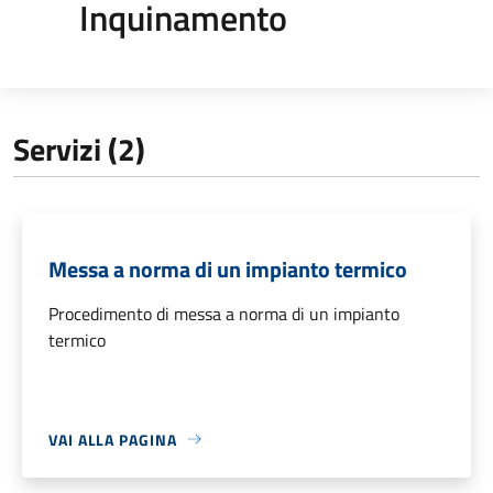
Inquinamento
Servizi (2)
Messa a norma di un impianto termico
Procedimento di messa a norma di un impianto
termico
VAI ALLA PAGINA