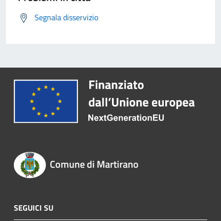
Segnala disservizio
Comune di Martirano
SEGUICI SU