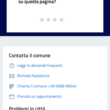
su questa pagina?
Contatta il comune
Leggi le domande frequenti
Richiedi Assistenza
Chiama il comune +39 0968 99040
Prenota un appuntamento
Problemi in città