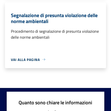
Segnalazione di presunta violazione delle
norme ambientali
Procedimento di segnalazione di presunta violazione
delle norme ambientali
VAI ALLA PAGINA
Quanto sono chiare le informazioni