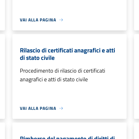
VAI ALLA PAGINA
Rilascio di certificati anagrafici e atti
di stato civile
Procedimento di rilascio di certificati
anagrafici e atti di stato civile
VAI ALLA PAGINA
Rimborso del pagamento di diritti di