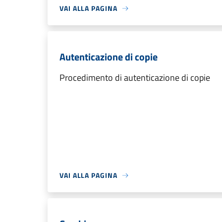
VAI ALLA PAGINA
Autenticazione di copie
Procedimento di autenticazione di copie
VAI ALLA PAGINA