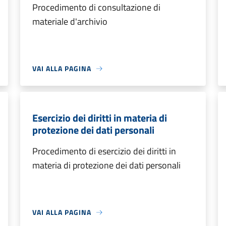
Procedimento di consultazione di
materiale d'archivio
VAI ALLA PAGINA
Esercizio dei diritti in materia di
protezione dei dati personali
Procedimento di esercizio dei diritti in
materia di protezione dei dati personali
VAI ALLA PAGINA