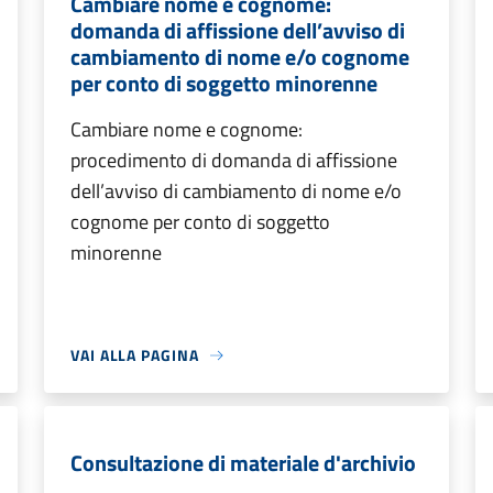
Cambiare nome e cognome:
domanda di affissione dell’avviso di
cambiamento di nome e/o cognome
per conto di soggetto minorenne
Cambiare nome e cognome:
procedimento di domanda di affissione
dell’avviso di cambiamento di nome e/o
cognome per conto di soggetto
minorenne
VAI ALLA PAGINA
Consultazione di materiale d'archivio