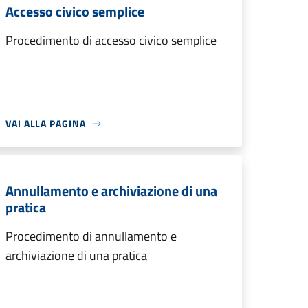
Accesso civico semplice
Procedimento di accesso civico semplice
VAI ALLA PAGINA
Annullamento e archiviazione di una
pratica
Procedimento di annullamento e
archiviazione di una pratica