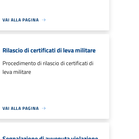
VAI ALLA PAGINA
Rilascio di certificati di leva militare
Procedimento di rilascio di certificati di
leva militare
VAI ALLA PAGINA
Segnalazione di avvenuta violazione