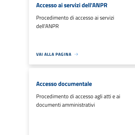
Accesso ai servizi dell'ANPR
Procedimento di accesso ai servizi
dell'ANPR
VAI ALLA PAGINA
Accesso documentale
Procedimento di accesso agli atti e ai
documenti amministrativi