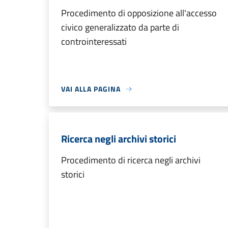
Procedimento di opposizione all'accesso
civico generalizzato da parte di
controinteressati
VAI ALLA PAGINA
Ricerca negli archivi storici
Procedimento di ricerca negli archivi
storici