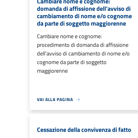
Cambiare nome e cognome:
domanda di affissione dell’avviso di
cambiamento di nome e/o cognome
da parte di soggetto maggiorenne
Cambiare nome e cognome:
procedimento di domanda di affissione
dell’avviso di cambiamento di nome e/o
cognome da parte di soggetto
maggiorenne
VAI ALLA PAGINA
Cessazione della convivenza di fatto