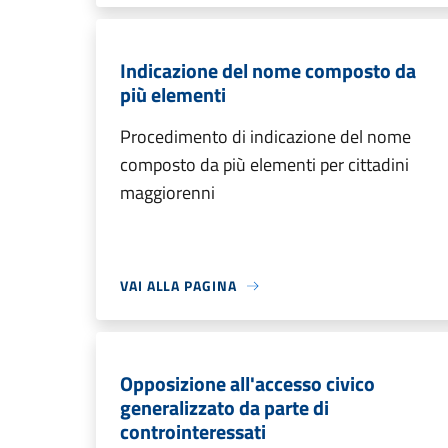
Indicazione del nome composto da
più elementi
Procedimento di indicazione del nome
composto da più elementi per cittadini
maggiorenni
VAI ALLA PAGINA
Opposizione all'accesso civico
generalizzato da parte di
controinteressati