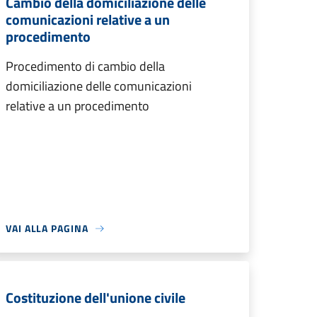
Cambio della domiciliazione delle
comunicazioni relative a un
procedimento
Procedimento di cambio della
domiciliazione delle comunicazioni
relative a un procedimento
VAI ALLA PAGINA
Costituzione dell'unione civile