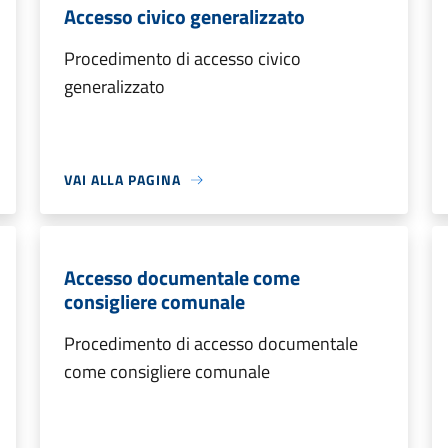
Accesso civico generalizzato
Procedimento di accesso civico
generalizzato
VAI ALLA PAGINA
Accesso documentale come
consigliere comunale
Procedimento di accesso documentale
come consigliere comunale