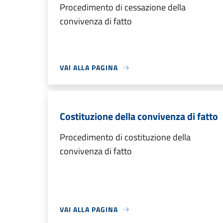
Procedimento di cessazione della
convivenza di fatto
VAI ALLA PAGINA
Costituzione della convivenza di fatto
Procedimento di costituzione della
convivenza di fatto
VAI ALLA PAGINA