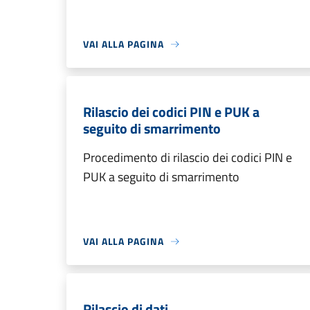
VAI ALLA PAGINA
Rilascio dei codici PIN e PUK a
seguito di smarrimento
Procedimento di rilascio dei codici PIN e
PUK a seguito di smarrimento
VAI ALLA PAGINA
Rilascio di dati