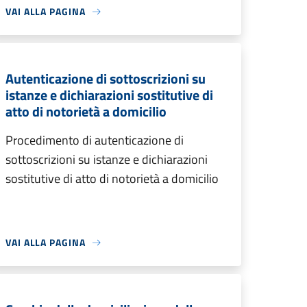
VAI ALLA PAGINA
Autenticazione di sottoscrizioni su
istanze e dichiarazioni sostitutive di
atto di notorietà a domicilio
Procedimento di autenticazione di
sottoscrizioni su istanze e dichiarazioni
sostitutive di atto di notorietà a domicilio
VAI ALLA PAGINA