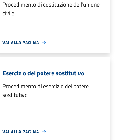
Procedimento di costituzione dell'unione
civile
VAI ALLA PAGINA
Esercizio del potere sostitutivo
Procedimento di esercizio del potere
sostitutivo
VAI ALLA PAGINA