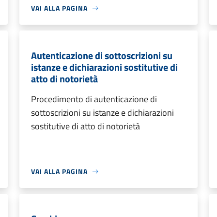
VAI ALLA PAGINA
Autenticazione di sottoscrizioni su
istanze e dichiarazioni sostitutive di
atto di notorietà
Procedimento di autenticazione di
sottoscrizioni su istanze e dichiarazioni
sostitutive di atto di notorietà
VAI ALLA PAGINA