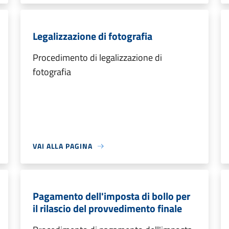
Legalizzazione di fotografia
Procedimento di legalizzazione di
fotografia
VAI ALLA PAGINA
Pagamento dell'imposta di bollo per
il rilascio del provvedimento finale