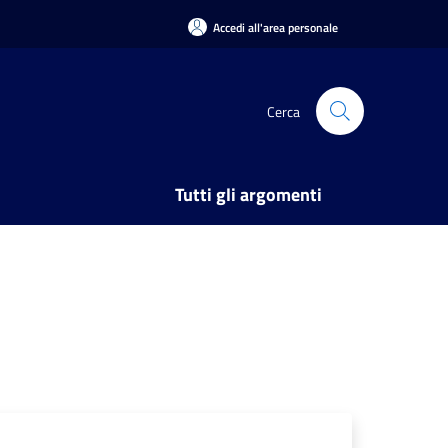
Accedi all'area personale
Cerca
Tutti gli argomenti