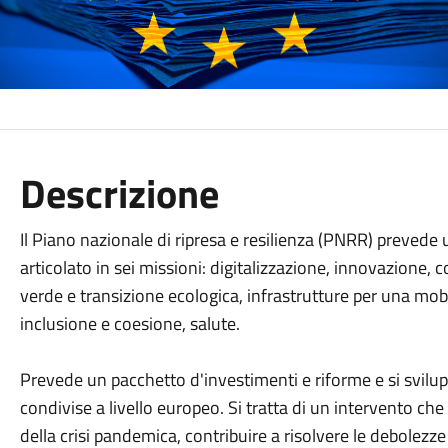
Descrizione
Il Piano nazionale di ripresa e resilienza (PNRR) prevede
articolato in sei missioni: digitalizzazione, innovazione, 
verde e transizione ecologica, infrastrutture per una mobil
inclusione e coesione, salute.
Prevede un pacchetto d'investimenti e riforme e si svilup
condivise a livello europeo. Si tratta di un intervento che
della crisi pandemica, contribuire a risolvere le debolezze 