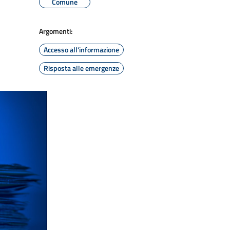
Comune
Argomenti:
Accesso all'informazione
Risposta alle emergenze