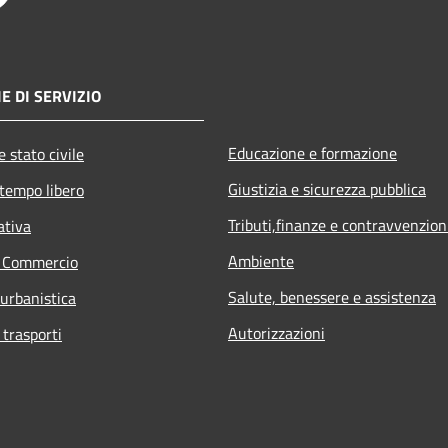
E DI SERVIZIO
Educazione e formazione
 stato civile
Giustizia e sicurezza pubblica
 tempo libero
Tributi,finanze e contravvenzion
ativa
Ambiente
e Commercio
Salute, benessere e assistenza
 urbanistica
Autorizzazioni
 trasporti