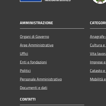
AMMINISTRAZIONE
CATEGORI
Organi di Governo
Anagrafe e
Aree Amministrative
Cultura e
Uffici
Vita lavor
Enti e fondazioni
Imprese 
Politici
Catasto e
Personale Amministrativo
Mobilità e
Documenti e dati
CONTATTI