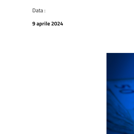
Data :
9 aprile 2024