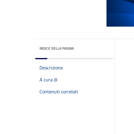
INDICE DELLA PAGINA
Descrizione
A cura di
Contenuti correlati