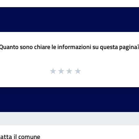
Quanto sono chiare le informazioni su questa pagina
atta il comune