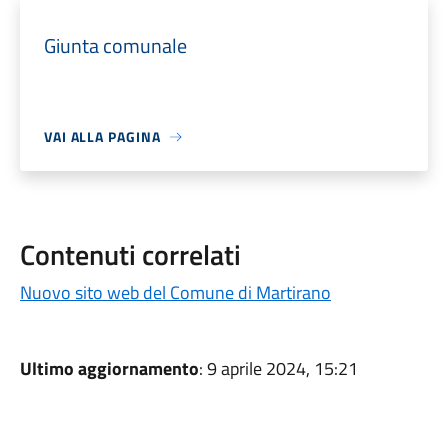
Giunta comunale
VAI ALLA PAGINA
Contenuti correlati
Nuovo sito web del Comune di Martirano
Ultimo aggiornamento
: 9 aprile 2024, 15:21