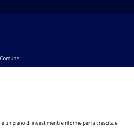
il Comune
è un piano di investimenti e riforme per la crescita e