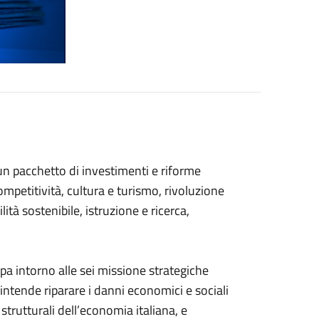
 un pacchetto di investimenti e riforme
competitività, cultura e turismo, rivoluzione
ità sostenibile, istruzione e ricerca,
pa intorno alle sei missione strategiche
 intende riparare i danni economici e sociali
strutturali dell’economia italiana, e