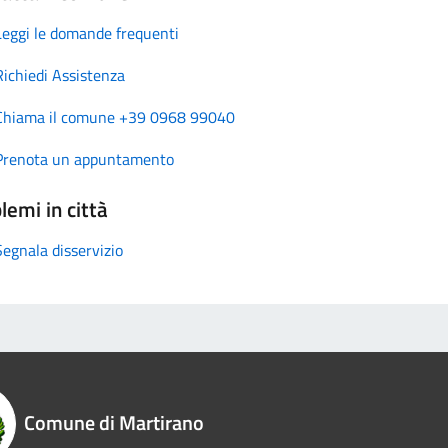
Leggi le domande frequenti
Richiedi Assistenza
Chiama il comune +39 0968 99040
Prenota un appuntamento
lemi in città
Segnala disservizio
Comune di Martirano