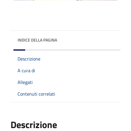
INDICE DELLA PAGINA
Descrizione
A cura di
Allegati
Contenuti correlati
Descrizione