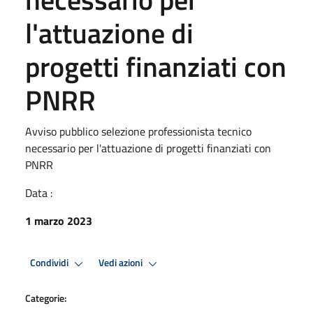
l'attuazione di
progetti finanziati con
PNRR
Avviso pubblico selezione professionista tecnico
necessario per l'attuazione di progetti finanziati con
PNRR
Data :
1 marzo 2023
Condividi
Vedi azioni
Categorie: