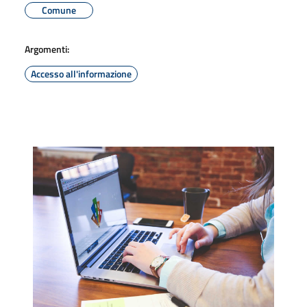
Comune
Argomenti:
Accesso all'informazione