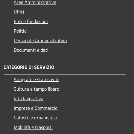
Aree Amministrative
Uffici
Enti e fondazioni
Politici
Personale Amministrativo
Documenti e dati
CATEGORIE DI SERVIZIO
Anagrafe e stato civile
Cultura e tempo libero
Vita lavorativa
Imprese e Commercio
Catasto e urbanistica
Mobilità e trasporti