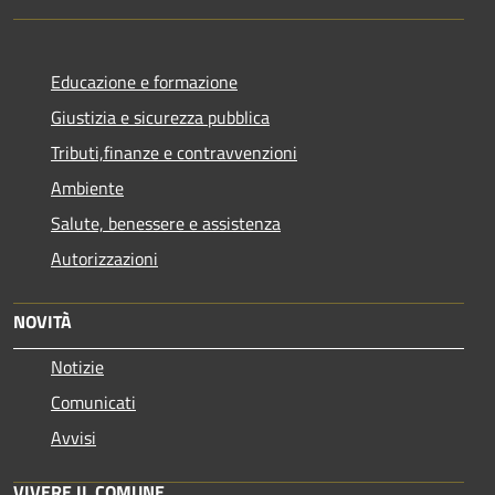
Educazione e formazione
Giustizia e sicurezza pubblica
Tributi,finanze e contravvenzioni
Ambiente
Salute, benessere e assistenza
Autorizzazioni
NOVITÀ
Notizie
Comunicati
Avvisi
VIVERE IL COMUNE