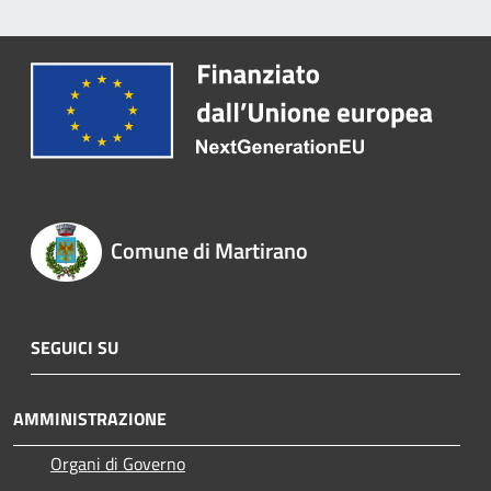
Comune di Martirano
SEGUICI SU
AMMINISTRAZIONE
Organi di Governo