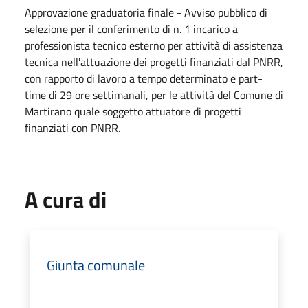
Approvazione graduatoria finale - Avviso pubblico di
selezione per il conferimento di n. 1 incarico a
professionista tecnico esterno per attività di assistenza
tecnica nell'attuazione dei progetti finanziati dal PNRR,
con rapporto di lavoro a tempo determinato e part-
time di 29 ore settimanali, per le attività del Comune di
Martirano quale soggetto attuatore di progetti
finanziati con PNRR.
A cura di
Giunta comunale