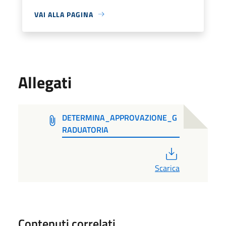
VAI ALLA PAGINA
Allegati
DETERMINA_APPROVAZIONE_G
RADUATORIA
PDF
Scarica
Contenuti correlati