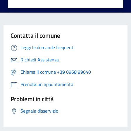
Contatta il comune
Leggi le domande frequenti
Richiedi Assistenza
Chiama il comune +39 0968 99040
Prenota un appuntamento
Problemi in città
Segnala disservizio