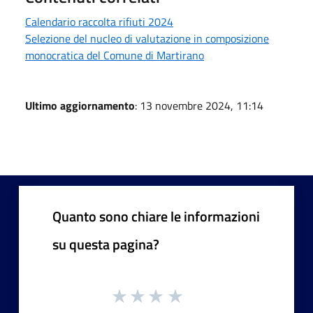
Calendario raccolta rifiuti 2024
Selezione del nucleo di valutazione in composizione
monocratica del Comune di Martirano
Ultimo aggiornamento
: 13 novembre 2024, 11:14
Quanto sono chiare le informazioni
su questa pagina?