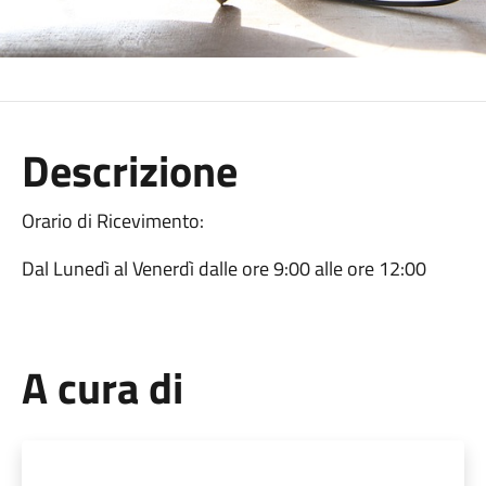
Descrizione
Orario di Ricevimento:
Dal Lunedì al Venerdì dalle ore 9:00 alle ore 12:00
A cura di