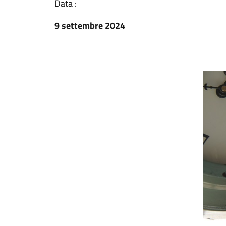
Data :
9 settembre 2024