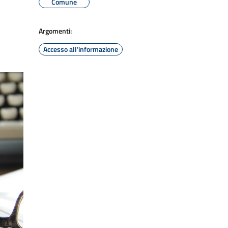
Comune
Argomenti:
Accesso all'informazione