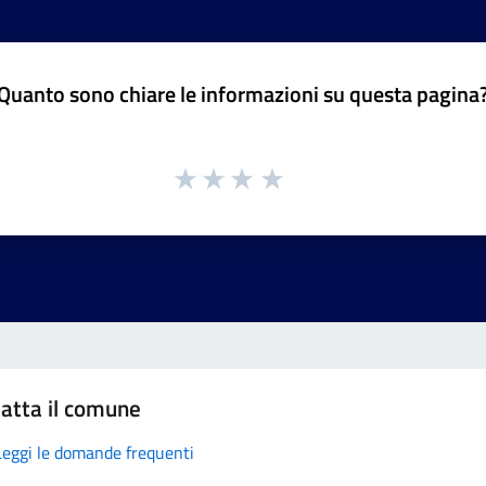
Quanto sono chiare le informazioni su questa pagina
atta il comune
Leggi le domande frequenti