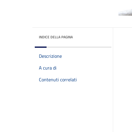
INDICE DELLA PAGINA
Descrizione
A cura di
Contenuti correlati