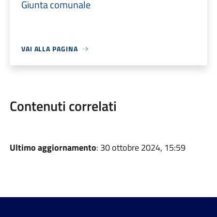
Giunta comunale
VAI ALLA PAGINA
Contenuti correlati
Ultimo aggiornamento
: 30 ottobre 2024, 15:59