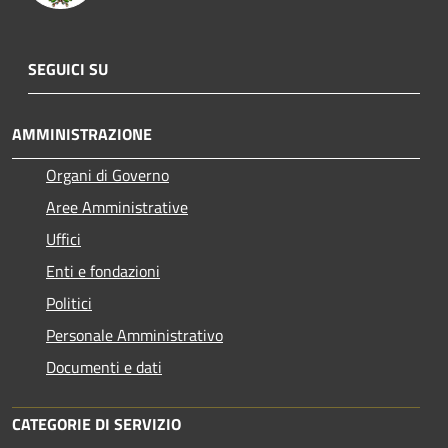
SEGUICI SU
AMMINISTRAZIONE
Organi di Governo
Aree Amministrative
Uffici
Enti e fondazioni
Politici
Personale Amministrativo
Documenti e dati
CATEGORIE DI SERVIZIO