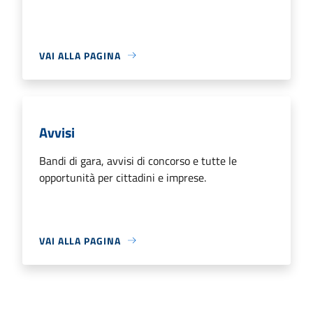
VAI ALLA PAGINA
Avvisi
Bandi di gara, avvisi di concorso e tutte le
opportunità per cittadini e imprese.
VAI ALLA PAGINA