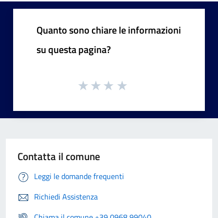
Quanto sono chiare le informazioni
su questa pagina?
Contatta il comune
Leggi le domande frequenti
Richiedi Assistenza
Chiama il comune +39 0968 99040