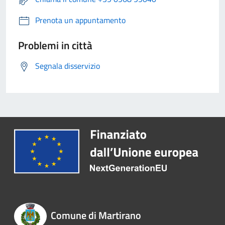
Prenota un appuntamento
Problemi in città
Segnala disservizio
Comune di Martirano