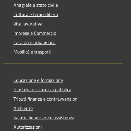
Anagrafe e stato civile
Cultura e tempo libero
Vita lavorativa
Imprese e Commercio
Catasto e urbanistica
Mobilità e trasporti
Educazione e formazione
Giustizia e sicurezza pubblica
Tributi,finanze e contravvenzioni
Ambiente
Salute, benessere e assistenza
Autorizzazioni