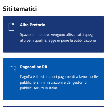
Siti tematici
Albo Pretorio
Spazio online dove vengono affissi tutti quegli
atti per i quali la legge impone la pubblicazione
Pagaonline PA
PagoPa è il sistema dei pagamenti a favore delle
pubbliche amministrazioni e dei gestori di
pubblici servizi in Italia