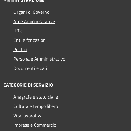
Organi di Governo
Aree Amministrative
Uffici
Enti e fondazioni
Politici
Personale Amministrativo
Documenti e dati
CATEGORIE DI SERVIZIO
Anagrafe e stato civile
Cultura e tempo libero
Vita lavorativa
Imprese e Commercio