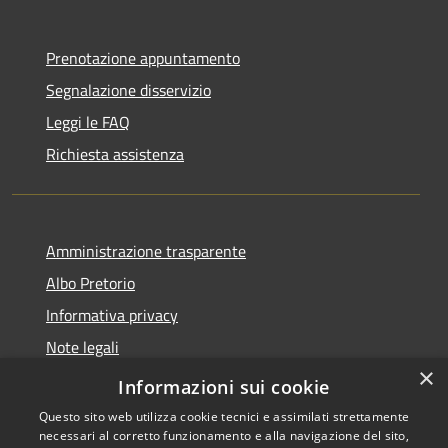
Prenotazione appuntamento
Segnalazione disservizio
Leggi le FAQ
Richiesta assistenza
Amministrazione trasparente
Albo Pretorio
Informativa privacy
Note legali
×
Dichiarazione di accessibilità
Informazioni sui cookie
Questo sito web utilizza cookie tecnici e assimilati strettamente
necessari al corretto funzionamento e alla navigazione del sito,