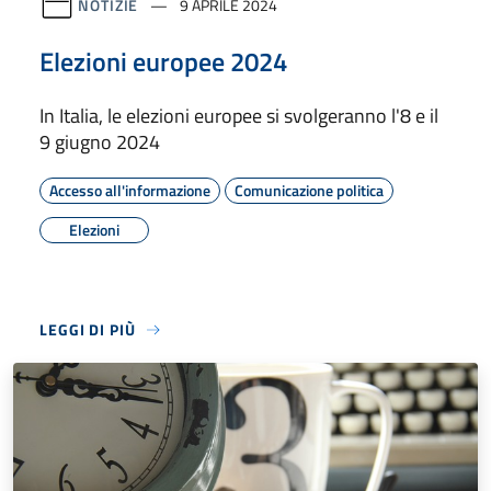
NOTIZIE
9 APRILE 2024
Elezioni europee 2024
In Italia, le elezioni europee si svolgeranno l'8 e il
9 giugno 2024
Accesso all'informazione
Comunicazione politica
Elezioni
LEGGI DI PIÙ