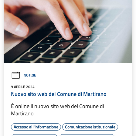
NOTIZIE
9 APRILE 2024
Nuovo sito web del Comune di Martirano
È online il nuovo sito web del Comune di
Martirano
Accesso all'informazione
Comunicazione istituzionale