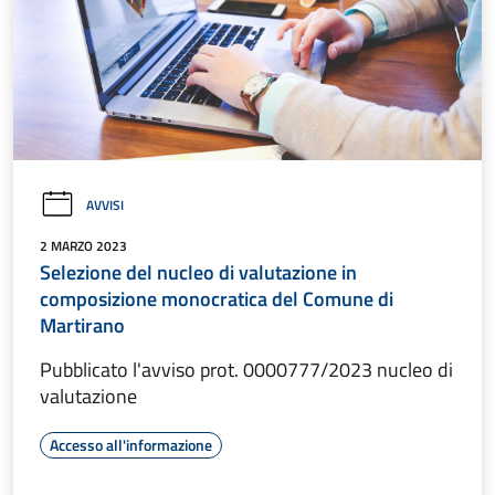
AVVISI
2 MARZO 2023
Selezione del nucleo di valutazione in
composizione monocratica del Comune di
Martirano
Pubblicato l'avviso prot. 0000777/2023 nucleo di
valutazione
Accesso all'informazione