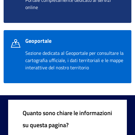
Portale completamente dedicato ai servizi
online
Geoportale
Sezione dedicata al Geoportale per consultare la
cartografia ufficiale, i dati territoriali e le mappe
interattive del nostro territorio
Quanto sono chiare le informazioni
su questa pagina?