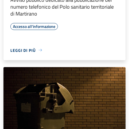
numero telefonico del Polo sanitario territoriale
di Martirano
Accesso all'informazione
LEGGI DI PIÙ