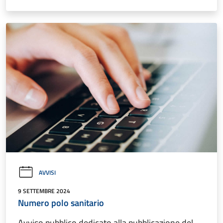
AVVISI
9 SETTEMBRE 2024
Numero polo sanitario
Avviso pubblico dedicato alla pubblicazione del