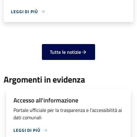
LEGGI DI PIÙ
Tutte le notizie
Argomenti in evidenza
Accesso all'informazione
Portale ufficiale per la trasparenza e l'accessibilità ai
dati comunali
LEGGI DI PIÙ