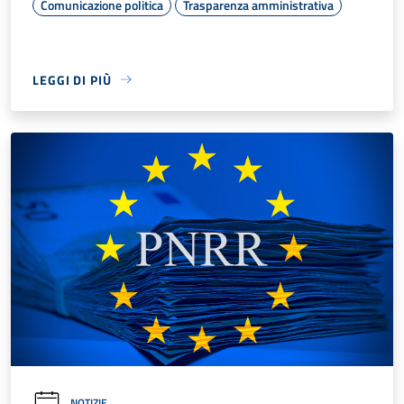
Comunicazione politica
Trasparenza amministrativa
LEGGI DI PIÙ
NOTIZIE