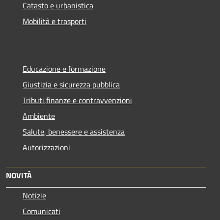
Catasto e urbanistica
Mobilità e trasporti
Educazione e formazione
Giustizia e sicurezza pubblica
Tributi,finanze e contravvenzioni
Ambiente
Salute, benessere e assistenza
Autorizzazioni
NOVITÀ
Notizie
Comunicati