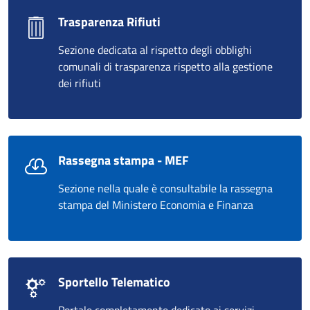
Trasparenza Rifiuti
Sezione dedicata al rispetto degli obblighi
comunali di trasparenza rispetto alla gestione
dei rifiuti
Rassegna stampa - MEF
Sezione nella quale è consultabile la rassegna
stampa del Ministero Economia e Finanza
Sportello Telematico