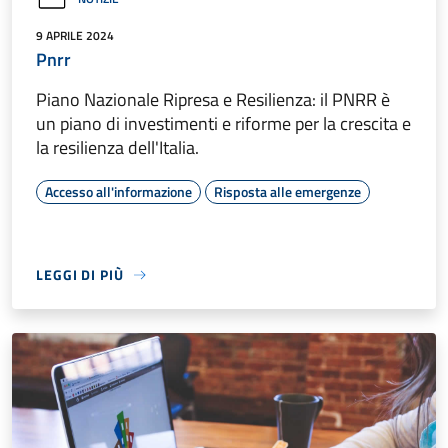
9 APRILE 2024
Pnrr
Piano Nazionale Ripresa e Resilienza: il PNRR è
un piano di investimenti e riforme per la crescita e
la resilienza dell'Italia.
Accesso all'informazione
Risposta alle emergenze
LEGGI DI PIÙ