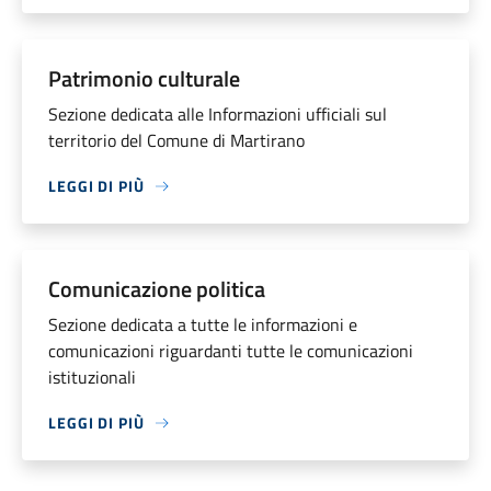
Patrimonio culturale
Sezione dedicata alle Informazioni ufficiali sul
territorio del Comune di Martirano
LEGGI DI PIÙ
Comunicazione politica
Sezione dedicata a tutte le informazioni e
comunicazioni riguardanti tutte le comunicazioni
istituzionali
LEGGI DI PIÙ