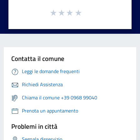
Contatta il comune
Leggi le domande frequenti
Richiedi Assistenza
Chiama il comune +39 0968 99040
Prenota un appuntamento
Problemi in città
Segnala disservizio