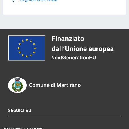
Comune di Martirano
SEGUICI SU
AMMINISTRAZIONE