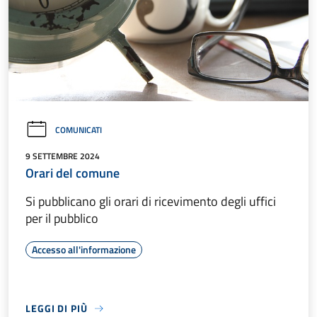
COMUNICATI
9 SETTEMBRE 2024
Orari del comune
Si pubblicano gli orari di ricevimento degli uffici
per il pubblico
Accesso all'informazione
LEGGI DI PIÙ