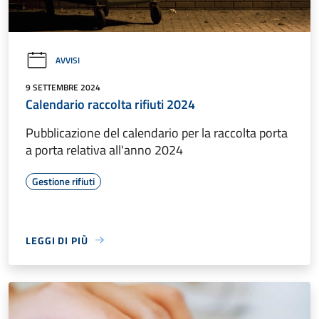
AVVISI
9 SETTEMBRE 2024
Calendario raccolta rifiuti 2024
Pubblicazione del calendario per la raccolta porta
a porta relativa all'anno 2024
Gestione rifiuti
LEGGI DI PIÙ