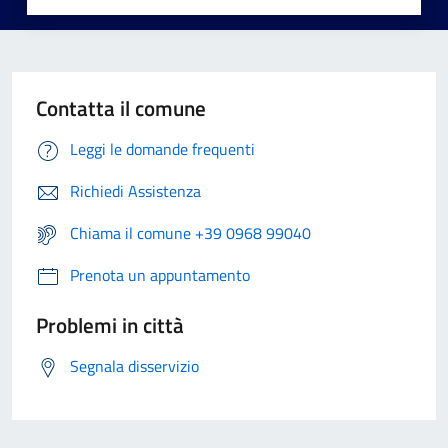
Contatta il comune
Leggi le domande frequenti
Richiedi Assistenza
Chiama il comune +39 0968 99040
Prenota un appuntamento
Problemi in città
Segnala disservizio