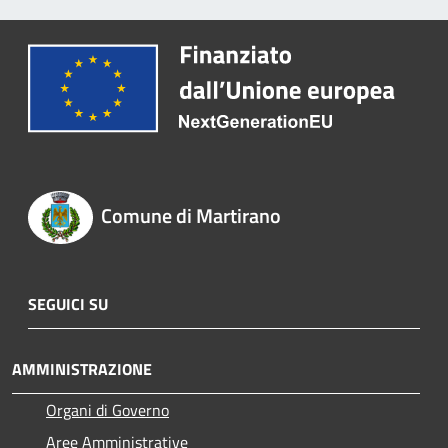
Comune di Martirano
SEGUICI SU
AMMINISTRAZIONE
Organi di Governo
Aree Amministrative