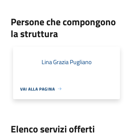
Persone che compongono
la struttura
Lina Grazia Pugliano
VAI ALLA PAGINA
Elenco servizi offerti