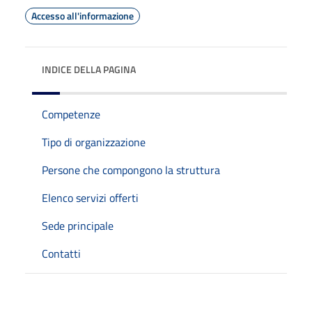
Accesso all'informazione
INDICE DELLA PAGINA
Competenze
Tipo di organizzazione
Persone che compongono la struttura
Elenco servizi offerti
Sede principale
Contatti