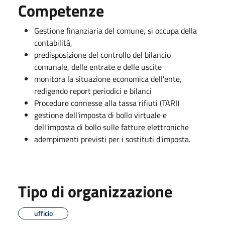
Competenze
Gestione finanziaria del comune, si occupa della
contabilità,
predisposizione del controllo del bilancio
comunale, delle entrate e delle uscite
monitora la situazione economica dell'ente,
redigendo report periodici e bilanci
Procedure connesse alla tassa rifiuti (TARI)
gestione dell'imposta di bollo virtuale e
dell'imposta di bollo sulle fatture elettroniche
adempimenti previsti per i sostituti d'imposta.
Tipo di organizzazione
ufficio