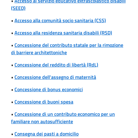
•
Accesso al servizio educativo extrascolastico disabili
(SEED)
•
Accesso alla comunità socio sanitaria (CSS)
•
Accesso alla residenza sanitaria disabili (RSD)
•
Concessione del contributo statale per la rimozione
di barriere architettoniche
•
Concessione del reddito di libertà (RdL)
•
Concessione dell'assegno di maternità
•
Concessione di bonus economici
•
Concessione di buoni spesa
•
Concessione di un contributo economico per un
familiare non autosufficiente
•
Consegna dei pasti a domicilio