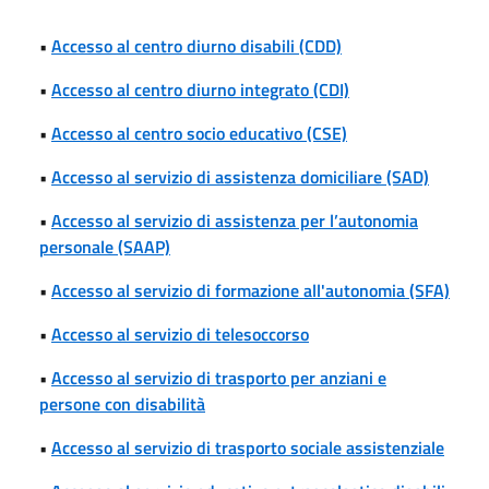
•
Accesso al centro diurno disabili (CDD)
•
Accesso al centro diurno integrato (CDI)
•
Accesso al centro socio educativo (CSE)
•
Accesso al servizio di assistenza domiciliare (SAD)
•
Accesso al servizio di assistenza per l’autonomia
personale (SAAP)
•
Accesso al servizio di formazione all'autonomia (SFA)
•
Accesso al servizio di telesoccorso
•
Accesso al servizio di trasporto per anziani e
persone con disabilità
•
Accesso al servizio di trasporto sociale assistenziale