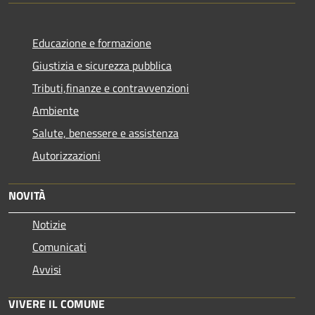
Educazione e formazione
Giustizia e sicurezza pubblica
Tributi,finanze e contravvenzioni
Ambiente
Salute, benessere e assistenza
Autorizzazioni
NOVITÀ
Notizie
Comunicati
Avvisi
VIVERE IL COMUNE