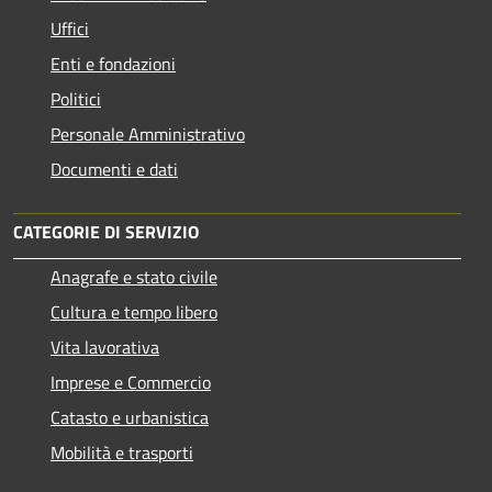
Uffici
Enti e fondazioni
Politici
Personale Amministrativo
Documenti e dati
CATEGORIE DI SERVIZIO
Anagrafe e stato civile
Cultura e tempo libero
Vita lavorativa
Imprese e Commercio
Catasto e urbanistica
Mobilità e trasporti