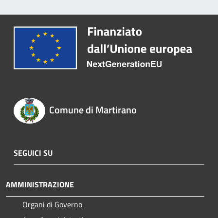
Comune di Martirano
SEGUICI SU
AMMINISTRAZIONE
Organi di Governo