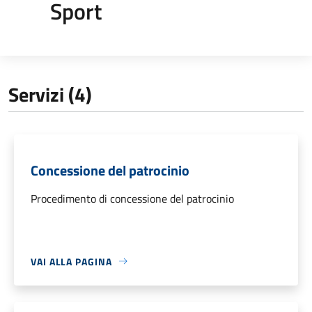
Sport
Servizi (4)
Concessione del patrocinio
Procedimento di concessione del patrocinio
VAI ALLA PAGINA