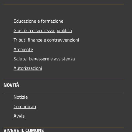
Educazione e formazione
Giustizia e sicurezza pubblica
Tributi,finanze e contravvenzioni
Ambiente
Salute, benessere e assistenza
Autorizzazioni
NOVITÀ
Notizie
Comunicati
Avvisi
VIVERE IL COMUNE