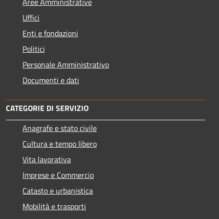
Aree Amministrative
Uffici
Enti e fondazioni
Politici
Personale Amministrativo
Documenti e dati
CATEGORIE DI SERVIZIO
Anagrafe e stato civile
Cultura e tempo libero
Vita lavorativa
Imprese e Commercio
Catasto e urbanistica
Mobilità e trasporti