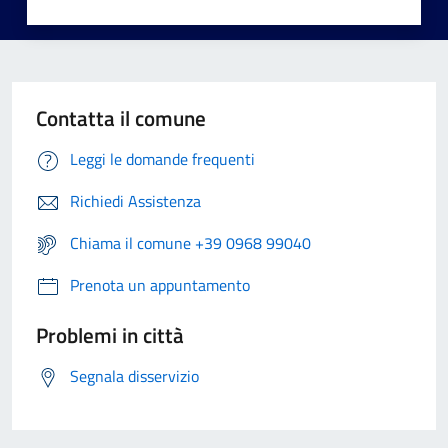
Contatta il comune
Leggi le domande frequenti
Richiedi Assistenza
Chiama il comune +39 0968 99040
Prenota un appuntamento
Problemi in città
Segnala disservizio