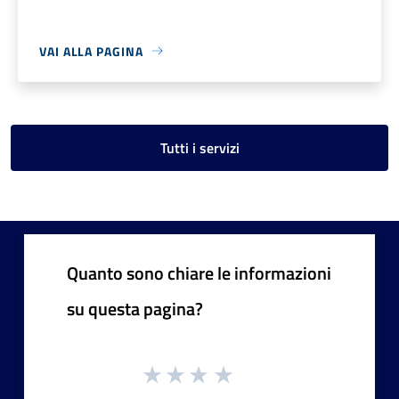
VAI ALLA PAGINA
Tutti i servizi
Quanto sono chiare le informazioni
su questa pagina?