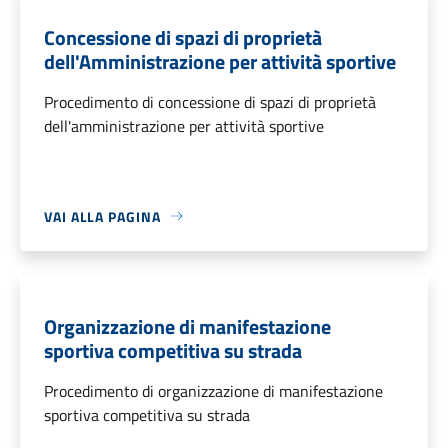
Concessione di spazi di proprietà
dell'Amministrazione per attività sportive
Procedimento di concessione di spazi di proprietà
dell'amministrazione per attività sportive
VAI ALLA PAGINA
Organizzazione di manifestazione
sportiva competitiva su strada
Procedimento di organizzazione di manifestazione
sportiva competitiva su strada