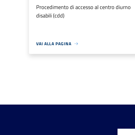
Procedimento di accesso al centro diurno
disabili (cdd)
VAI ALLA PAGINA