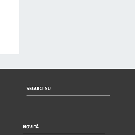
SEGUICI SU
NOVITÀ