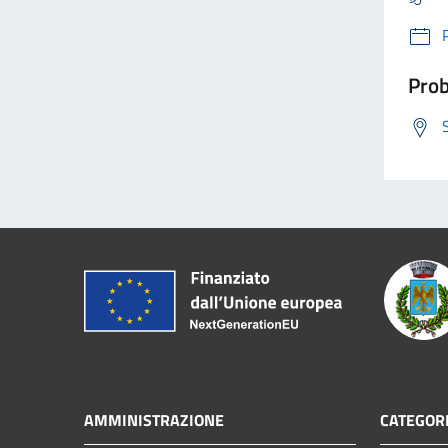
Prob
AMMINISTRAZIONE
CATEGORI