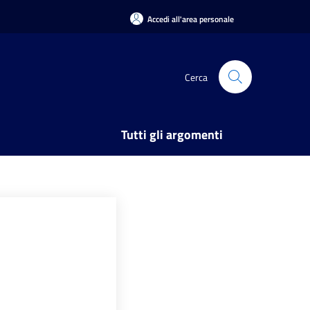
Accedi all'area personale
Cerca
Tutti gli argomenti