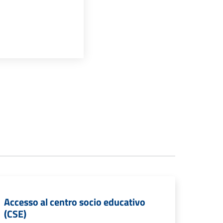
Accesso al centro socio educativo
(CSE)