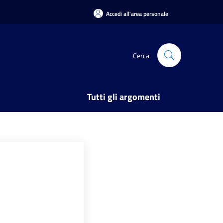
Accedi all'area personale
Cerca
Tutti gli argomenti