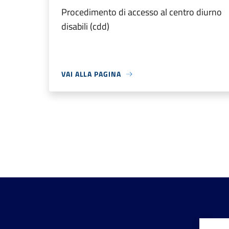
Procedimento di accesso al centro diurno
disabili (cdd)
VAI ALLA PAGINA