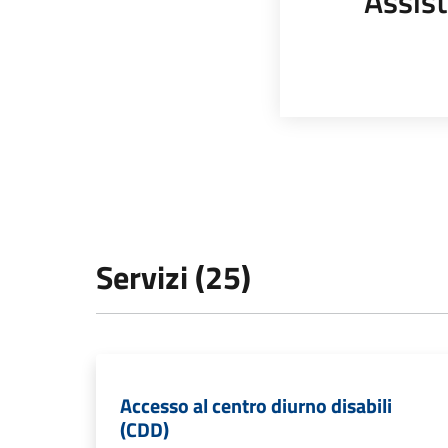
Assist
Servizi (25)
Accesso al centro diurno disabili
(CDD)