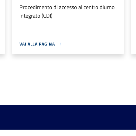
Procedimento di accesso al centro diurno
integrato (CDI)
VAI ALLA PAGINA