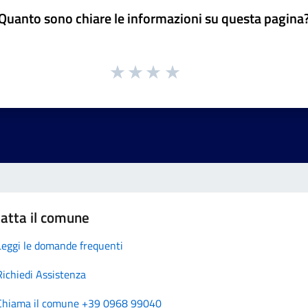
Quanto sono chiare le informazioni su questa pagina
atta il comune
Leggi le domande frequenti
Richiedi Assistenza
Chiama il comune +39 0968 99040