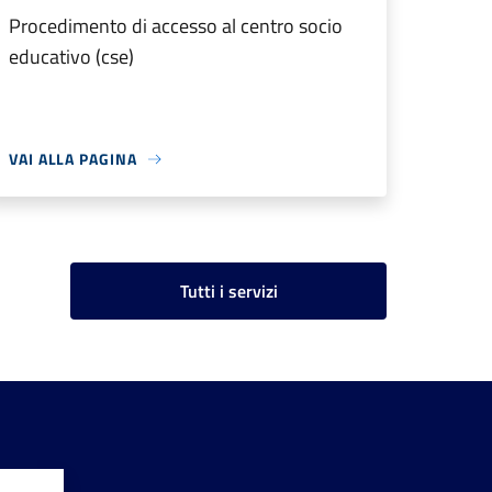
Procedimento di accesso al centro socio
educativo (cse)
VAI ALLA PAGINA
Tutti i servizi