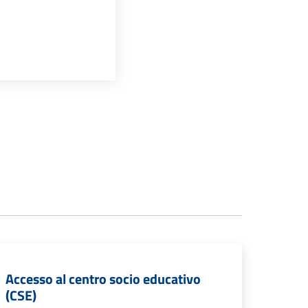
Accesso al centro socio educativo
(CSE)