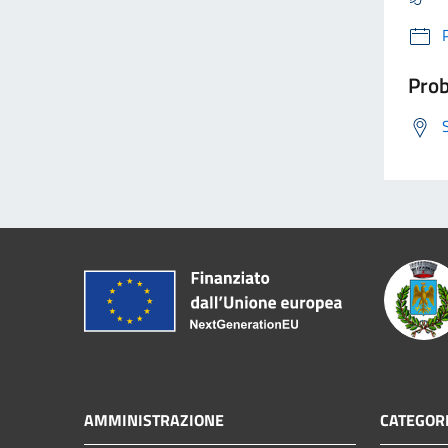
Prob
AMMINISTRAZIONE
CATEGORI