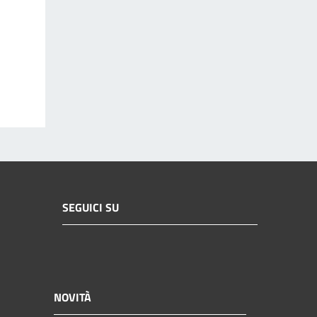
SEGUICI SU
NOVITÀ