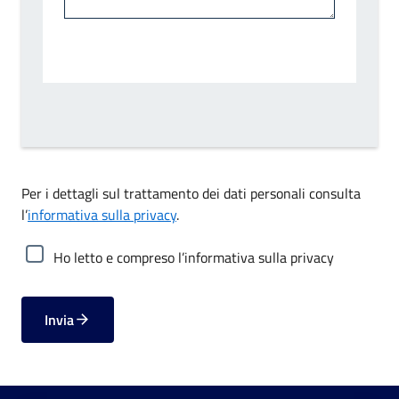
Per i dettagli sul trattamento dei dati personali consulta
l’
informativa sulla privacy
.
Ho letto e compreso l’informativa sulla privacy
Invia