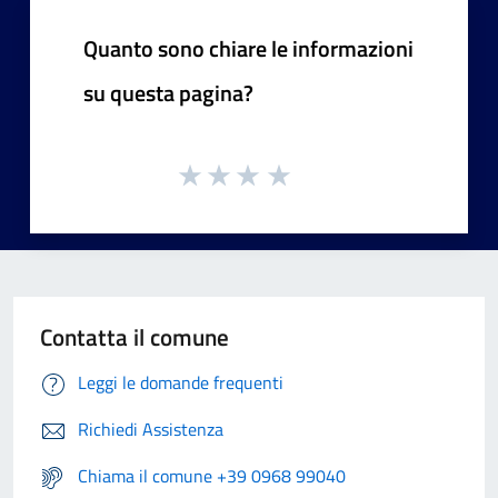
Quanto sono chiare le informazioni
su questa pagina?
Contatta il comune
Leggi le domande frequenti
Richiedi Assistenza
Chiama il comune +39 0968 99040