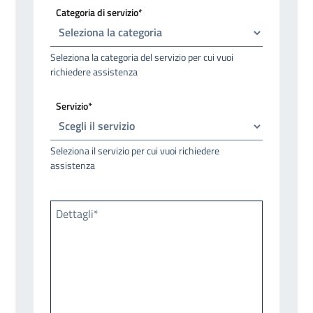
Categoria di servizio*
Seleziona la categoria del servizio per cui vuoi
richiedere assistenza
Servizio*
Seleziona il servizio per cui vuoi richiedere
assistenza
Dettagli*