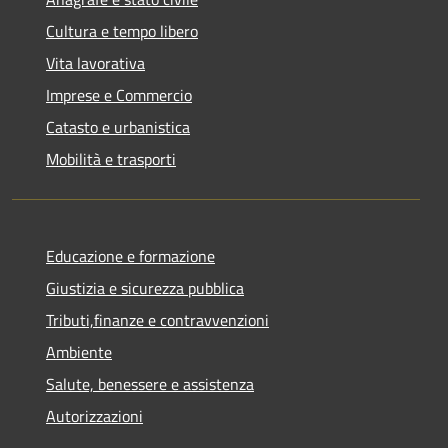
Cultura e tempo libero
Vita lavorativa
Imprese e Commercio
Catasto e urbanistica
Mobilità e trasporti
Educazione e formazione
Giustizia e sicurezza pubblica
Tributi,finanze e contravvenzioni
Ambiente
Salute, benessere e assistenza
Autorizzazioni