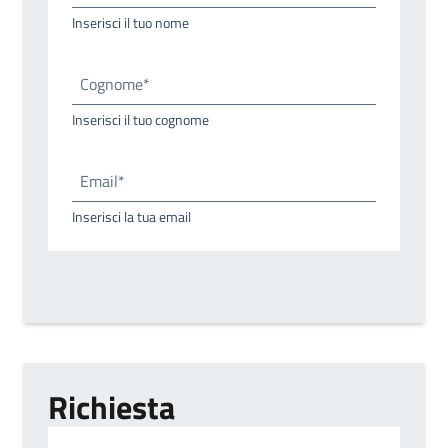
Inserisci il tuo nome
Cognome*
Inserisci il tuo cognome
Email*
Inserisci la tua email
Richiesta