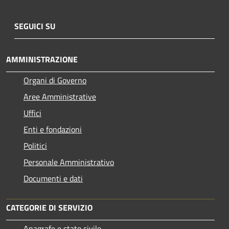
SEGUICI SU
AMMINISTRAZIONE
Organi di Governo
Aree Amministrative
Uffici
Enti e fondazioni
Politici
Personale Amministrativo
Documenti e dati
CATEGORIE DI SERVIZIO
Anagrafe e stato civile