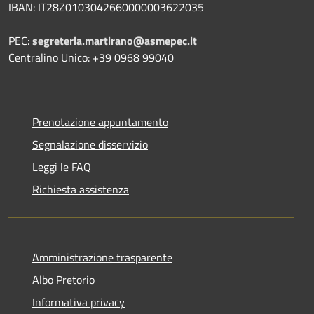
IBAN: IT28Z0103042660000003622035
PEC:
segreteria.martirano@asmepec.it
Centralino Unico: +39 0968 99040
Prenotazione appuntamento
Segnalazione disservizio
Leggi le FAQ
Richiesta assistenza
Amministrazione trasparente
Albo Pretorio
Informativa privacy