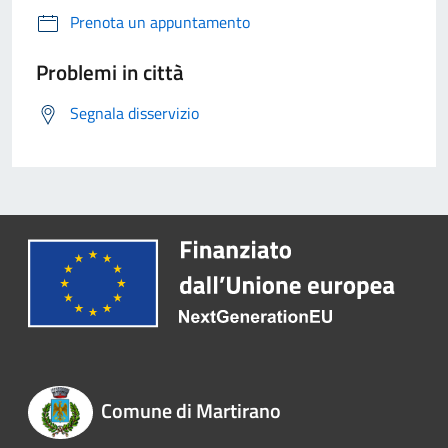
Prenota un appuntamento
Problemi in città
Segnala disservizio
Comune di Martirano